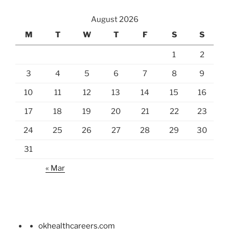
August 2026
M
T
W
T
F
S
S
1
2
3
4
5
6
7
8
9
10
11
12
13
14
15
16
17
18
19
20
21
22
23
24
25
26
27
28
29
30
31
« Mar
okhealthcareers.com