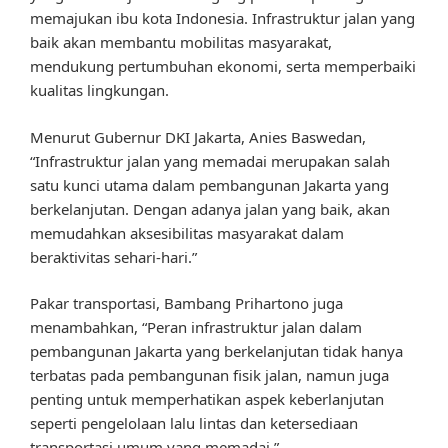
memajukan ibu kota Indonesia. Infrastruktur jalan yang
baik akan membantu mobilitas masyarakat,
mendukung pertumbuhan ekonomi, serta memperbaiki
kualitas lingkungan.
Menurut Gubernur DKI Jakarta, Anies Baswedan,
“Infrastruktur jalan yang memadai merupakan salah
satu kunci utama dalam pembangunan Jakarta yang
berkelanjutan. Dengan adanya jalan yang baik, akan
memudahkan aksesibilitas masyarakat dalam
beraktivitas sehari-hari.”
Pakar transportasi, Bambang Prihartono juga
menambahkan, “Peran infrastruktur jalan dalam
pembangunan Jakarta yang berkelanjutan tidak hanya
terbatas pada pembangunan fisik jalan, namun juga
penting untuk memperhatikan aspek keberlanjutan
seperti pengelolaan lalu lintas dan ketersediaan
transportasi umum yang memadai.”