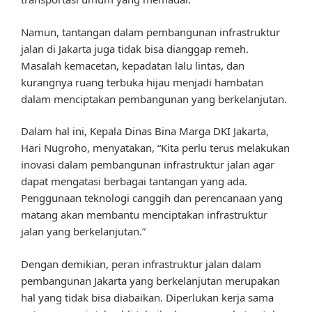
Namun, tantangan dalam pembangunan infrastruktur
jalan di Jakarta juga tidak bisa dianggap remeh.
Masalah kemacetan, kepadatan lalu lintas, dan
kurangnya ruang terbuka hijau menjadi hambatan
dalam menciptakan pembangunan yang berkelanjutan.
Dalam hal ini, Kepala Dinas Bina Marga DKI Jakarta,
Hari Nugroho, menyatakan, “Kita perlu terus melakukan
inovasi dalam pembangunan infrastruktur jalan agar
dapat mengatasi berbagai tantangan yang ada.
Penggunaan teknologi canggih dan perencanaan yang
matang akan membantu menciptakan infrastruktur
jalan yang berkelanjutan.”
Dengan demikian, peran infrastruktur jalan dalam
pembangunan Jakarta yang berkelanjutan merupakan
hal yang tidak bisa diabaikan. Diperlukan kerja sama