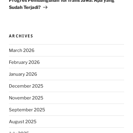
Progres Pembangunan Tol Trans Jawa: Apa yang
Sudah Terjadi?
ARCHIVES
March 2026
February 2026
January 2026
December 2025
November 2025
September 2025
August 2025