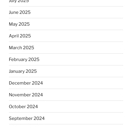
July 2025
June 2025
May 2025
April 2025
March 2025
February 2025
January 2025
December 2024
November 2024
October 2024
September 2024