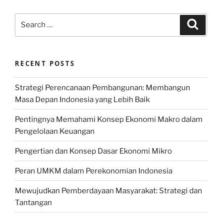
Search
Search
for:
RECENT POSTS
Strategi Perencanaan Pembangunan: Membangun
Masa Depan Indonesia yang Lebih Baik
Pentingnya Memahami Konsep Ekonomi Makro dalam
Pengelolaan Keuangan
Pengertian dan Konsep Dasar Ekonomi Mikro
Peran UMKM dalam Perekonomian Indonesia
Mewujudkan Pemberdayaan Masyarakat: Strategi dan
Tantangan