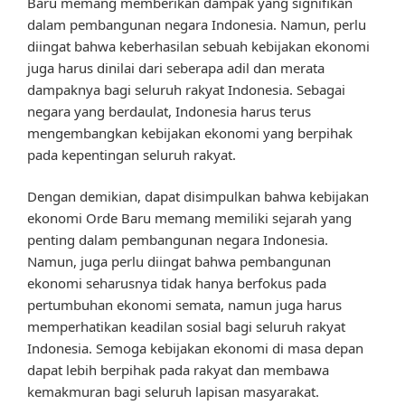
Baru memang memberikan dampak yang signifikan
dalam pembangunan negara Indonesia. Namun, perlu
diingat bahwa keberhasilan sebuah kebijakan ekonomi
juga harus dinilai dari seberapa adil dan merata
dampaknya bagi seluruh rakyat Indonesia. Sebagai
negara yang berdaulat, Indonesia harus terus
mengembangkan kebijakan ekonomi yang berpihak
pada kepentingan seluruh rakyat.
Dengan demikian, dapat disimpulkan bahwa kebijakan
ekonomi Orde Baru memang memiliki sejarah yang
penting dalam pembangunan negara Indonesia.
Namun, juga perlu diingat bahwa pembangunan
ekonomi seharusnya tidak hanya berfokus pada
pertumbuhan ekonomi semata, namun juga harus
memperhatikan keadilan sosial bagi seluruh rakyat
Indonesia. Semoga kebijakan ekonomi di masa depan
dapat lebih berpihak pada rakyat dan membawa
kemakmuran bagi seluruh lapisan masyarakat.