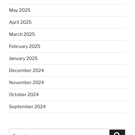
May 2025
April 2025
March 2025
February 2025
January 2025
December 2024
November 2024
October 2024
September 2024
Search
Search