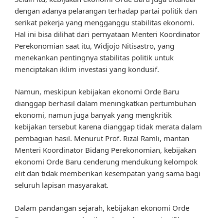
dengan adanya pelarangan terhadap partai politik dan
serikat pekerja yang mengganggu stabilitas ekonomi.
Hal ini bisa dilihat dari pernyataan Menteri Koordinator
Perekonomian saat itu, Widjojo Nitisastro, yang
menekankan pentingnya stabilitas politik untuk
menciptakan iklim investasi yang kondusif.
Namun, meskipun kebijakan ekonomi Orde Baru
dianggap berhasil dalam meningkatkan pertumbuhan
ekonomi, namun juga banyak yang mengkritik
kebijakan tersebut karena dianggap tidak merata dalam
pembagian hasil. Menurut Prof. Rizal Ramli, mantan
Menteri Koordinator Bidang Perekonomian, kebijakan
ekonomi Orde Baru cenderung mendukung kelompok
elit dan tidak memberikan kesempatan yang sama bagi
seluruh lapisan masyarakat.
Dalam pandangan sejarah, kebijakan ekonomi Orde