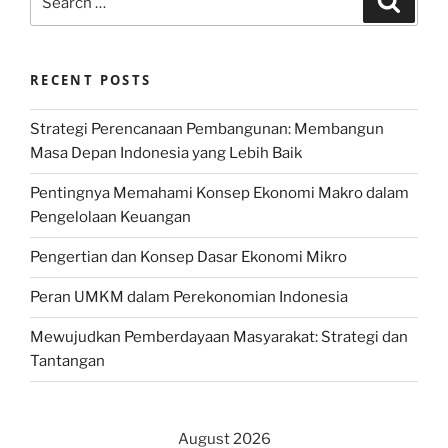
for:
RECENT POSTS
Strategi Perencanaan Pembangunan: Membangun
Masa Depan Indonesia yang Lebih Baik
Pentingnya Memahami Konsep Ekonomi Makro dalam
Pengelolaan Keuangan
Pengertian dan Konsep Dasar Ekonomi Mikro
Peran UMKM dalam Perekonomian Indonesia
Mewujudkan Pemberdayaan Masyarakat: Strategi dan
Tantangan
August 2026