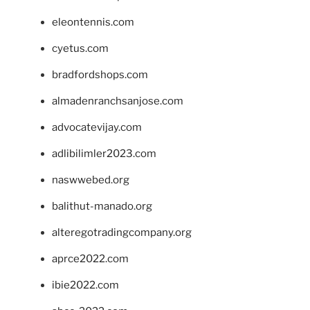
eleontennis.com
cyetus.com
bradfordshops.com
almadenranchsanjose.com
advocatevijay.com
adlibilimler2023.com
naswwebed.org
balithut-manado.org
alteregotradingcompany.org
aprce2022.com
ibie2022.com