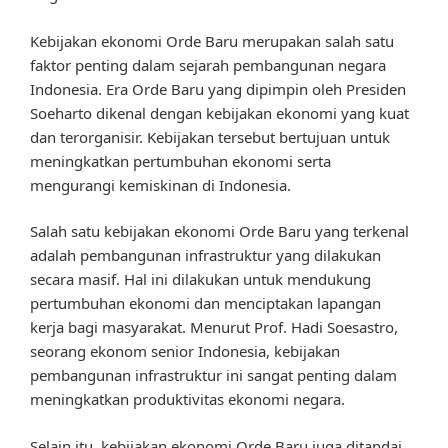
Kebijakan ekonomi Orde Baru merupakan salah satu
faktor penting dalam sejarah pembangunan negara
Indonesia. Era Orde Baru yang dipimpin oleh Presiden
Soeharto dikenal dengan kebijakan ekonomi yang kuat
dan terorganisir. Kebijakan tersebut bertujuan untuk
meningkatkan pertumbuhan ekonomi serta
mengurangi kemiskinan di Indonesia.
Salah satu kebijakan ekonomi Orde Baru yang terkenal
adalah pembangunan infrastruktur yang dilakukan
secara masif. Hal ini dilakukan untuk mendukung
pertumbuhan ekonomi dan menciptakan lapangan
kerja bagi masyarakat. Menurut Prof. Hadi Soesastro,
seorang ekonom senior Indonesia, kebijakan
pembangunan infrastruktur ini sangat penting dalam
meningkatkan produktivitas ekonomi negara.
Selain itu, kebijakan ekonomi Orde Baru juga ditandai