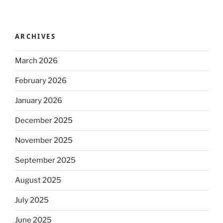
ARCHIVES
March 2026
February 2026
January 2026
December 2025
November 2025
September 2025
August 2025
July 2025
June 2025