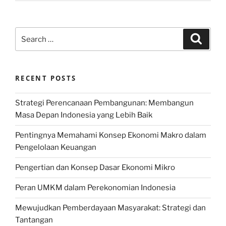
Search
Search
for:
RECENT POSTS
Strategi Perencanaan Pembangunan: Membangun
Masa Depan Indonesia yang Lebih Baik
Pentingnya Memahami Konsep Ekonomi Makro dalam
Pengelolaan Keuangan
Pengertian dan Konsep Dasar Ekonomi Mikro
Peran UMKM dalam Perekonomian Indonesia
Mewujudkan Pemberdayaan Masyarakat: Strategi dan
Tantangan