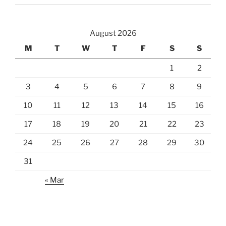
August 2026
M
T
W
T
F
S
S
1
2
3
4
5
6
7
8
9
10
11
12
13
14
15
16
17
18
19
20
21
22
23
24
25
26
27
28
29
30
31
« Mar