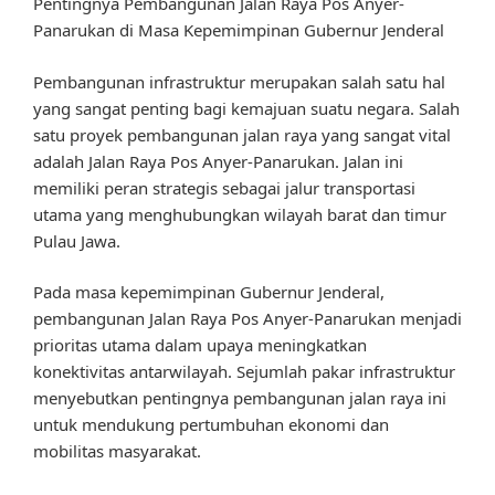
Pentingnya Pembangunan Jalan Raya Pos Anyer-
Panarukan di Masa Kepemimpinan Gubernur Jenderal
Pembangunan infrastruktur merupakan salah satu hal
yang sangat penting bagi kemajuan suatu negara. Salah
satu proyek pembangunan jalan raya yang sangat vital
adalah Jalan Raya Pos Anyer-Panarukan. Jalan ini
memiliki peran strategis sebagai jalur transportasi
utama yang menghubungkan wilayah barat dan timur
Pulau Jawa.
Pada masa kepemimpinan Gubernur Jenderal,
pembangunan Jalan Raya Pos Anyer-Panarukan menjadi
prioritas utama dalam upaya meningkatkan
konektivitas antarwilayah. Sejumlah pakar infrastruktur
menyebutkan pentingnya pembangunan jalan raya ini
untuk mendukung pertumbuhan ekonomi dan
mobilitas masyarakat.