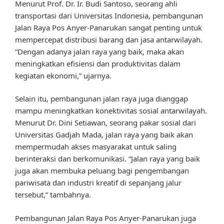
Menurut Prof. Dr. Ir. Budi Santoso, seorang ahli
transportasi dari Universitas Indonesia, pembangunan
Jalan Raya Pos Anyer-Panarukan sangat penting untuk
mempercepat distribusi barang dan jasa antarwilayah.
“Dengan adanya jalan raya yang baik, maka akan
meningkatkan efisiensi dan produktivitas dalam
kegiatan ekonomi,” ujarnya.
Selain itu, pembangunan jalan raya juga dianggap
mampu meningkatkan konektivitas sosial antarwilayah.
Menurut Dr. Dini Setiawan, seorang pakar sosial dari
Universitas Gadjah Mada, jalan raya yang baik akan
mempermudah akses masyarakat untuk saling
berinteraksi dan berkomunikasi. “Jalan raya yang baik
juga akan membuka peluang bagi pengembangan
pariwisata dan industri kreatif di sepanjang jalur
tersebut,” tambahnya.
Pembangunan Jalan Raya Pos Anyer-Panarukan juga