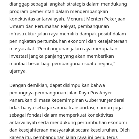
dianggap sebagai langkah strategis dalam mendukung
program pemerintah dalam mengembangkan
konektivitas antarwilayah. Menurut Menteri Pekerjaan
Umum dan Perumahan Rakyat, pembangunan
infrastruktur jalan raya memiliki dampak positif dalam
peningkatan pertumbuhan ekonomi dan kesejahteraan
masyarakat. “Pembangunan jalan raya merupakan
investasi jangka panjang yang akan memberikan
manfaat besar bagi pembangunan suatu negara,”
ujarnya.
Dengan demikian, dapat disimpulkan bahwa
pentingnya pembangunan Jalan Raya Pos Anyer-
Panarukan di masa kepemimpinan Gubernur Jenderal
tidak hanya sebagai sarana transportasi, namun juga
sebagai fondasi dalam memperkuat konektivitas
antarwilayah serta mendukung pertumbuhan ekonomi
dan kesejahteraan masyarakat secara keseluruhan. Oleh
karena itu, pembangunan jalan raya ini perlu terus