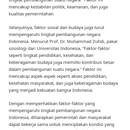
mencakup kestabilan politik, keamanan, dan juga
kualitas pemerintahan.
Selanjutnya, faktor sosial dan budaya juga turut
mempengaruhi tingkat pembangunan negara
Indonesia. Menurut Prof. Dr. Muhammad Zuhdi, pakar
sosiologi dari Universitas Indonesia, “Faktor-faktor
seperti tingkat pendidikan, kesehatan, dan
keberagaman budaya juga memiliki kontribusi besar
dalam pembangunan suatu negara.” Faktor ini
mencakup aspek-aspek seperti akses pendidikan,
kesehatan masyarakat, dan juga keberagaman budaya
yang menjadi kekuatan bangsa Indonesia.
Dengan memperhatikan faktor-faktor yang
mempengaruhi tingkat pembangunan negara
Indonesia, diharapkan pemerintah dan masyarakat
dapat bekerja sama untuk menciptakan kondisi yang