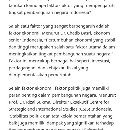
tahukah kamu apa faktor-faktor yang mempengaruhi
tingkat pembangunan negara Indonesia?
Salah satu faktor yang sangat berpengaruh adalah
faktor ekonomi. Menurut Dr. Chatib Basri, ekonom
senior Indonesia, “Pertumbuhan ekonomi yang stabil
dan tinggi merupakan salah satu faktor utama dalam
meningkatkan tingkat pembangunan suatu negara.”
Faktor ini mencakup berbagai hal seperti investasi,
perdagangan, dan kebijakan fiskal yang
diimplementasikan pemerintah.
Selain faktor ekonomi, faktor politik juga memiliki
peran penting dalam pembangunan negara. Menurut
Prof. Dr. Rizal Sukma, Direktur Eksekutif Centre for
Strategic and International Studies (CSIS) Indonesia,
“Stabilitas politik dan tata kelola pemerintahan yang
baik juga memiliki dampak yang signifikan terhadap
tingkat pembangunan suatu negara.” Faktor ini