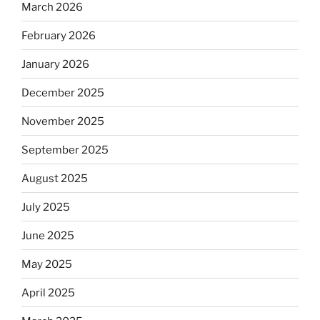
March 2026
February 2026
January 2026
December 2025
November 2025
September 2025
August 2025
July 2025
June 2025
May 2025
April 2025