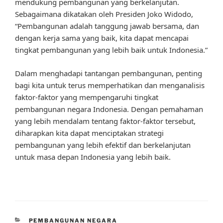
mendukung pembangunan yang berkelanjutan.
Sebagaimana dikatakan oleh Presiden Joko Widodo,
“Pembangunan adalah tanggung jawab bersama, dan
dengan kerja sama yang baik, kita dapat mencapai
tingkat pembangunan yang lebih baik untuk Indonesia.”
Dalam menghadapi tantangan pembangunan, penting
bagi kita untuk terus memperhatikan dan menganalisis
faktor-faktor yang mempengaruhi tingkat
pembangunan negara Indonesia. Dengan pemahaman
yang lebih mendalam tentang faktor-faktor tersebut,
diharapkan kita dapat menciptakan strategi
pembangunan yang lebih efektif dan berkelanjutan
untuk masa depan Indonesia yang lebih baik.
CATEGORIES
PEMBANGUNAN NEGARA