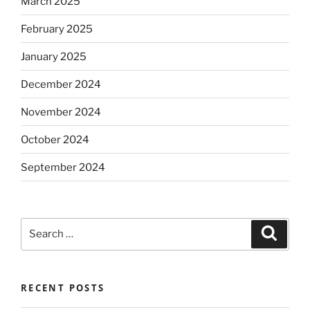
March 2025
February 2025
January 2025
December 2024
November 2024
October 2024
September 2024
Search
Search
for:
RECENT POSTS