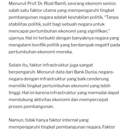
Menurut Prof. Dr. Rizal Ramli, seorang ekonom senior,
salah satu faktor utama yang mempengaruhi tingkat
pembangunan negara adalah kestabilan politik. “Tanpa
stabilitas politik, sulit bagi sebuah negara untuk
mencapai pertumbuhan ekonomi yang signifikan,”
ujarnya. Hal ini terbukti dengan banyaknya negara yang
mengalami konflik politik yang berdampak negatif pada
pertumbuhan ekonomi mereka.
Selain itu, faktor infrastruktur juga sangat
berpengaruh. Menurut data dari Bank Dunia, negara-
negara dengan infrastruktur yang baik cenderung
memiliki tingkat pertumbuhan ekonomi yang lebih
tinggi. Hal ini karena infrastruktur yang memadai dapat
mendukung aktivitas ekonomi dan mempercepat
proses pembangunan.
Namun, tidak hanya faktor internal yang
mempengaruhi tingkat pembangunan negara. Faktor