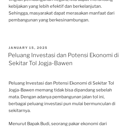
kebijakan yang lebih efektif dan berkelanjutan.
Sehingga, masyarakat dapat merasakan manfaat dari
pembangunan yang berkesinambungan.
POSTED
JANUARY 15, 2025
ON
Peluang Investasi dan Potensi Ekonomi di
Sekitar Tol Jogja-Bawen
Peluang Investasi dan Potensi Ekonomi di Sekitar Tol
Jogja-Bawen memang tidak bisa dipandang sebelah
mata. Dengan adanya pembangunan jalan tol ini,
berbagai peluang investasi pun mulai bermunculan di
sekitarnya.
Menurut Bapak Budi, seorang pakar ekonomi dari