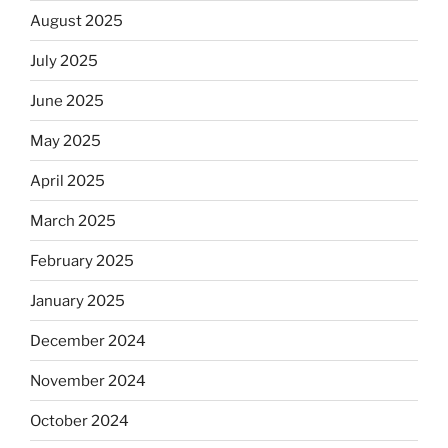
August 2025
July 2025
June 2025
May 2025
April 2025
March 2025
February 2025
January 2025
December 2024
November 2024
October 2024