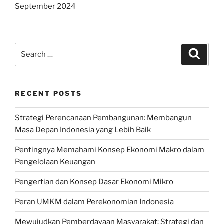
September 2024
Search
Search
for:
RECENT POSTS
Strategi Perencanaan Pembangunan: Membangun
Masa Depan Indonesia yang Lebih Baik
Pentingnya Memahami Konsep Ekonomi Makro dalam
Pengelolaan Keuangan
Pengertian dan Konsep Dasar Ekonomi Mikro
Peran UMKM dalam Perekonomian Indonesia
Mewujudkan Pemberdayaan Masyarakat: Strategi dan