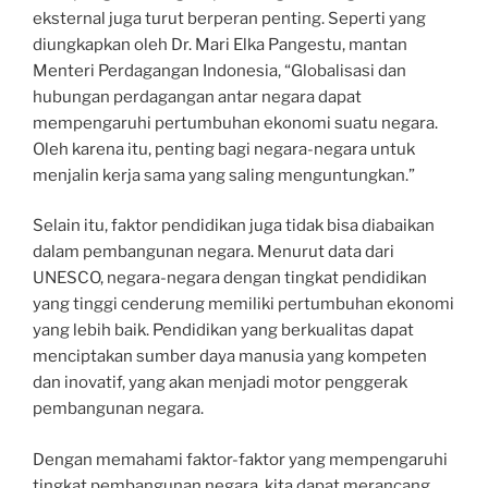
eksternal juga turut berperan penting. Seperti yang
diungkapkan oleh Dr. Mari Elka Pangestu, mantan
Menteri Perdagangan Indonesia, “Globalisasi dan
hubungan perdagangan antar negara dapat
mempengaruhi pertumbuhan ekonomi suatu negara.
Oleh karena itu, penting bagi negara-negara untuk
menjalin kerja sama yang saling menguntungkan.”
Selain itu, faktor pendidikan juga tidak bisa diabaikan
dalam pembangunan negara. Menurut data dari
UNESCO, negara-negara dengan tingkat pendidikan
yang tinggi cenderung memiliki pertumbuhan ekonomi
yang lebih baik. Pendidikan yang berkualitas dapat
menciptakan sumber daya manusia yang kompeten
dan inovatif, yang akan menjadi motor penggerak
pembangunan negara.
Dengan memahami faktor-faktor yang mempengaruhi
tingkat pembangunan negara, kita dapat merancang