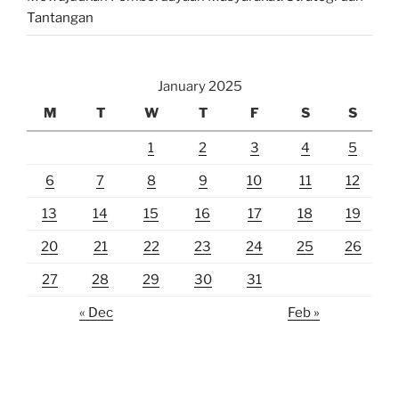
Tantangan
January 2025
M
T
W
T
F
S
S
1
2
3
4
5
6
7
8
9
10
11
12
13
14
15
16
17
18
19
20
21
22
23
24
25
26
27
28
29
30
31
« Dec
Feb »