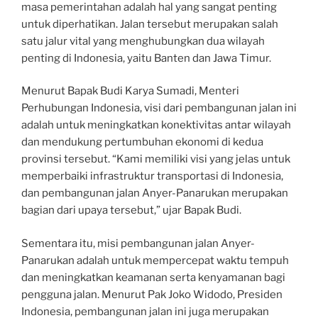
masa pemerintahan adalah hal yang sangat penting
untuk diperhatikan. Jalan tersebut merupakan salah
satu jalur vital yang menghubungkan dua wilayah
penting di Indonesia, yaitu Banten dan Jawa Timur.
Menurut Bapak Budi Karya Sumadi, Menteri
Perhubungan Indonesia, visi dari pembangunan jalan ini
adalah untuk meningkatkan konektivitas antar wilayah
dan mendukung pertumbuhan ekonomi di kedua
provinsi tersebut. “Kami memiliki visi yang jelas untuk
memperbaiki infrastruktur transportasi di Indonesia,
dan pembangunan jalan Anyer-Panarukan merupakan
bagian dari upaya tersebut,” ujar Bapak Budi.
Sementara itu, misi pembangunan jalan Anyer-
Panarukan adalah untuk mempercepat waktu tempuh
dan meningkatkan keamanan serta kenyamanan bagi
pengguna jalan. Menurut Pak Joko Widodo, Presiden
Indonesia, pembangunan jalan ini juga merupakan