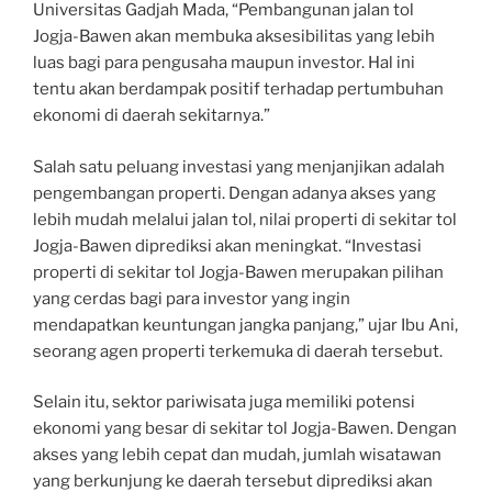
Universitas Gadjah Mada, “Pembangunan jalan tol
Jogja-Bawen akan membuka aksesibilitas yang lebih
luas bagi para pengusaha maupun investor. Hal ini
tentu akan berdampak positif terhadap pertumbuhan
ekonomi di daerah sekitarnya.”
Salah satu peluang investasi yang menjanjikan adalah
pengembangan properti. Dengan adanya akses yang
lebih mudah melalui jalan tol, nilai properti di sekitar tol
Jogja-Bawen diprediksi akan meningkat. “Investasi
properti di sekitar tol Jogja-Bawen merupakan pilihan
yang cerdas bagi para investor yang ingin
mendapatkan keuntungan jangka panjang,” ujar Ibu Ani,
seorang agen properti terkemuka di daerah tersebut.
Selain itu, sektor pariwisata juga memiliki potensi
ekonomi yang besar di sekitar tol Jogja-Bawen. Dengan
akses yang lebih cepat dan mudah, jumlah wisatawan
yang berkunjung ke daerah tersebut diprediksi akan