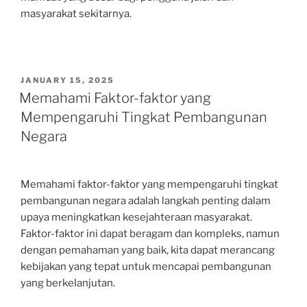
masyarakat sekitarnya.
POSTED
JANUARY 15, 2025
ON
Memahami Faktor-faktor yang
Mempengaruhi Tingkat Pembangunan
Negara
Memahami faktor-faktor yang mempengaruhi tingkat
pembangunan negara adalah langkah penting dalam
upaya meningkatkan kesejahteraan masyarakat.
Faktor-faktor ini dapat beragam dan kompleks, namun
dengan pemahaman yang baik, kita dapat merancang
kebijakan yang tepat untuk mencapai pembangunan
yang berkelanjutan.