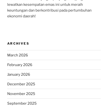
lewatkan kesempatan emas ini untuk meraih
keuntungan dan berkontribusi pada pertumbuhan
ekonomi daerah!
ARCHIVES
March 2026
February 2026
January 2026
December 2025
November 2025
September 2025