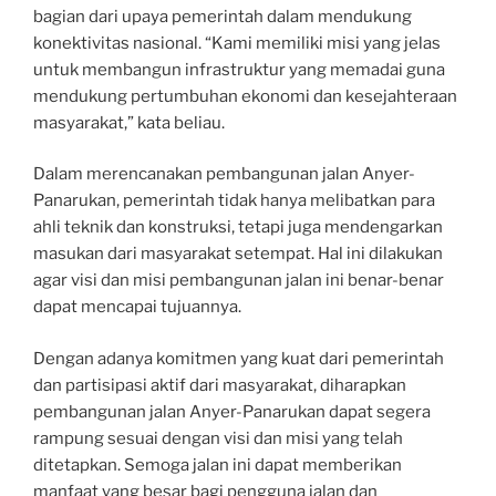
bagian dari upaya pemerintah dalam mendukung
konektivitas nasional. “Kami memiliki misi yang jelas
untuk membangun infrastruktur yang memadai guna
mendukung pertumbuhan ekonomi dan kesejahteraan
masyarakat,” kata beliau.
Dalam merencanakan pembangunan jalan Anyer-
Panarukan, pemerintah tidak hanya melibatkan para
ahli teknik dan konstruksi, tetapi juga mendengarkan
masukan dari masyarakat setempat. Hal ini dilakukan
agar visi dan misi pembangunan jalan ini benar-benar
dapat mencapai tujuannya.
Dengan adanya komitmen yang kuat dari pemerintah
dan partisipasi aktif dari masyarakat, diharapkan
pembangunan jalan Anyer-Panarukan dapat segera
rampung sesuai dengan visi dan misi yang telah
ditetapkan. Semoga jalan ini dapat memberikan
manfaat yang besar bagi pengguna jalan dan