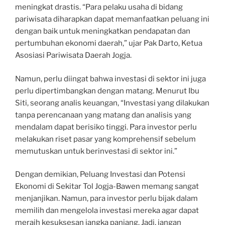
meningkat drastis. “Para pelaku usaha di bidang
pariwisata diharapkan dapat memanfaatkan peluang ini
dengan baik untuk meningkatkan pendapatan dan
pertumbuhan ekonomi daerah,” ujar Pak Darto, Ketua
Asosiasi Pariwisata Daerah Jogja.
Namun, perlu diingat bahwa investasi di sektor ini juga
perlu dipertimbangkan dengan matang. Menurut Ibu
Siti, seorang analis keuangan, “Investasi yang dilakukan
tanpa perencanaan yang matang dan analisis yang
mendalam dapat berisiko tinggi. Para investor perlu
melakukan riset pasar yang komprehensif sebelum
memutuskan untuk berinvestasi di sektor ini.”
Dengan demikian, Peluang Investasi dan Potensi
Ekonomi di Sekitar Tol Jogja-Bawen memang sangat
menjanjikan. Namun, para investor perlu bijak dalam
memilih dan mengelola investasi mereka agar dapat
meraih kesuksesan jangka panjang. Jadi, jangan