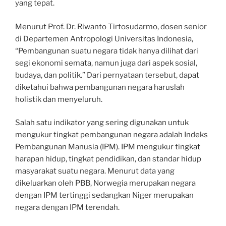
yang tepat.
Menurut Prof. Dr. Riwanto Tirtosudarmo, dosen senior
di Departemen Antropologi Universitas Indonesia,
“Pembangunan suatu negara tidak hanya dilihat dari
segi ekonomi semata, namun juga dari aspek sosial,
budaya, dan politik.” Dari pernyataan tersebut, dapat
diketahui bahwa pembangunan negara haruslah
holistik dan menyeluruh.
Salah satu indikator yang sering digunakan untuk
mengukur tingkat pembangunan negara adalah Indeks
Pembangunan Manusia (IPM). IPM mengukur tingkat
harapan hidup, tingkat pendidikan, dan standar hidup
masyarakat suatu negara. Menurut data yang
dikeluarkan oleh PBB, Norwegia merupakan negara
dengan IPM tertinggi sedangkan Niger merupakan
negara dengan IPM terendah.