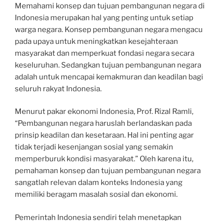
Memahami konsep dan tujuan pembangunan negara di
Indonesia merupakan hal yang penting untuk setiap
warga negara. Konsep pembangunan negara mengacu
pada upaya untuk meningkatkan kesejahteraan
masyarakat dan memperkuat fondasi negara secara
keseluruhan. Sedangkan tujuan pembangunan negara
adalah untuk mencapai kemakmuran dan keadilan bagi
seluruh rakyat Indonesia.
Menurut pakar ekonomi Indonesia, Prof. Rizal Ramli,
“Pembangunan negara haruslah berlandaskan pada
prinsip keadilan dan kesetaraan. Hal ini penting agar
tidak terjadi kesenjangan sosial yang semakin
memperburuk kondisi masyarakat.” Oleh karena itu,
pemahaman konsep dan tujuan pembangunan negara
sangatlah relevan dalam konteks Indonesia yang
memiliki beragam masalah sosial dan ekonomi.
Pemerintah Indonesia sendiri telah menetapkan