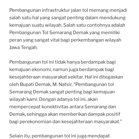
Pembangunan infrastruktur jalan tol memang menjadi
salah satu hal yang sangat penting dalam mendukung
kemajuan suatu wilayah. Salah satu contohnya adalah
Pembangunan Tol Semarang Demak yang memiliki
peran yang sangat vital bagi perkembangan wilayah
Jawa Tengah.
Pembangunan tol ini tidak hanya berdampak bagi
kemajuan ekonomi, namun juga berdampak bagi
kesejahteraan masyarakat sekitar. Hal ini ditegaskan
oleh Bupati Demak, M. Natsir, “Pembangunan tol
Semarang Demak sangat penting bagi kemajuan
wilayah kami. Dengan adanya tol ini, akan
mempercepat konektivitas antara Semarang dan
Demak, sehingga akan memberikan dampak positif
bagi perekonomian dan kesejahteraan masyarakat.”
Selain itu, pembangunan tol ini juga mendapat