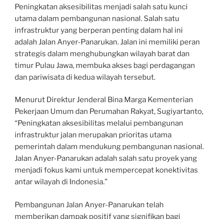
Peningkatan aksesibilitas menjadi salah satu kunci
utama dalam pembangunan nasional. Salah satu
infrastruktur yang berperan penting dalam hal ini
adalah Jalan Anyer-Panarukan. Jalan ini memiliki peran
strategis dalam menghubungkan wilayah barat dan
timur Pulau Jawa, membuka akses bagi perdagangan
dan pariwisata di kedua wilayah tersebut.
Menurut Direktur Jenderal Bina Marga Kementerian
Pekerjaan Umum dan Perumahan Rakyat, Sugiyartanto,
“Peningkatan aksesibilitas melalui pembangunan
infrastruktur jalan merupakan prioritas utama
pemerintah dalam mendukung pembangunan nasional.
Jalan Anyer-Panarukan adalah salah satu proyek yang
menjadi fokus kami untuk mempercepat konektivitas
antar wilayah di Indonesia.”
Pembangunan Jalan Anyer-Panarukan telah
memberikan dampak positif yang signifikan bagi