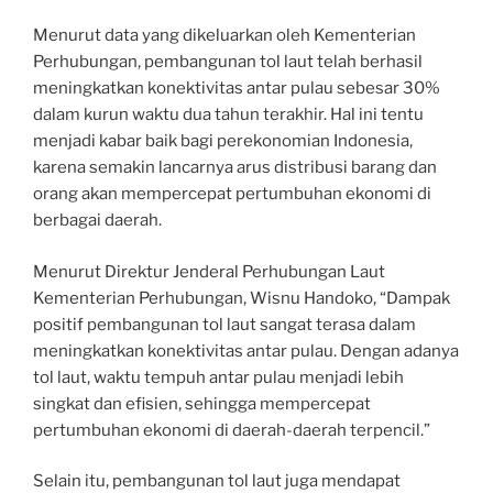
Menurut data yang dikeluarkan oleh Kementerian
Perhubungan, pembangunan tol laut telah berhasil
meningkatkan konektivitas antar pulau sebesar 30%
dalam kurun waktu dua tahun terakhir. Hal ini tentu
menjadi kabar baik bagi perekonomian Indonesia,
karena semakin lancarnya arus distribusi barang dan
orang akan mempercepat pertumbuhan ekonomi di
berbagai daerah.
Menurut Direktur Jenderal Perhubungan Laut
Kementerian Perhubungan, Wisnu Handoko, “Dampak
positif pembangunan tol laut sangat terasa dalam
meningkatkan konektivitas antar pulau. Dengan adanya
tol laut, waktu tempuh antar pulau menjadi lebih
singkat dan efisien, sehingga mempercepat
pertumbuhan ekonomi di daerah-daerah terpencil.”
Selain itu, pembangunan tol laut juga mendapat