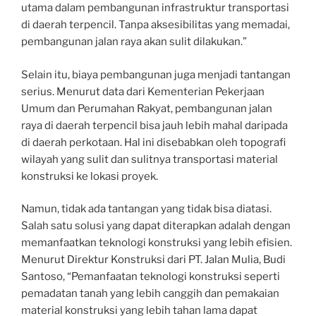
utama dalam pembangunan infrastruktur transportasi
di daerah terpencil. Tanpa aksesibilitas yang memadai,
pembangunan jalan raya akan sulit dilakukan.”
Selain itu, biaya pembangunan juga menjadi tantangan
serius. Menurut data dari Kementerian Pekerjaan
Umum dan Perumahan Rakyat, pembangunan jalan
raya di daerah terpencil bisa jauh lebih mahal daripada
di daerah perkotaan. Hal ini disebabkan oleh topografi
wilayah yang sulit dan sulitnya transportasi material
konstruksi ke lokasi proyek.
Namun, tidak ada tantangan yang tidak bisa diatasi.
Salah satu solusi yang dapat diterapkan adalah dengan
memanfaatkan teknologi konstruksi yang lebih efisien.
Menurut Direktur Konstruksi dari PT. Jalan Mulia, Budi
Santoso, “Pemanfaatan teknologi konstruksi seperti
pemadatan tanah yang lebih canggih dan pemakaian
material konstruksi yang lebih tahan lama dapat