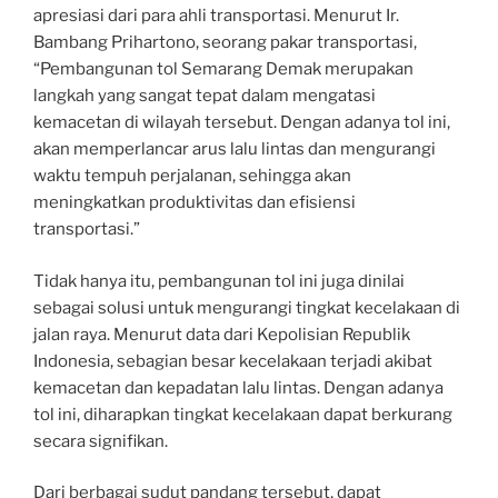
apresiasi dari para ahli transportasi. Menurut Ir.
Bambang Prihartono, seorang pakar transportasi,
“Pembangunan tol Semarang Demak merupakan
langkah yang sangat tepat dalam mengatasi
kemacetan di wilayah tersebut. Dengan adanya tol ini,
akan memperlancar arus lalu lintas dan mengurangi
waktu tempuh perjalanan, sehingga akan
meningkatkan produktivitas dan efisiensi
transportasi.”
Tidak hanya itu, pembangunan tol ini juga dinilai
sebagai solusi untuk mengurangi tingkat kecelakaan di
jalan raya. Menurut data dari Kepolisian Republik
Indonesia, sebagian besar kecelakaan terjadi akibat
kemacetan dan kepadatan lalu lintas. Dengan adanya
tol ini, diharapkan tingkat kecelakaan dapat berkurang
secara signifikan.
Dari berbagai sudut pandang tersebut, dapat