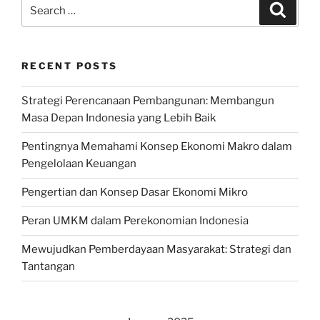
Search
Search
for:
RECENT POSTS
Strategi Perencanaan Pembangunan: Membangun
Masa Depan Indonesia yang Lebih Baik
Pentingnya Memahami Konsep Ekonomi Makro dalam
Pengelolaan Keuangan
Pengertian dan Konsep Dasar Ekonomi Mikro
Peran UMKM dalam Perekonomian Indonesia
Mewujudkan Pemberdayaan Masyarakat: Strategi dan
Tantangan