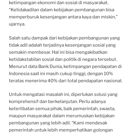
ketimpangan ekonomi dan sosial di masyarakat.
“Ketidakadilan dalam kebijakan pembangunan bisa
memperburuk kesenjangan antara kaya dan miskin,”
ujarnya.
Salah satu dampak dari kebijakan pembangunan yang
tidak adil adalah terjadinya kesenjangan sosial yang
semakin membesar. Hal ini bisa mengakibatkan
ketidakstabilan sosial dan politik di negara tersebut.
Menurut data Bank Dunia, ketimpangan pendapatan di
Indonesia saat ini masih cukup tinggi, dengan 10%
teratas menerima 40% dari total pendapatan nasional.
Untuk mengatasi masalah ini, diperlukan solusi yang
komprehensif dan berkelanjutan. Perlu adanya
keterlibatan semua pihak, baik pemerintah, swasta,
maupun masyarakat dalam merumuskan kebijakan
pembangunan yang lebih adil. “Kami mendesak
pemerintah untuk lebih memperhatikan golongan