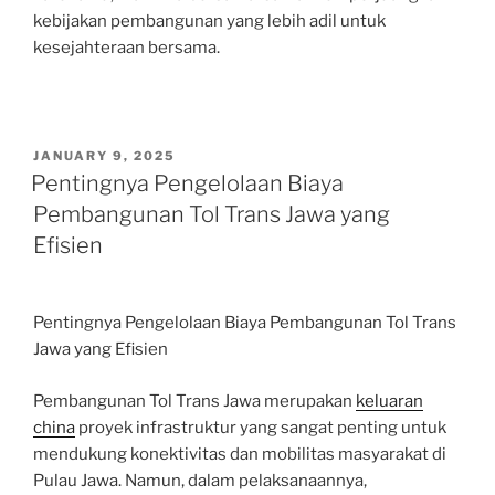
kebijakan pembangunan yang lebih adil untuk
kesejahteraan bersama.
POSTED
JANUARY 9, 2025
ON
Pentingnya Pengelolaan Biaya
Pembangunan Tol Trans Jawa yang
Efisien
Pentingnya Pengelolaan Biaya Pembangunan Tol Trans
Jawa yang Efisien
Pembangunan Tol Trans Jawa merupakan
keluaran
china
proyek infrastruktur yang sangat penting untuk
mendukung konektivitas dan mobilitas masyarakat di
Pulau Jawa. Namun, dalam pelaksanaannya,