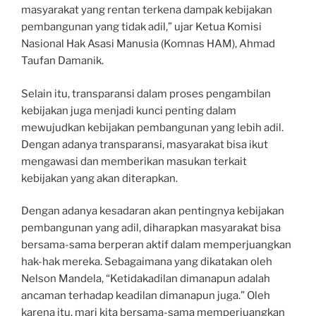
masyarakat yang rentan terkena dampak kebijakan
pembangunan yang tidak adil,” ujar Ketua Komisi
Nasional Hak Asasi Manusia (Komnas HAM), Ahmad
Taufan Damanik.
Selain itu, transparansi dalam proses pengambilan
kebijakan juga menjadi kunci penting dalam
mewujudkan kebijakan pembangunan yang lebih adil.
Dengan adanya transparansi, masyarakat bisa ikut
mengawasi dan memberikan masukan terkait
kebijakan yang akan diterapkan.
Dengan adanya kesadaran akan pentingnya kebijakan
pembangunan yang adil, diharapkan masyarakat bisa
bersama-sama berperan aktif dalam memperjuangkan
hak-hak mereka. Sebagaimana yang dikatakan oleh
Nelson Mandela, “Ketidakadilan dimanapun adalah
ancaman terhadap keadilan dimanapun juga.” Oleh
karena itu, mari kita bersama-sama memperjuangkan