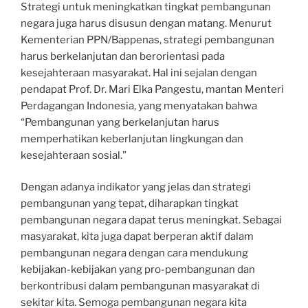
Strategi untuk meningkatkan tingkat pembangunan
negara juga harus disusun dengan matang. Menurut
Kementerian PPN/Bappenas, strategi pembangunan
harus berkelanjutan dan berorientasi pada
kesejahteraan masyarakat. Hal ini sejalan dengan
pendapat Prof. Dr. Mari Elka Pangestu, mantan Menteri
Perdagangan Indonesia, yang menyatakan bahwa
“Pembangunan yang berkelanjutan harus
memperhatikan keberlanjutan lingkungan dan
kesejahteraan sosial.”
Dengan adanya indikator yang jelas dan strategi
pembangunan yang tepat, diharapkan tingkat
pembangunan negara dapat terus meningkat. Sebagai
masyarakat, kita juga dapat berperan aktif dalam
pembangunan negara dengan cara mendukung
kebijakan-kebijakan yang pro-pembangunan dan
berkontribusi dalam pembangunan masyarakat di
sekitar kita. Semoga pembangunan negara kita