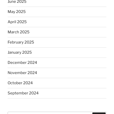
June 2025
May 2025
April 2025
March 2025
February 2025
January 2025
December 2024
November 2024
October 2024
September 2024