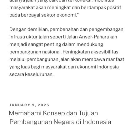
masyarakat akan meningkat dan berdampak positif
pada berbagai sektor ekonomi.”
Dengan demikian, pembenahan dan pengembangan
infrastruktur jalan seperti Jalan Anyer-Panarukan
menjadi sangat penting dalam mendukung
pembangunan nasional. Peningkatan aksesibilitas
melalui pembangunan jalan akan membawa manfaat
yang luas bagi masyarakat dan ekonomi Indonesia
secara keseluruhan.
POSTED
JANUARY 9, 2025
ON
Memahami Konsep dan Tujuan
Pembangunan Negara di Indonesia