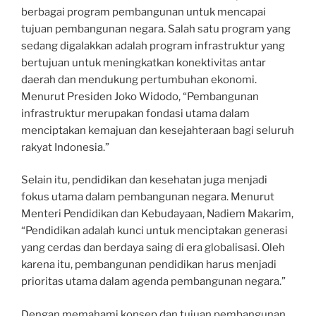
berbagai program pembangunan untuk mencapai
tujuan pembangunan negara. Salah satu program yang
sedang digalakkan adalah program infrastruktur yang
bertujuan untuk meningkatkan konektivitas antar
daerah dan mendukung pertumbuhan ekonomi.
Menurut Presiden Joko Widodo, “Pembangunan
infrastruktur merupakan fondasi utama dalam
menciptakan kemajuan dan kesejahteraan bagi seluruh
rakyat Indonesia.”
Selain itu, pendidikan dan kesehatan juga menjadi
fokus utama dalam pembangunan negara. Menurut
Menteri Pendidikan dan Kebudayaan, Nadiem Makarim,
“Pendidikan adalah kunci untuk menciptakan generasi
yang cerdas dan berdaya saing di era globalisasi. Oleh
karena itu, pembangunan pendidikan harus menjadi
prioritas utama dalam agenda pembangunan negara.”
Dengan memahami konsep dan tujuan pembangunan