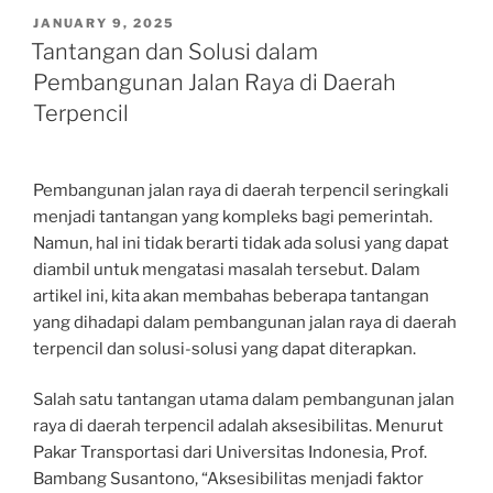
POSTED
JANUARY 9, 2025
ON
Tantangan dan Solusi dalam
Pembangunan Jalan Raya di Daerah
Terpencil
Pembangunan jalan raya di daerah terpencil seringkali
menjadi tantangan yang kompleks bagi pemerintah.
Namun, hal ini tidak berarti tidak ada solusi yang dapat
diambil untuk mengatasi masalah tersebut. Dalam
artikel ini, kita akan membahas beberapa tantangan
yang dihadapi dalam pembangunan jalan raya di daerah
terpencil dan solusi-solusi yang dapat diterapkan.
Salah satu tantangan utama dalam pembangunan jalan
raya di daerah terpencil adalah aksesibilitas. Menurut
Pakar Transportasi dari Universitas Indonesia, Prof.
Bambang Susantono, “Aksesibilitas menjadi faktor