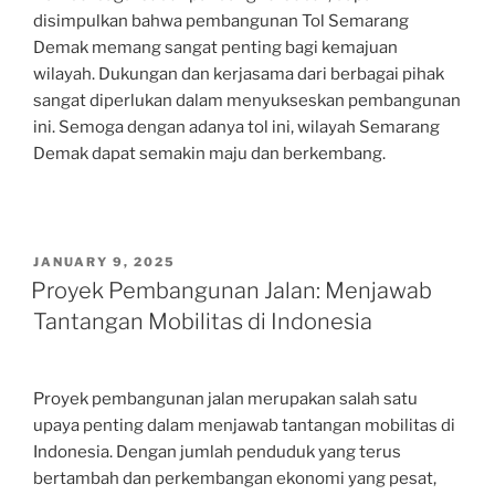
disimpulkan bahwa pembangunan Tol Semarang
Demak memang sangat penting bagi kemajuan
wilayah. Dukungan dan kerjasama dari berbagai pihak
sangat diperlukan dalam menyukseskan pembangunan
ini. Semoga dengan adanya tol ini, wilayah Semarang
Demak dapat semakin maju dan berkembang.
POSTED
JANUARY 9, 2025
ON
Proyek Pembangunan Jalan: Menjawab
Tantangan Mobilitas di Indonesia
Proyek pembangunan jalan merupakan salah satu
upaya penting dalam menjawab tantangan mobilitas di
Indonesia. Dengan jumlah penduduk yang terus
bertambah dan perkembangan ekonomi yang pesat,