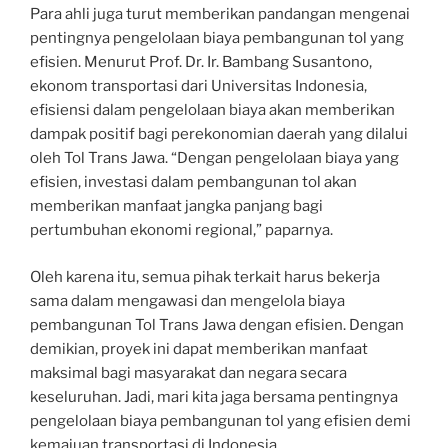
Para ahli juga turut memberikan pandangan mengenai
pentingnya pengelolaan biaya pembangunan tol yang
efisien. Menurut Prof. Dr. Ir. Bambang Susantono,
ekonom transportasi dari Universitas Indonesia,
efisiensi dalam pengelolaan biaya akan memberikan
dampak positif bagi perekonomian daerah yang dilalui
oleh Tol Trans Jawa. “Dengan pengelolaan biaya yang
efisien, investasi dalam pembangunan tol akan
memberikan manfaat jangka panjang bagi
pertumbuhan ekonomi regional,” paparnya.
Oleh karena itu, semua pihak terkait harus bekerja
sama dalam mengawasi dan mengelola biaya
pembangunan Tol Trans Jawa dengan efisien. Dengan
demikian, proyek ini dapat memberikan manfaat
maksimal bagi masyarakat dan negara secara
keseluruhan. Jadi, mari kita jaga bersama pentingnya
pengelolaan biaya pembangunan tol yang efisien demi
kemajuan transportasi di Indonesia.