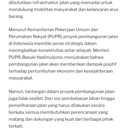
dibutuhkan infrastruktur jalan yang memadai untuk
mendukung mobilitas masyarakat dan kelancaran arus
barang.
Menurut Kementerian Pekerjaan Umum dan
Perumahan Rakyat (PUPR), proyek pembangunan jalan
di Indonesia memiliki peran strategis dalam
meningkatkan konektivitas antar wilayah. Menteri
PUPR, Basuki Hadimuljono, menyatakan bahwa
pembangunan jalan akan memberikan dampak positif
terhadap pertumbuhan ekonomi dan kesejahteraan
masyarakat.
Namun, tantangan dalam proyek pembangunan jalan
juga tidak sedikit. Dari sisi pembebasan lahan hingga
pemeliharaan jalan yang harus dilakukan secara
berkala, semua membutuhkan perencanaan yang
matang dan dukungan yang kuat dari berbagai pihak
terkait.