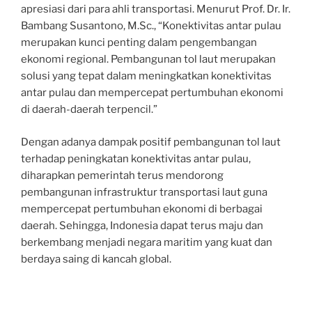
apresiasi dari para ahli transportasi. Menurut Prof. Dr. Ir.
Bambang Susantono, M.Sc., “Konektivitas antar pulau
merupakan kunci penting dalam pengembangan
ekonomi regional. Pembangunan tol laut merupakan
solusi yang tepat dalam meningkatkan konektivitas
antar pulau dan mempercepat pertumbuhan ekonomi
di daerah-daerah terpencil.”
Dengan adanya dampak positif pembangunan tol laut
terhadap peningkatan konektivitas antar pulau,
diharapkan pemerintah terus mendorong
pembangunan infrastruktur transportasi laut guna
mempercepat pertumbuhan ekonomi di berbagai
daerah. Sehingga, Indonesia dapat terus maju dan
berkembang menjadi negara maritim yang kuat dan
berdaya saing di kancah global.