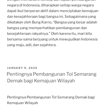
negara di Indonesia, diharapkan setiap warga negara
dapat ikut berperan aktif dalam menciptakan kemajuan
dan kesejahteraan bagi bangsa ini. Sebagaimana yang
dikatakan oleh Bung Karno, “Bangsa yang besar adalah
bangsa yang memperhatikan pembangunan dan
kesejahteraan rakyatnya.” Oleh karena itu, mari kita
bersama-sama berjuang untuk mewujudkan Indonesia
yang maju, adil, dan sejahtera.
POSTED
JANUARY 9, 2025
ON
Pentingnya Pembangunan Tol Semarang
Demak bagi Kemajuan Wilayah
Pentingnya Pembangunan Tol Semarang Demak bagi
Kemajuan Wilayah