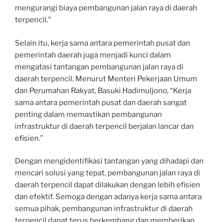
mengurangi biaya pembangunan jalan raya di daerah
terpencil.”
Selain itu, kerja sama antara pemerintah pusat dan
pemerintah daerah juga menjadi kunci dalam
mengatasi tantangan pembangunan jalan raya di
daerah terpencil. Menurut Menteri Pekerjaan Umum
dan Perumahan Rakyat, Basuki Hadimuljono, “Kerja
sama antara pemerintah pusat dan daerah sangat
penting dalam memastikan pembangunan
infrastruktur di daerah terpencil berjalan lancar dan
efisien.”
Dengan mengidentifikasi tantangan yang dihadapi dan
mencari solusi yang tepat, pembangunan jalan raya di
daerah terpencil dapat dilakukan dengan lebih efisien
dan efektif. Semoga dengan adanya kerja sama antara
semua pihak, pembangunan infrastruktur di daerah
terpencil dapat terus berkembang dan memberikan