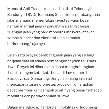
Menurut Ahli Transportasi dari Institut Teknologi
Bandung (ITB), Dr. Bambang Susantono, pembangunan
jalan memang memerlukan investasi yang besar,
namun manfaat jangka panjangnya sangat besar.
“Dengan jalan yang baik, mobilitas masyarakat akan
semakin lancar dan ekonomi akan semakin
berkembang,” ujarnya.
Salah satu proyek pembangunan jalan yang sedang
berjalan saat ini adalah pembangunan jalan tol Trans
Jawa. Proyek ini diharapkan dapat menghubungkan
Jakarta dengan kota-kota besar di Jawa seperti
Surabaya dan Semarang. Dengan panjang jalan tol
mencapai ratusan kilometer, proyek ini diharapkan
dapat memberikan dampak positif yang besar terhadap
mobilitas dan perekonomian di Jawa.
Dalam menghadapi tantangan mobilitas di Indonesia,