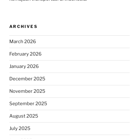
ARCHIVES
March 2026
February 2026
January 2026
December 2025
November 2025
September 2025
August 2025
July 2025