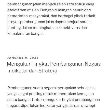
pembangunan jalan menjadi salah satu solusi yang
efektif dan efisien. Dengan dukungan penuh dari
pemerintah, masyarakat, dan berbagai pihak terkait,
proyek pembangunan jalan dapat menjadi sarana
penting dalam meningkatkan konektivitas dan
kemakmuran bangsa.
POSTED
JANUARY 9, 2025
ON
Mengukur Tingkat Pembangunan Negara:
Indikator dan Strategi
Pembangunan suatu negara merupakan sebuah hal
yang sangat penting untuk menentukan kemajuan
suatu bangsa. Untuk mengukur tingkat pembangunan
negara, diperlukan indikator yang jelas dan strategi