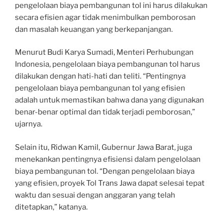
pengelolaan biaya pembangunan tol ini harus dilakukan
secara efisien agar tidak menimbulkan pemborosan
dan masalah keuangan yang berkepanjangan.
Menurut Budi Karya Sumadi, Menteri Perhubungan
Indonesia, pengelolaan biaya pembangunan tol harus
dilakukan dengan hati-hati dan teliti. “Pentingnya
pengelolaan biaya pembangunan tol yang efisien
adalah untuk memastikan bahwa dana yang digunakan
benar-benar optimal dan tidak terjadi pemborosan,”
ujarnya.
Selain itu, Ridwan Kamil, Gubernur Jawa Barat, juga
menekankan pentingnya efisiensi dalam pengelolaan
biaya pembangunan tol. “Dengan pengelolaan biaya
yang efisien, proyek Tol Trans Jawa dapat selesai tepat
waktu dan sesuai dengan anggaran yang telah
ditetapkan,” katanya.