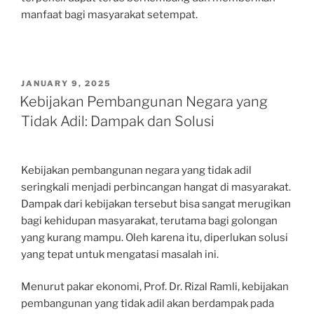
manfaat bagi masyarakat setempat.
POSTED
JANUARY 9, 2025
ON
Kebijakan Pembangunan Negara yang
Tidak Adil: Dampak dan Solusi
Kebijakan pembangunan negara yang tidak adil
seringkali menjadi perbincangan hangat di masyarakat.
Dampak dari kebijakan tersebut bisa sangat merugikan
bagi kehidupan masyarakat, terutama bagi golongan
yang kurang mampu. Oleh karena itu, diperlukan solusi
yang tepat untuk mengatasi masalah ini.
Menurut pakar ekonomi, Prof. Dr. Rizal Ramli, kebijakan
pembangunan yang tidak adil akan berdampak pada