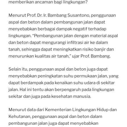
memberikan ancaman bagi lingkungan?
Menurut Prof. Dr. Ir. Bambang Susantono, penggunaan
aspal dan beton dalam pembangunan jalan dapat
menyebabkan berbagai dampak negatif terhadap
lingkungan. “Pembangunan jalan dengan material aspal
dan beton dapat mengurangi infiltrasi air ke dalam
tanah, sehingga dapat meningkatkan risiko banjir dan
menurunkan kualitas air tanah,” ujar Prof. Bambang.
Selain itu, penggunaan aspal dan beton juga dapat
menyebabkan peningkatan suhu permukaan jalan, yang
dapat berdampak pada kenaikan suhu udara di sekitar
jalan. Hal ini tentu akan berpengaruh pada lingkungan
sekitar dan juga pada kesehatan manusia.
Menurut data dari Kementerian Lingkungan Hidup dan
Kehutanan, penggunaan aspal dan beton dalam
pembangunan jalan juga dapat menyebabkan