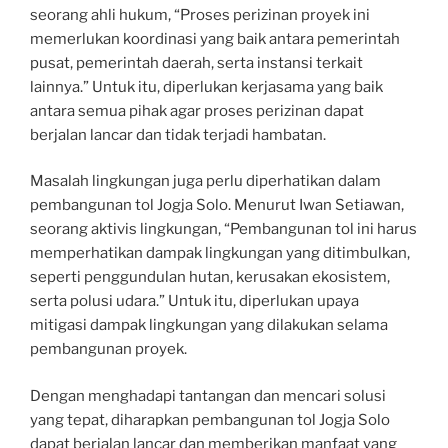
seorang ahli hukum, “Proses perizinan proyek ini
memerlukan koordinasi yang baik antara pemerintah
pusat, pemerintah daerah, serta instansi terkait
lainnya.” Untuk itu, diperlukan kerjasama yang baik
antara semua pihak agar proses perizinan dapat
berjalan lancar dan tidak terjadi hambatan.
Masalah lingkungan juga perlu diperhatikan dalam
pembangunan tol Jogja Solo. Menurut Iwan Setiawan,
seorang aktivis lingkungan, “Pembangunan tol ini harus
memperhatikan dampak lingkungan yang ditimbulkan,
seperti penggundulan hutan, kerusakan ekosistem,
serta polusi udara.” Untuk itu, diperlukan upaya
mitigasi dampak lingkungan yang dilakukan selama
pembangunan proyek.
Dengan menghadapi tantangan dan mencari solusi
yang tepat, diharapkan pembangunan tol Jogja Solo
dapat berjalan lancar dan memberikan manfaat yang