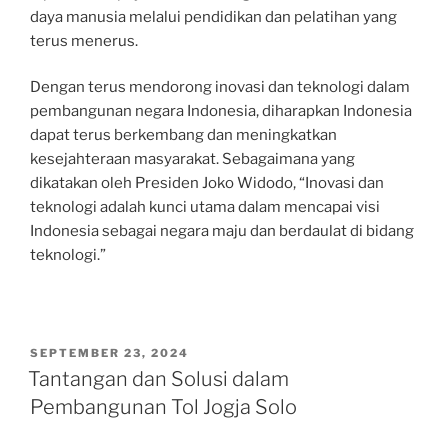
daya manusia melalui pendidikan dan pelatihan yang
terus menerus.
Dengan terus mendorong inovasi dan teknologi dalam
pembangunan negara Indonesia, diharapkan Indonesia
dapat terus berkembang dan meningkatkan
kesejahteraan masyarakat. Sebagaimana yang
dikatakan oleh Presiden Joko Widodo, “Inovasi dan
teknologi adalah kunci utama dalam mencapai visi
Indonesia sebagai negara maju dan berdaulat di bidang
teknologi.”
POSTED
SEPTEMBER 23, 2024
ON
Tantangan dan Solusi dalam
Pembangunan Tol Jogja Solo