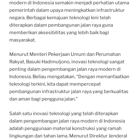
modern di Indonesia semakin menjadi perhatian utama
pemerintah dalam upaya meningkatkan infrastruktur
negara. Berbagai kemajuan teknologi kini telah
diterapkan dalam pembangunan jalan raya guna
memberikan aksesibilitas yang lebih baik bagi
masyarakat.
Menurut Menteri Pekerjaan Umum dan Perumahan
Rakyat, Basuki Hadimuljono, inovasi teknologi sangat
penting dalam pengembangan jalan raya modern di
Indonesia. Beliau mengatakan, “Dengan memanfaatkan
teknologi terkini, kita dapat mempercepat
pembangunan infrastruktur jalan raya yang berkualitas
dan aman bagi pengguna jalan.”
Salah satu inovasi teknologi yang telah diterapkan
dalam pengembangan jalan raya modern di Indonesia
adalah penggunaan material konstruksi yang ramah
lingkungan dan tahan lama. Menurut Direktur Jenderal