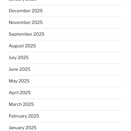
December 2025
November 2025
September 2025
August 2025
July 2025
June 2025
May 2025
April 2025
March 2025
February 2025
January 2025