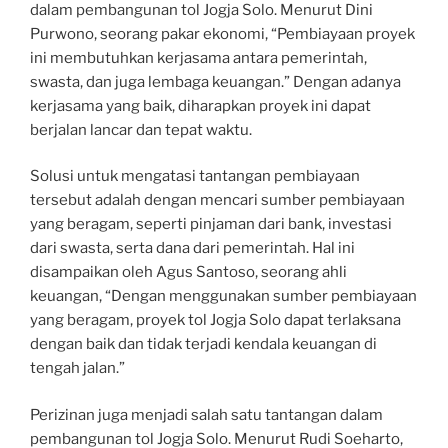
dalam pembangunan tol Jogja Solo. Menurut Dini
Purwono, seorang pakar ekonomi, “Pembiayaan proyek
ini membutuhkan kerjasama antara pemerintah,
swasta, dan juga lembaga keuangan.” Dengan adanya
kerjasama yang baik, diharapkan proyek ini dapat
berjalan lancar dan tepat waktu.
Solusi untuk mengatasi tantangan pembiayaan
tersebut adalah dengan mencari sumber pembiayaan
yang beragam, seperti pinjaman dari bank, investasi
dari swasta, serta dana dari pemerintah. Hal ini
disampaikan oleh Agus Santoso, seorang ahli
keuangan, “Dengan menggunakan sumber pembiayaan
yang beragam, proyek tol Jogja Solo dapat terlaksana
dengan baik dan tidak terjadi kendala keuangan di
tengah jalan.”
Perizinan juga menjadi salah satu tantangan dalam
pembangunan tol Jogja Solo. Menurut Rudi Soeharto,