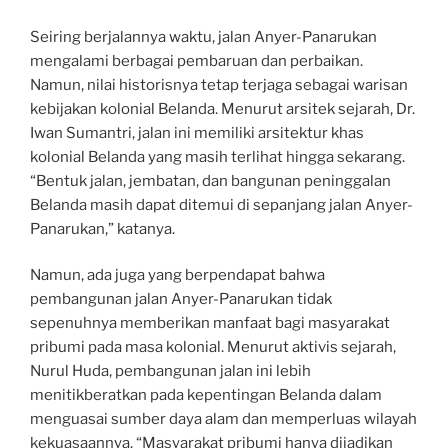
Seiring berjalannya waktu, jalan Anyer-Panarukan
mengalami berbagai pembaruan dan perbaikan.
Namun, nilai historisnya tetap terjaga sebagai warisan
kebijakan kolonial Belanda. Menurut arsitek sejarah, Dr.
Iwan Sumantri, jalan ini memiliki arsitektur khas
kolonial Belanda yang masih terlihat hingga sekarang.
“Bentuk jalan, jembatan, dan bangunan peninggalan
Belanda masih dapat ditemui di sepanjang jalan Anyer-
Panarukan,” katanya.
Namun, ada juga yang berpendapat bahwa
pembangunan jalan Anyer-Panarukan tidak
sepenuhnya memberikan manfaat bagi masyarakat
pribumi pada masa kolonial. Menurut aktivis sejarah,
Nurul Huda, pembangunan jalan ini lebih
menitikberatkan pada kepentingan Belanda dalam
menguasai sumber daya alam dan memperluas wilayah
kekuasaannya. “Masyarakat pribumi hanya dijadikan