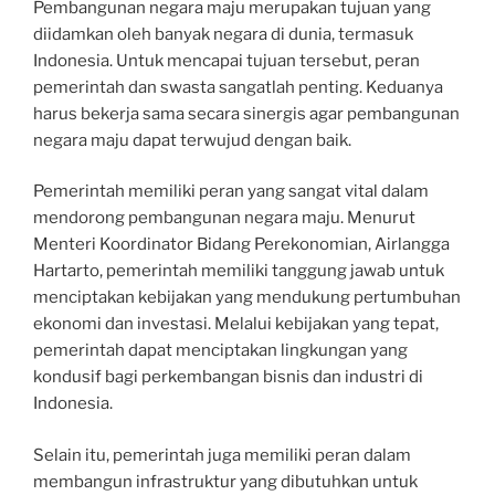
Pembangunan negara maju merupakan tujuan yang
diidamkan oleh banyak negara di dunia, termasuk
Indonesia. Untuk mencapai tujuan tersebut, peran
pemerintah dan swasta sangatlah penting. Keduanya
harus bekerja sama secara sinergis agar pembangunan
negara maju dapat terwujud dengan baik.
Pemerintah memiliki peran yang sangat vital dalam
mendorong pembangunan negara maju. Menurut
Menteri Koordinator Bidang Perekonomian, Airlangga
Hartarto, pemerintah memiliki tanggung jawab untuk
menciptakan kebijakan yang mendukung pertumbuhan
ekonomi dan investasi. Melalui kebijakan yang tepat,
pemerintah dapat menciptakan lingkungan yang
kondusif bagi perkembangan bisnis dan industri di
Indonesia.
Selain itu, pemerintah juga memiliki peran dalam
membangun infrastruktur yang dibutuhkan untuk