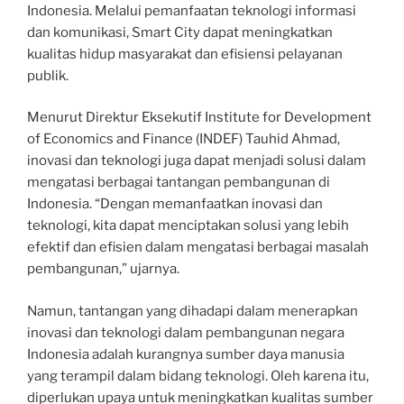
Indonesia. Melalui pemanfaatan teknologi informasi
dan komunikasi, Smart City dapat meningkatkan
kualitas hidup masyarakat dan efisiensi pelayanan
publik.
Menurut Direktur Eksekutif Institute for Development
of Economics and Finance (INDEF) Tauhid Ahmad,
inovasi dan teknologi juga dapat menjadi solusi dalam
mengatasi berbagai tantangan pembangunan di
Indonesia. “Dengan memanfaatkan inovasi dan
teknologi, kita dapat menciptakan solusi yang lebih
efektif dan efisien dalam mengatasi berbagai masalah
pembangunan,” ujarnya.
Namun, tantangan yang dihadapi dalam menerapkan
inovasi dan teknologi dalam pembangunan negara
Indonesia adalah kurangnya sumber daya manusia
yang terampil dalam bidang teknologi. Oleh karena itu,
diperlukan upaya untuk meningkatkan kualitas sumber