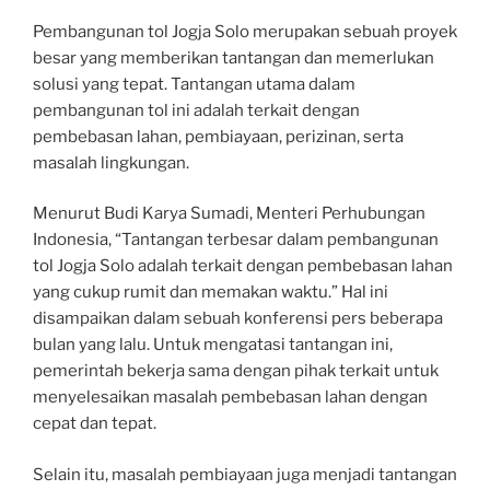
Pembangunan tol Jogja Solo merupakan sebuah proyek
besar yang memberikan tantangan dan memerlukan
solusi yang tepat. Tantangan utama dalam
pembangunan tol ini adalah terkait dengan
pembebasan lahan, pembiayaan, perizinan, serta
masalah lingkungan.
Menurut Budi Karya Sumadi, Menteri Perhubungan
Indonesia, “Tantangan terbesar dalam pembangunan
tol Jogja Solo adalah terkait dengan pembebasan lahan
yang cukup rumit dan memakan waktu.” Hal ini
disampaikan dalam sebuah konferensi pers beberapa
bulan yang lalu. Untuk mengatasi tantangan ini,
pemerintah bekerja sama dengan pihak terkait untuk
menyelesaikan masalah pembebasan lahan dengan
cepat dan tepat.
Selain itu, masalah pembiayaan juga menjadi tantangan