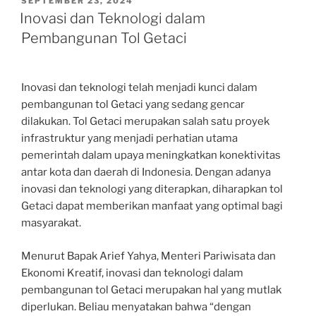
SEPTEMBER 23, 2024
ON
Inovasi dan Teknologi dalam
Pembangunan Tol Getaci
Inovasi dan teknologi telah menjadi kunci dalam
pembangunan tol Getaci yang sedang gencar
dilakukan. Tol Getaci merupakan salah satu proyek
infrastruktur yang menjadi perhatian utama
pemerintah dalam upaya meningkatkan konektivitas
antar kota dan daerah di Indonesia. Dengan adanya
inovasi dan teknologi yang diterapkan, diharapkan tol
Getaci dapat memberikan manfaat yang optimal bagi
masyarakat.
Menurut Bapak Arief Yahya, Menteri Pariwisata dan
Ekonomi Kreatif, inovasi dan teknologi dalam
pembangunan tol Getaci merupakan hal yang mutlak
diperlukan. Beliau menyatakan bahwa “dengan