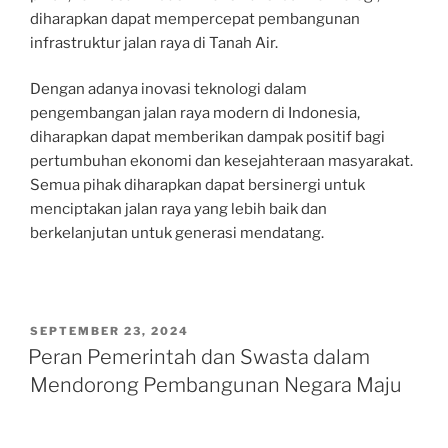
diharapkan dapat mempercepat pembangunan
infrastruktur jalan raya di Tanah Air.
Dengan adanya inovasi teknologi dalam
pengembangan jalan raya modern di Indonesia,
diharapkan dapat memberikan dampak positif bagi
pertumbuhan ekonomi dan kesejahteraan masyarakat.
Semua pihak diharapkan dapat bersinergi untuk
menciptakan jalan raya yang lebih baik dan
berkelanjutan untuk generasi mendatang.
POSTED
SEPTEMBER 23, 2024
ON
Peran Pemerintah dan Swasta dalam
Mendorong Pembangunan Negara Maju