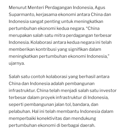
Menurut Menteri Perdagangan Indonesia, Agus
Suparmanto, kerjasama ekonomi antara China dan
Indonesia sangat penting untuk meningkatkan
pertumbuhan ekonomi kedua negara. “China
merupakan salah satu mitra perdagangan terbesar
Indonesia. Kolaborasi antara kedua negara ini telah
memberikan kontribusi yang signifikan dalam
meningkatkan pertumbuhan ekonomi Indonesia,”
ujarnya.
Salah satu contoh kolaborasi yang berhasil antara
China dan Indonesia adalah pembangunan
infrastruktur. China telah menjadi salah satu investor
terbesar dalam proyek infrastruktur di Indonesia,
seperti pembangunan jalan tol, bandara, dan
pelabuhan. Hal ini telah membantu Indonesia dalam
memperbaiki konektivitas dan mendukung
pertumbuhan ekonomi di berbagai daerah.