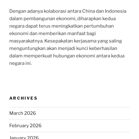
Dengan adanya kolaborasi antara China dan Indonesia
dalam pembangunan ekonomi, diharapkan kedua
negara dapat terus meningkatkan pertumbuhan
ekonomi dan memberikan manfaat bagi
masyarakatnya. Kesepakatan kerjasama yang saling
menguntungkan akan menjadi kunci keberhasilan
dalam memperkuat hubungan ekonomi antara kedua
negara ini.
ARCHIVES
March 2026
February 2026
January 2026