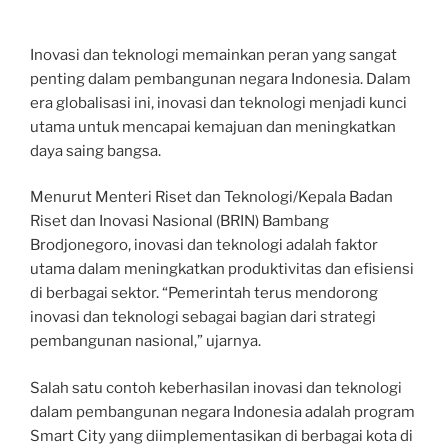
Inovasi dan teknologi memainkan peran yang sangat
penting dalam pembangunan negara Indonesia. Dalam
era globalisasi ini, inovasi dan teknologi menjadi kunci
utama untuk mencapai kemajuan dan meningkatkan
daya saing bangsa.
Menurut Menteri Riset dan Teknologi/Kepala Badan
Riset dan Inovasi Nasional (BRIN) Bambang
Brodjonegoro, inovasi dan teknologi adalah faktor
utama dalam meningkatkan produktivitas dan efisiensi
di berbagai sektor. “Pemerintah terus mendorong
inovasi dan teknologi sebagai bagian dari strategi
pembangunan nasional,” ujarnya.
Salah satu contoh keberhasilan inovasi dan teknologi
dalam pembangunan negara Indonesia adalah program
Smart City yang diimplementasikan di berbagai kota di