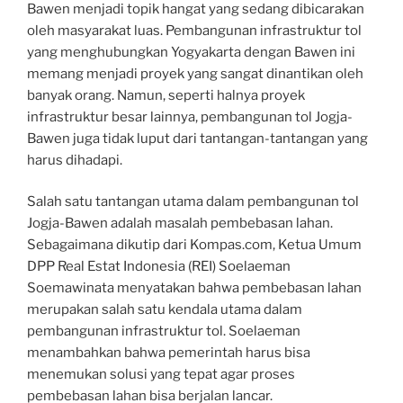
Bawen menjadi topik hangat yang sedang dibicarakan
oleh masyarakat luas. Pembangunan infrastruktur tol
yang menghubungkan Yogyakarta dengan Bawen ini
memang menjadi proyek yang sangat dinantikan oleh
banyak orang. Namun, seperti halnya proyek
infrastruktur besar lainnya, pembangunan tol Jogja-
Bawen juga tidak luput dari tantangan-tantangan yang
harus dihadapi.
Salah satu tantangan utama dalam pembangunan tol
Jogja-Bawen adalah masalah pembebasan lahan.
Sebagaimana dikutip dari Kompas.com, Ketua Umum
DPP Real Estat Indonesia (REI) Soelaeman
Soemawinata menyatakan bahwa pembebasan lahan
merupakan salah satu kendala utama dalam
pembangunan infrastruktur tol. Soelaeman
menambahkan bahwa pemerintah harus bisa
menemukan solusi yang tepat agar proses
pembebasan lahan bisa berjalan lancar.