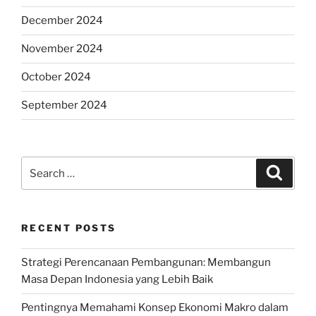
December 2024
November 2024
October 2024
September 2024
Search
Search
for:
RECENT POSTS
Strategi Perencanaan Pembangunan: Membangun
Masa Depan Indonesia yang Lebih Baik
Pentingnya Memahami Konsep Ekonomi Makro dalam