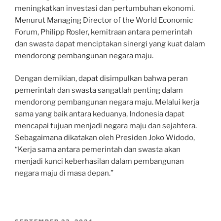
meningkatkan investasi dan pertumbuhan ekonomi.
Menurut Managing Director of the World Economic
Forum, Philipp Rosler, kemitraan antara pemerintah
dan swasta dapat menciptakan sinergi yang kuat dalam
mendorong pembangunan negara maju.
Dengan demikian, dapat disimpulkan bahwa peran
pemerintah dan swasta sangatlah penting dalam
mendorong pembangunan negara maju. Melalui kerja
sama yang baik antara keduanya, Indonesia dapat
mencapai tujuan menjadi negara maju dan sejahtera.
Sebagaimana dikatakan oleh Presiden Joko Widodo,
“Kerja sama antara pemerintah dan swasta akan
menjadi kunci keberhasilan dalam pembangunan
negara maju di masa depan.”
POSTED