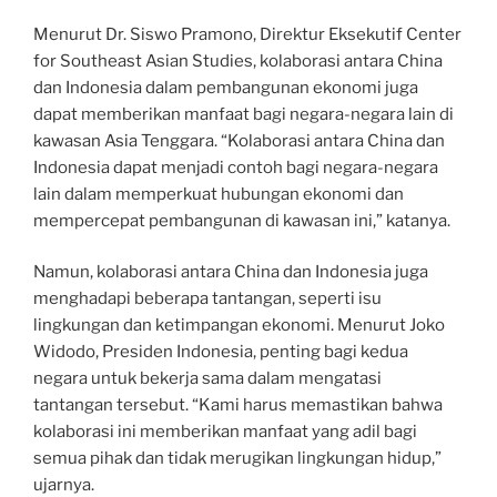
Menurut Dr. Siswo Pramono, Direktur Eksekutif Center
for Southeast Asian Studies, kolaborasi antara China
dan Indonesia dalam pembangunan ekonomi juga
dapat memberikan manfaat bagi negara-negara lain di
kawasan Asia Tenggara. “Kolaborasi antara China dan
Indonesia dapat menjadi contoh bagi negara-negara
lain dalam memperkuat hubungan ekonomi dan
mempercepat pembangunan di kawasan ini,” katanya.
Namun, kolaborasi antara China dan Indonesia juga
menghadapi beberapa tantangan, seperti isu
lingkungan dan ketimpangan ekonomi. Menurut Joko
Widodo, Presiden Indonesia, penting bagi kedua
negara untuk bekerja sama dalam mengatasi
tantangan tersebut. “Kami harus memastikan bahwa
kolaborasi ini memberikan manfaat yang adil bagi
semua pihak dan tidak merugikan lingkungan hidup,”
ujarnya.