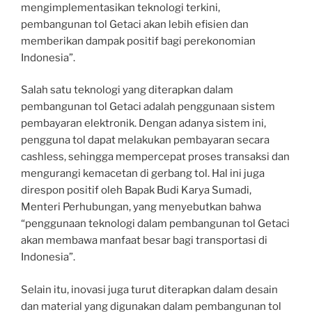
mengimplementasikan teknologi terkini,
pembangunan tol Getaci akan lebih efisien dan
memberikan dampak positif bagi perekonomian
Indonesia”.
Salah satu teknologi yang diterapkan dalam
pembangunan tol Getaci adalah penggunaan sistem
pembayaran elektronik. Dengan adanya sistem ini,
pengguna tol dapat melakukan pembayaran secara
cashless, sehingga mempercepat proses transaksi dan
mengurangi kemacetan di gerbang tol. Hal ini juga
direspon positif oleh Bapak Budi Karya Sumadi,
Menteri Perhubungan, yang menyebutkan bahwa
“penggunaan teknologi dalam pembangunan tol Getaci
akan membawa manfaat besar bagi transportasi di
Indonesia”.
Selain itu, inovasi juga turut diterapkan dalam desain
dan material yang digunakan dalam pembangunan tol