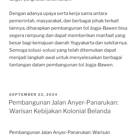
Dengan adanya upaya serta kerja sama antara
pemerintah, masyarakat, dan berbagai pihak terkait
lainnya, diharapkan pembangunan tol Jogja-Bawen bisa
segera rampung dan dapat memberikan manfaat yang
besar bagi kemajuan daerah Yogyakarta dan sekitarnya.
Semoga solusi-solusi yang telah ditemukan dapat
menjadi langkah awal untuk menyelesaikan berbagai
tantangan dalam pembangunan tol Jogja-Bawen.
POSTED
SEPTEMBER 23, 2024
ON
Pembangunan Jalan Anyer-Panarukan:
Warisan Kebijakan Kolonial Belanda
Pembangunan Jalan Anyer-Panarukan: Warisan