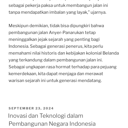
sebagai pekerja paksa untuk membangun jalan ini
tanpa mendapatkan imbalan yang layak,” ujarnya.
Meskipun demikian, tidak bisa dipungkiri bahwa
pembangunan jalan Anyer-Panarukan tetap
meninggalkan jejak sejarah yang penting bagi
Indonesia. Sebagai generasi penerus, kita perlu
memahami nilai historis dan kebijakan kolonial Belanda
yang terkandung dalam pembangunan jalan ini.
Sebagai ungkapan rasa hormat terhadap para pejuang
kemerdekaan, kita dapat menjaga dan merawat
warisan sejarah ini untuk generasi mendatang.
POSTED
SEPTEMBER 23, 2024
ON
Inovasi dan Teknologi dalam
Pembangunan Negara Indonesia