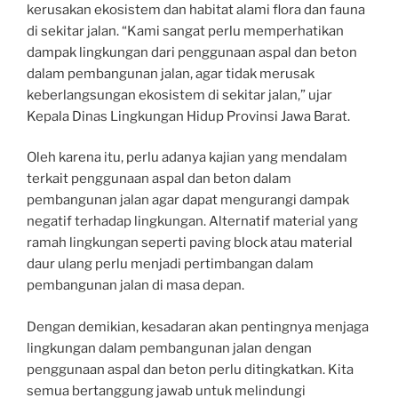
kerusakan ekosistem dan habitat alami flora dan fauna
di sekitar jalan. “Kami sangat perlu memperhatikan
dampak lingkungan dari penggunaan aspal dan beton
dalam pembangunan jalan, agar tidak merusak
keberlangsungan ekosistem di sekitar jalan,” ujar
Kepala Dinas Lingkungan Hidup Provinsi Jawa Barat.
Oleh karena itu, perlu adanya kajian yang mendalam
terkait penggunaan aspal dan beton dalam
pembangunan jalan agar dapat mengurangi dampak
negatif terhadap lingkungan. Alternatif material yang
ramah lingkungan seperti paving block atau material
daur ulang perlu menjadi pertimbangan dalam
pembangunan jalan di masa depan.
Dengan demikian, kesadaran akan pentingnya menjaga
lingkungan dalam pembangunan jalan dengan
penggunaan aspal dan beton perlu ditingkatkan. Kita
semua bertanggung jawab untuk melindungi