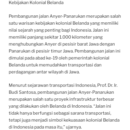
Kebijakan Kolonial Belanda
Pembangunan jalan Anyer-Panarukan merupakan salah
satu warisan kebijakan kolonial Belanda yang memiliki
nilai sejarah yang penting bagi Indonesia. Jalan ini
memiliki panjang sekitar 1.000 kilometer yang
menghubungkan Anyer di pesisir barat Jawa dengan
Panarukan di pesisir timur Jawa. Pembangunan jalan ini
dimulai pada abad ke-19 oleh pemerintah kolonial
Belanda untuk memudahkan transportasi dan
perdagangan antar wilayah di Jawa.
Menurut sejarawan transportasi Indonesia, Prof. Dr. Ir.
Budi Santosa, pembangunan jalan Anyer-Panarukan
merupakan salah satu proyek infrastruktur terbesar
yang dilakukan oleh Belanda di Indonesia. “Jalan ini
tidak hanya berfungsi sebagai sarana transportasi,
tetapi juga menjadi simbol kekuasaan kolonial Belanda
di Indonesia pada masa itu,” ujarnya.