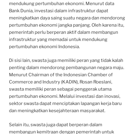
mendukung pertumbuhan ekonomi. Menurut data
Bank Dunia, investasi dalam infrastruktur dapat
meningkatkan daya saing suatu negara dan mendorong
pertumbuhan ekonomi jangka panjang. Oleh karena itu,
pemerintah perlu berperan aktif dalam membangun
infrastruktur yang memadai untuk mendukung
pertumbuhan ekonomi Indonesia.
Di sisi lain, swasta juga memiliki peran yang tidak kalah
penting dalam mendorong pembangunan negara maju.
Menurut Chairman of the Indonesian Chamber of
Commerce and Industry (KADIN), Rosan Roeslani,
swasta memiliki peran sebagai penggerak utama
pertumbuhan ekonomi. Melalui investasi dan inovasi,
sektor swasta dapat menciptakan lapangan kerja baru
dan meningkatkan kesejahteraan masyarakat.
Selain itu, swasta juga dapat berperan dalam
membangun kemitraan dengan pemerintah untuk