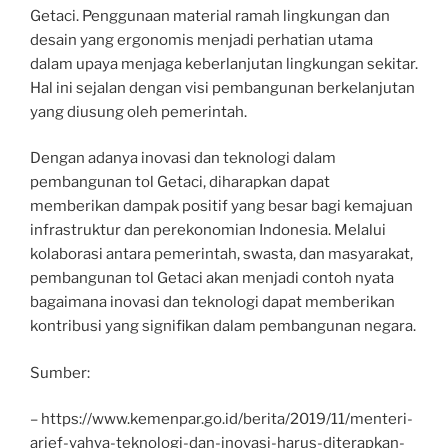
Getaci. Penggunaan material ramah lingkungan dan
desain yang ergonomis menjadi perhatian utama
dalam upaya menjaga keberlanjutan lingkungan sekitar.
Hal ini sejalan dengan visi pembangunan berkelanjutan
yang diusung oleh pemerintah.
Dengan adanya inovasi dan teknologi dalam
pembangunan tol Getaci, diharapkan dapat
memberikan dampak positif yang besar bagi kemajuan
infrastruktur dan perekonomian Indonesia. Melalui
kolaborasi antara pemerintah, swasta, dan masyarakat,
pembangunan tol Getaci akan menjadi contoh nyata
bagaimana inovasi dan teknologi dapat memberikan
kontribusi yang signifikan dalam pembangunan negara.
Sumber:
– https://www.kemenpar.go.id/berita/2019/11/menteri-
arief-yahya-teknologi-dan-inovasi-harus-diterapkan-