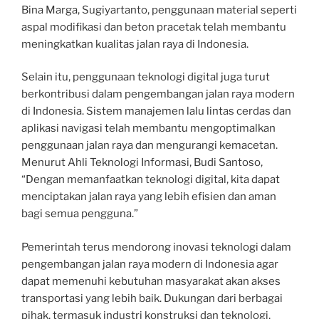
Bina Marga, Sugiyartanto, penggunaan material seperti
aspal modifikasi dan beton pracetak telah membantu
meningkatkan kualitas jalan raya di Indonesia.
Selain itu, penggunaan teknologi digital juga turut
berkontribusi dalam pengembangan jalan raya modern
di Indonesia. Sistem manajemen lalu lintas cerdas dan
aplikasi navigasi telah membantu mengoptimalkan
penggunaan jalan raya dan mengurangi kemacetan.
Menurut Ahli Teknologi Informasi, Budi Santoso,
“Dengan memanfaatkan teknologi digital, kita dapat
menciptakan jalan raya yang lebih efisien dan aman
bagi semua pengguna.”
Pemerintah terus mendorong inovasi teknologi dalam
pengembangan jalan raya modern di Indonesia agar
dapat memenuhi kebutuhan masyarakat akan akses
transportasi yang lebih baik. Dukungan dari berbagai
pihak, termasuk industri konstruksi dan teknologi,