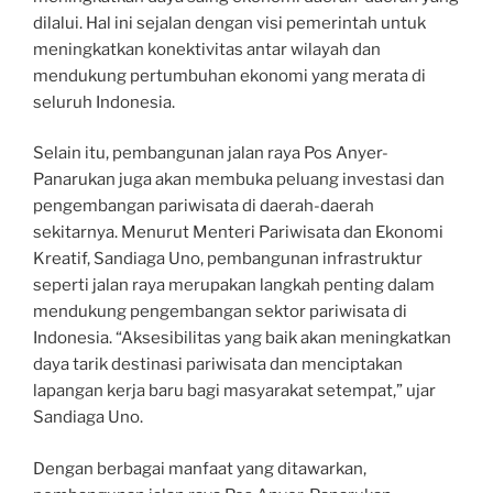
dilalui. Hal ini sejalan dengan visi pemerintah untuk
meningkatkan konektivitas antar wilayah dan
mendukung pertumbuhan ekonomi yang merata di
seluruh Indonesia.
Selain itu, pembangunan jalan raya Pos Anyer-
Panarukan juga akan membuka peluang investasi dan
pengembangan pariwisata di daerah-daerah
sekitarnya. Menurut Menteri Pariwisata dan Ekonomi
Kreatif, Sandiaga Uno, pembangunan infrastruktur
seperti jalan raya merupakan langkah penting dalam
mendukung pengembangan sektor pariwisata di
Indonesia. “Aksesibilitas yang baik akan meningkatkan
daya tarik destinasi pariwisata dan menciptakan
lapangan kerja baru bagi masyarakat setempat,” ujar
Sandiaga Uno.
Dengan berbagai manfaat yang ditawarkan,