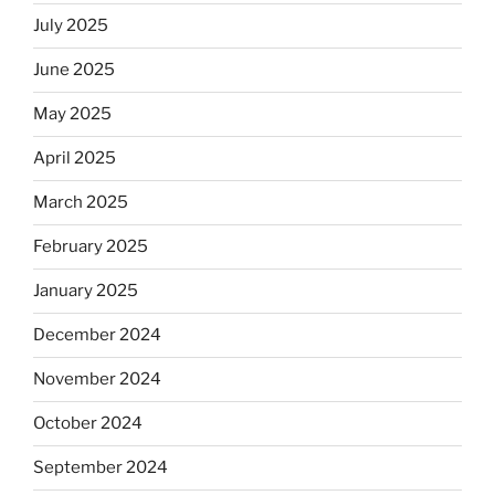
July 2025
June 2025
May 2025
April 2025
March 2025
February 2025
January 2025
December 2024
November 2024
October 2024
September 2024