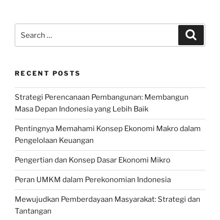
Search
Search
for:
RECENT POSTS
Strategi Perencanaan Pembangunan: Membangun
Masa Depan Indonesia yang Lebih Baik
Pentingnya Memahami Konsep Ekonomi Makro dalam
Pengelolaan Keuangan
Pengertian dan Konsep Dasar Ekonomi Mikro
Peran UMKM dalam Perekonomian Indonesia
Mewujudkan Pemberdayaan Masyarakat: Strategi dan
Tantangan