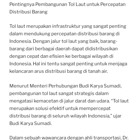
Pentingnya Pembangunan Tol Laut untuk Percepatan
Distribusi Barang
Tol laut merupakan infrastruktur yang sangat penting
dalam mendukung percepatan distribusi barang di
Indonesia. Dengan jalur tol laut yang baik, barang-
barang dari berbagai daerah dapat didistribusikan
dengan cepat dan efisien ke berbagai wilayah di
Indonesia. Hal ini tentu sangat penting untuk menjaga
kelancaran arus distribusi barang di tanah air.
Menurut Menteri Perhubungan Budi Karya Sumadi,
pembangunan tol laut sangat strategis dalam
mengatasi kemacetan di jalur darat dan udara. “Tol laut
merupakan solusi efektif untuk mempercepat
distribusi barang di seluruh wilayah Indonesia,” ujar
Budi Karya Sumadi.
Dalam sebuah wawancara dengan ahli transportasi, Dr.