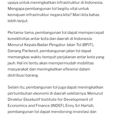
upaya untuk meningkatkan infrastruktur di Indonesia.
Mengapa pembangunan tol begitu vital untuk
kemajuan infrastruktur negara kita? Mari kita bahas
lebih lanjut.
Pertama-tama, pembangunan tol dapat mempercepat
konektivitas antar kota dan daerah di Indonesia.
Menurut Kepala Badan Pengatur Jalan Tol (BPJT),
Danang Parikesit, pembangunan jalan tol dapat
memangkas waktu tempuh perjalanan antar kota yang
jauh. Hal ini tentu akan mempermudah mobilitas
masyarakat dan meningkatkan efisiensi dalam
distribusi barang.
Selain itu, pembangunan tol juga dapat meningkatkan
pertumbuhan ekonomi di daerah sekitarnya. Menurut
Direktur Eksekutif Institute for Development of
Economics and Finance (INDEF), Enny Sri Hartati,
pembangunan tol dapat mendorong investasi dan