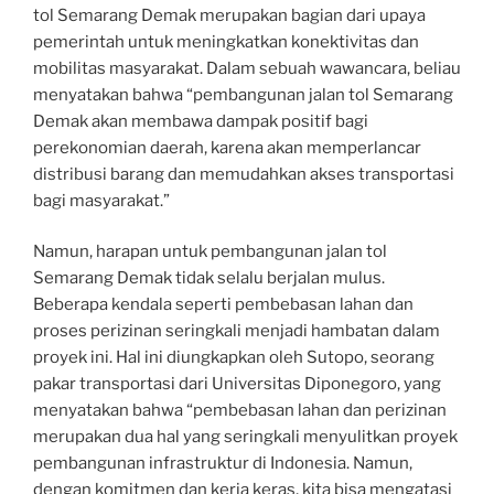
tol Semarang Demak merupakan bagian dari upaya
pemerintah untuk meningkatkan konektivitas dan
mobilitas masyarakat. Dalam sebuah wawancara, beliau
menyatakan bahwa “pembangunan jalan tol Semarang
Demak akan membawa dampak positif bagi
perekonomian daerah, karena akan memperlancar
distribusi barang dan memudahkan akses transportasi
bagi masyarakat.”
Namun, harapan untuk pembangunan jalan tol
Semarang Demak tidak selalu berjalan mulus.
Beberapa kendala seperti pembebasan lahan dan
proses perizinan seringkali menjadi hambatan dalam
proyek ini. Hal ini diungkapkan oleh Sutopo, seorang
pakar transportasi dari Universitas Diponegoro, yang
menyatakan bahwa “pembebasan lahan dan perizinan
merupakan dua hal yang seringkali menyulitkan proyek
pembangunan infrastruktur di Indonesia. Namun,
dengan komitmen dan kerja keras, kita bisa mengatasi