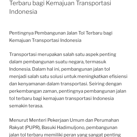
Terbaru bagi Kemajuan Transportasi
Indonesia
Pentingnya Pembangunan Jalan Tol Terbaru bagi
Kemajuan Transportasi Indonesia
Transportasi merupakan salah satu aspek penting
dalam pembangunan suatu negara, termasuk
Indonesia. Dalam hal ini, pembangunan jalan tol
menjadi salah satu solusi untuk meningkatkan efisiensi
dan kenyamanan dalam transportasi. Seiring dengan
perkembangan zaman, pentingnya pembangunan jalan
tol terbaru bagi kemajuan transportasi Indonesia
semakin terasa.
Menurut Menteri Pekerjaan Umum dan Perumahan
Rakyat (PUPR), Basuki Hadimuljono, pembangunan
jalan tol terbaru memiliki peran yang sangat penting