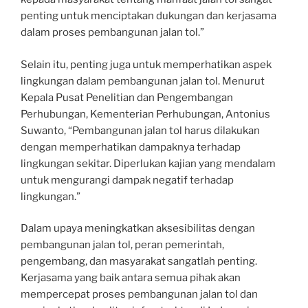
penting untuk menciptakan dukungan dan kerjasama
dalam proses pembangunan jalan tol.”
Selain itu, penting juga untuk memperhatikan aspek
lingkungan dalam pembangunan jalan tol. Menurut
Kepala Pusat Penelitian dan Pengembangan
Perhubungan, Kementerian Perhubungan, Antonius
Suwanto, “Pembangunan jalan tol harus dilakukan
dengan memperhatikan dampaknya terhadap
lingkungan sekitar. Diperlukan kajian yang mendalam
untuk mengurangi dampak negatif terhadap
lingkungan.”
Dalam upaya meningkatkan aksesibilitas dengan
pembangunan jalan tol, peran pemerintah,
pengembang, dan masyarakat sangatlah penting.
Kerjasama yang baik antara semua pihak akan
mempercepat proses pembangunan jalan tol dan