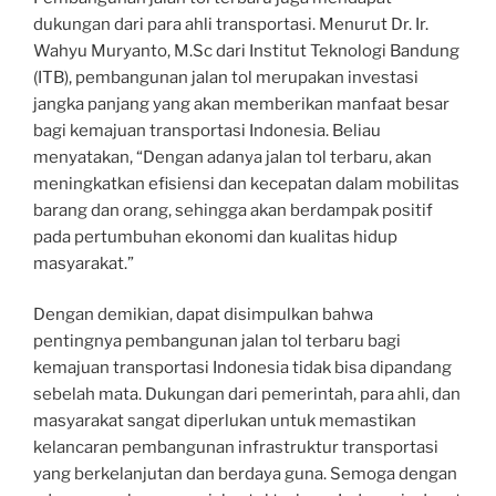
dukungan dari para ahli transportasi. Menurut Dr. Ir.
Wahyu Muryanto, M.Sc dari Institut Teknologi Bandung
(ITB), pembangunan jalan tol merupakan investasi
jangka panjang yang akan memberikan manfaat besar
bagi kemajuan transportasi Indonesia. Beliau
menyatakan, “Dengan adanya jalan tol terbaru, akan
meningkatkan efisiensi dan kecepatan dalam mobilitas
barang dan orang, sehingga akan berdampak positif
pada pertumbuhan ekonomi dan kualitas hidup
masyarakat.”
Dengan demikian, dapat disimpulkan bahwa
pentingnya pembangunan jalan tol terbaru bagi
kemajuan transportasi Indonesia tidak bisa dipandang
sebelah mata. Dukungan dari pemerintah, para ahli, dan
masyarakat sangat diperlukan untuk memastikan
kelancaran pembangunan infrastruktur transportasi
yang berkelanjutan dan berdaya guna. Semoga dengan