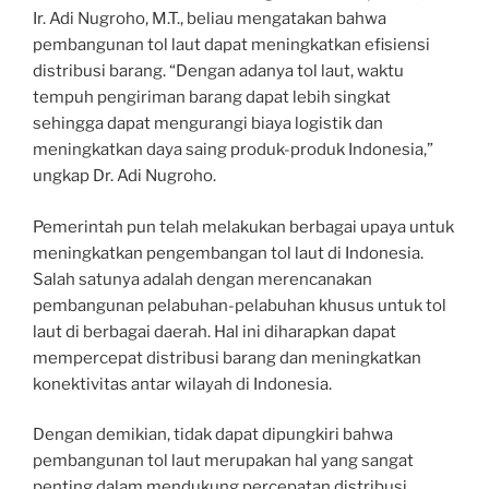
Ir. Adi Nugroho, M.T., beliau mengatakan bahwa
pembangunan tol laut dapat meningkatkan efisiensi
distribusi barang. “Dengan adanya tol laut, waktu
tempuh pengiriman barang dapat lebih singkat
sehingga dapat mengurangi biaya logistik dan
meningkatkan daya saing produk-produk Indonesia,”
ungkap Dr. Adi Nugroho.
Pemerintah pun telah melakukan berbagai upaya untuk
meningkatkan pengembangan tol laut di Indonesia.
Salah satunya adalah dengan merencanakan
pembangunan pelabuhan-pelabuhan khusus untuk tol
laut di berbagai daerah. Hal ini diharapkan dapat
mempercepat distribusi barang dan meningkatkan
konektivitas antar wilayah di Indonesia.
Dengan demikian, tidak dapat dipungkiri bahwa
pembangunan tol laut merupakan hal yang sangat
penting dalam mendukung percepatan distribusi