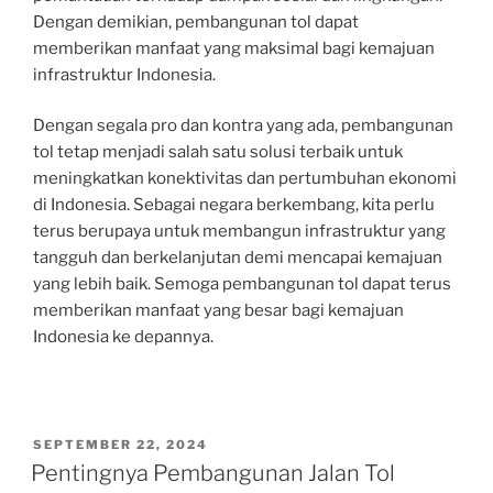
Dengan demikian, pembangunan tol dapat
memberikan manfaat yang maksimal bagi kemajuan
infrastruktur Indonesia.
Dengan segala pro dan kontra yang ada, pembangunan
tol tetap menjadi salah satu solusi terbaik untuk
meningkatkan konektivitas dan pertumbuhan ekonomi
di Indonesia. Sebagai negara berkembang, kita perlu
terus berupaya untuk membangun infrastruktur yang
tangguh dan berkelanjutan demi mencapai kemajuan
yang lebih baik. Semoga pembangunan tol dapat terus
memberikan manfaat yang besar bagi kemajuan
Indonesia ke depannya.
POSTED
SEPTEMBER 22, 2024
ON
Pentingnya Pembangunan Jalan Tol