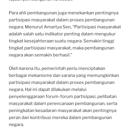
Para ahli pembangunan juga menekankan pentingnya
partisipasi masyarakat dalam proses pembangunan
negara. Menurut Amartya Sen, “Partisipasi masyarakat
adalah salah satu indikator penting dalam mengukur
tingkat kesejahteraan suatu negara. Semakin tinggi
tingkat partisipasi masyarakat, maka pembangunan
negara akan semakin berhasil.”
Oleh karena itu, pemerintah perlu menciptakan
berbagai mekanisme dan sarana yang memungkinkan
partisipasi masyarakat dalam proses pembangunan
negara. Hal ini dapat dilakukan melalui
penyelenggaraan forum-forum partisipasi, pelibatan
masyarakat dalam perencanaan pembangunan, serta
peningkatan kesadaran masyarakat akan pentingnya
peran dan kontribusi mereka dalam pembangunan
negara.