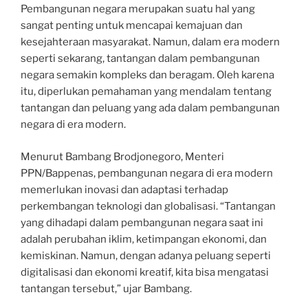
Pembangunan negara merupakan suatu hal yang
sangat penting untuk mencapai kemajuan dan
kesejahteraan masyarakat. Namun, dalam era modern
seperti sekarang, tantangan dalam pembangunan
negara semakin kompleks dan beragam. Oleh karena
itu, diperlukan pemahaman yang mendalam tentang
tantangan dan peluang yang ada dalam pembangunan
negara di era modern.
Menurut Bambang Brodjonegoro, Menteri
PPN/Bappenas, pembangunan negara di era modern
memerlukan inovasi dan adaptasi terhadap
perkembangan teknologi dan globalisasi. “Tantangan
yang dihadapi dalam pembangunan negara saat ini
adalah perubahan iklim, ketimpangan ekonomi, dan
kemiskinan. Namun, dengan adanya peluang seperti
digitalisasi dan ekonomi kreatif, kita bisa mengatasi
tantangan tersebut,” ujar Bambang.