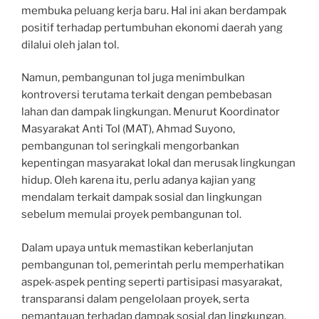
membuka peluang kerja baru. Hal ini akan berdampak
positif terhadap pertumbuhan ekonomi daerah yang
dilalui oleh jalan tol.
Namun, pembangunan tol juga menimbulkan
kontroversi terutama terkait dengan pembebasan
lahan dan dampak lingkungan. Menurut Koordinator
Masyarakat Anti Tol (MAT), Ahmad Suyono,
pembangunan tol seringkali mengorbankan
kepentingan masyarakat lokal dan merusak lingkungan
hidup. Oleh karena itu, perlu adanya kajian yang
mendalam terkait dampak sosial dan lingkungan
sebelum memulai proyek pembangunan tol.
Dalam upaya untuk memastikan keberlanjutan
pembangunan tol, pemerintah perlu memperhatikan
aspek-aspek penting seperti partisipasi masyarakat,
transparansi dalam pengelolaan proyek, serta
pemantauan terhadap dampak sosial dan lingkungan.