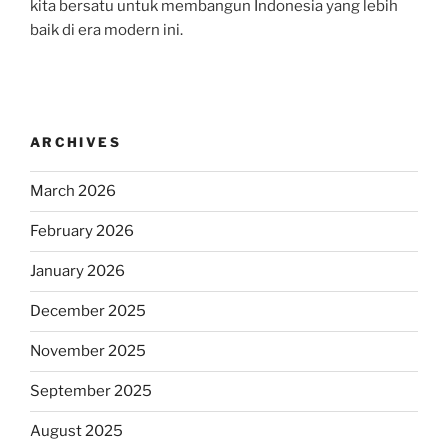
kita bersatu untuk membangun Indonesia yang lebih
baik di era modern ini.
ARCHIVES
March 2026
February 2026
January 2026
December 2025
November 2025
September 2025
August 2025