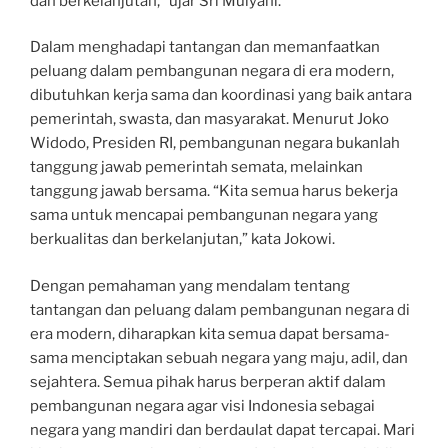
dan berkelanjutan,” ujar Sri Mulyani.
Dalam menghadapi tantangan dan memanfaatkan
peluang dalam pembangunan negara di era modern,
dibutuhkan kerja sama dan koordinasi yang baik antara
pemerintah, swasta, dan masyarakat. Menurut Joko
Widodo, Presiden RI, pembangunan negara bukanlah
tanggung jawab pemerintah semata, melainkan
tanggung jawab bersama. “Kita semua harus bekerja
sama untuk mencapai pembangunan negara yang
berkualitas dan berkelanjutan,” kata Jokowi.
Dengan pemahaman yang mendalam tentang
tantangan dan peluang dalam pembangunan negara di
era modern, diharapkan kita semua dapat bersama-
sama menciptakan sebuah negara yang maju, adil, dan
sejahtera. Semua pihak harus berperan aktif dalam
pembangunan negara agar visi Indonesia sebagai
negara yang mandiri dan berdaulat dapat tercapai. Mari