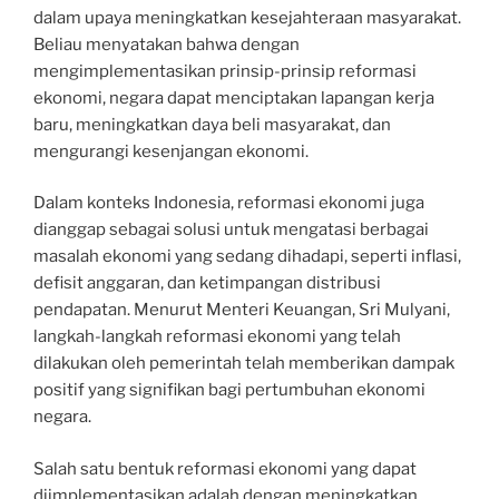
dalam upaya meningkatkan kesejahteraan masyarakat.
Beliau menyatakan bahwa dengan
mengimplementasikan prinsip-prinsip reformasi
ekonomi, negara dapat menciptakan lapangan kerja
baru, meningkatkan daya beli masyarakat, dan
mengurangi kesenjangan ekonomi.
Dalam konteks Indonesia, reformasi ekonomi juga
dianggap sebagai solusi untuk mengatasi berbagai
masalah ekonomi yang sedang dihadapi, seperti inflasi,
defisit anggaran, dan ketimpangan distribusi
pendapatan. Menurut Menteri Keuangan, Sri Mulyani,
langkah-langkah reformasi ekonomi yang telah
dilakukan oleh pemerintah telah memberikan dampak
positif yang signifikan bagi pertumbuhan ekonomi
negara.
Salah satu bentuk reformasi ekonomi yang dapat
diimplementasikan adalah dengan meningkatkan