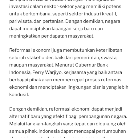
investasi dalam sektor-sektor yang memiliki potensi
untuk berkembang, seperti sektor industri kreatif,
pariwisata, dan pertanian. Dengan demikian, negara
dapat menciptakan lapangan kerja baru dan
meningkatkan pendapatan masyarakat.
Reformasi ekonomi juga membutuhkan keterlibatan
seluruh stakeholder, baik dari pemerintah, swasta,
maupun masyarakat. Menurut Gubernur Bank
Indonesia, Perry Warjiyo, kerjasama yang baik antara
berbagai pihak akan mempercepat proses reformasi
ekonomi dan menciptakan lingkungan bisnis yang lebih
kondusif.
Dengan demikian, reformasi ekonomi dapat menjadi
alternatif baru yang efektif bagi pembangunan negara.
Melalui langkah-langkah yang tepat dan didukung oleh
semua pihak, Indonesia dapat mencapai pertumbuhan