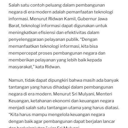
Salah satu contoh peluang dalam pembangunan
negara di era modern adalah pemanfaatan teknologi
informasi. Menurut Ridwan Kamil, Gubernur Jawa
Barat, teknologi informasi dapat digunakan untuk
meningkatkan efisiensi dan efektivitas dalam
penyelenggaraan pelayanan publik. “Dengan
memanfaatkan teknologi informasi, kita bisa
mempercepat proses pembangunan negara dan
memberikan pelayanan yang lebih baik kepada
masyarakat,” kata Ridwan.
Namun, tidak dapat dipungkiri bahwa masih ada banyak
tantangan yang harus dihadapi dalam pembangunan
negara di era modern. Menurut Sri Mulyani, Menteri
Keuangan, ketahanan ekonomi dan keuangan negara
menjadi salah satu tantangan utama yang harus diatasi.
“Kita harus mampu mengelola keuangan negara
dengan baik agar pembangunan dapat berjalan lancar