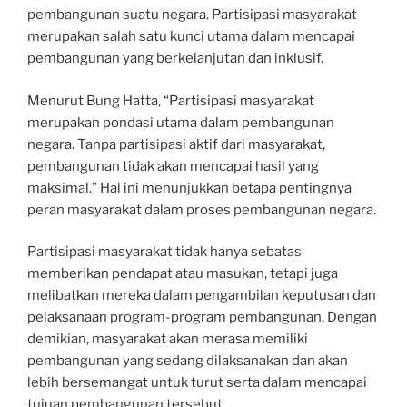
pembangunan suatu negara. Partisipasi masyarakat
merupakan salah satu kunci utama dalam mencapai
pembangunan yang berkelanjutan dan inklusif.
Menurut Bung Hatta, “Partisipasi masyarakat
merupakan pondasi utama dalam pembangunan
negara. Tanpa partisipasi aktif dari masyarakat,
pembangunan tidak akan mencapai hasil yang
maksimal.” Hal ini menunjukkan betapa pentingnya
peran masyarakat dalam proses pembangunan negara.
Partisipasi masyarakat tidak hanya sebatas
memberikan pendapat atau masukan, tetapi juga
melibatkan mereka dalam pengambilan keputusan dan
pelaksanaan program-program pembangunan. Dengan
demikian, masyarakat akan merasa memiliki
pembangunan yang sedang dilaksanakan dan akan
lebih bersemangat untuk turut serta dalam mencapai
tujuan pembangunan tersebut.