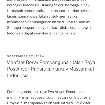
barang di Indonesia. Dukungan dari berbagai pihak,
termasuk pemerintah, ahli transportasi, dan pelaku
bisnis, sangat diperlukan untuk memastikan
kesuksesan pembangunan infrastruktur tol laut ini.
Semoga dengan adanya tol laut, distribusi barang di
Indonesia dapat semakin lancar dan efisien.
POSTED
SEPTEMBER 22, 2024
ON
Manfaat Besar Pembangunan Jalan Raya
Pos Anyer-Panarukan untuk Masyarakat
Indonesia
Pembangunan jalan raya Pos Anyer-Panarukan
memiliki manfaat besar bagi masyarakat Indonesia.
Proyek ini merupakan salah satu infrastruktur vital