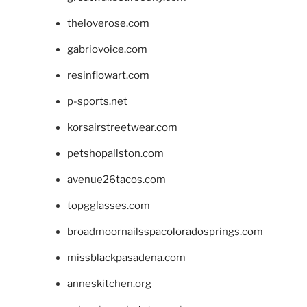
theloverose.com
gabriovoice.com
resinflowart.com
p-sports.net
korsairstreetwear.com
petshopallston.com
avenue26tacos.com
topgglasses.com
broadmoornailsspacoloradosprings.com
missblackpasadena.com
anneskitchen.org