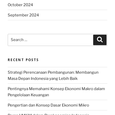
October 2024
September 2024
Search
Search
for:
RECENT POSTS
Strategi Perencanaan Pembangunan: Membangun
Masa Depan Indonesia yang Lebih Baik
Pentingnya Memahami Konsep Ekonomi Makro dalam
Pengelolaan Keuangan
Pengertian dan Konsep Dasar Ekonomi Mikro