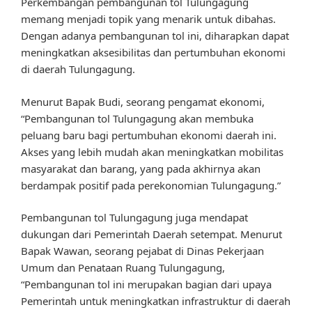
Perkembangan pembangunan tol Tulungagung
memang menjadi topik yang menarik untuk dibahas.
Dengan adanya pembangunan tol ini, diharapkan dapat
meningkatkan aksesibilitas dan pertumbuhan ekonomi
di daerah Tulungagung.
Menurut Bapak Budi, seorang pengamat ekonomi,
“Pembangunan tol Tulungagung akan membuka
peluang baru bagi pertumbuhan ekonomi daerah ini.
Akses yang lebih mudah akan meningkatkan mobilitas
masyarakat dan barang, yang pada akhirnya akan
berdampak positif pada perekonomian Tulungagung.”
Pembangunan tol Tulungagung juga mendapat
dukungan dari Pemerintah Daerah setempat. Menurut
Bapak Wawan, seorang pejabat di Dinas Pekerjaan
Umum dan Penataan Ruang Tulungagung,
“Pembangunan tol ini merupakan bagian dari upaya
Pemerintah untuk meningkatkan infrastruktur di daerah