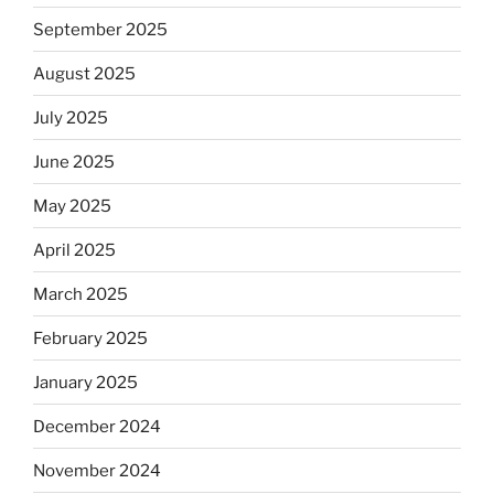
September 2025
August 2025
July 2025
June 2025
May 2025
April 2025
March 2025
February 2025
January 2025
December 2024
November 2024