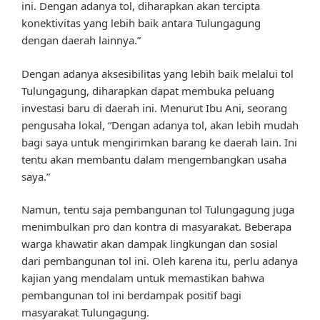
ini. Dengan adanya tol, diharapkan akan tercipta
konektivitas yang lebih baik antara Tulungagung
dengan daerah lainnya.”
Dengan adanya aksesibilitas yang lebih baik melalui tol
Tulungagung, diharapkan dapat membuka peluang
investasi baru di daerah ini. Menurut Ibu Ani, seorang
pengusaha lokal, “Dengan adanya tol, akan lebih mudah
bagi saya untuk mengirimkan barang ke daerah lain. Ini
tentu akan membantu dalam mengembangkan usaha
saya.”
Namun, tentu saja pembangunan tol Tulungagung juga
menimbulkan pro dan kontra di masyarakat. Beberapa
warga khawatir akan dampak lingkungan dan sosial
dari pembangunan tol ini. Oleh karena itu, perlu adanya
kajian yang mendalam untuk memastikan bahwa
pembangunan tol ini berdampak positif bagi
masyarakat Tulungagung.