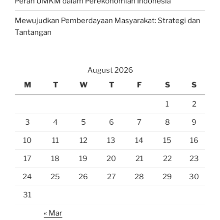
Peran UMKM dalam Perekonomian Indonesia
Mewujudkan Pemberdayaan Masyarakat: Strategi dan
Tantangan
August 2026
M
T
W
T
F
S
S
1
2
3
4
5
6
7
8
9
10
11
12
13
14
15
16
17
18
19
20
21
22
23
24
25
26
27
28
29
30
31
« Mar