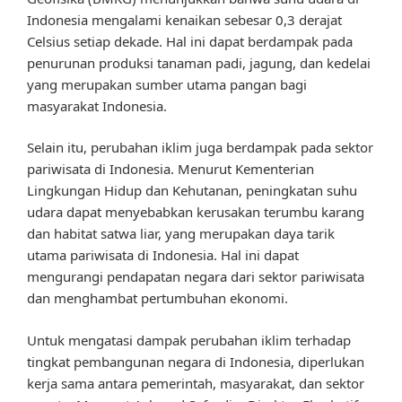
Indonesia mengalami kenaikan sebesar 0,3 derajat
Celsius setiap dekade. Hal ini dapat berdampak pada
penurunan produksi tanaman padi, jagung, dan kedelai
yang merupakan sumber utama pangan bagi
masyarakat Indonesia.
Selain itu, perubahan iklim juga berdampak pada sektor
pariwisata di Indonesia. Menurut Kementerian
Lingkungan Hidup dan Kehutanan, peningkatan suhu
udara dapat menyebabkan kerusakan terumbu karang
dan habitat satwa liar, yang merupakan daya tarik
utama pariwisata di Indonesia. Hal ini dapat
mengurangi pendapatan negara dari sektor pariwisata
dan menghambat pertumbuhan ekonomi.
Untuk mengatasi dampak perubahan iklim terhadap
tingkat pembangunan negara di Indonesia, diperlukan
kerja sama antara pemerintah, masyarakat, dan sektor