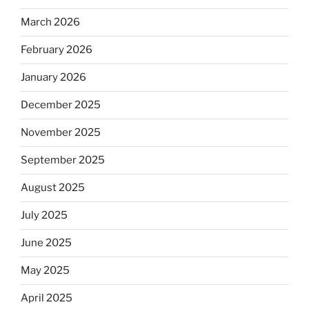
March 2026
February 2026
January 2026
December 2025
November 2025
September 2025
August 2025
July 2025
June 2025
May 2025
April 2025