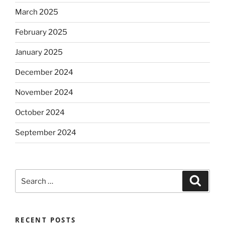
March 2025
February 2025
January 2025
December 2024
November 2024
October 2024
September 2024
Search
Search
for:
RECENT POSTS