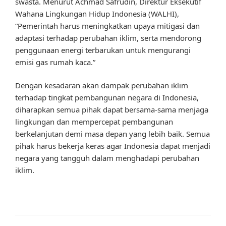
swasta. Menurut Achmad Safrudin, Direktur Eksekutif
Wahana Lingkungan Hidup Indonesia (WALHI),
“Pemerintah harus meningkatkan upaya mitigasi dan
adaptasi terhadap perubahan iklim, serta mendorong
penggunaan energi terbarukan untuk mengurangi
emisi gas rumah kaca.”
Dengan kesadaran akan dampak perubahan iklim
terhadap tingkat pembangunan negara di Indonesia,
diharapkan semua pihak dapat bersama-sama menjaga
lingkungan dan mempercepat pembangunan
berkelanjutan demi masa depan yang lebih baik. Semua
pihak harus bekerja keras agar Indonesia dapat menjadi
negara yang tangguh dalam menghadapi perubahan
iklim.