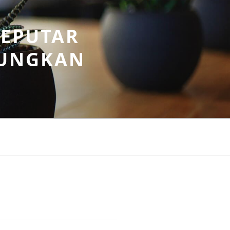
SEPUTAR
UNGKAN