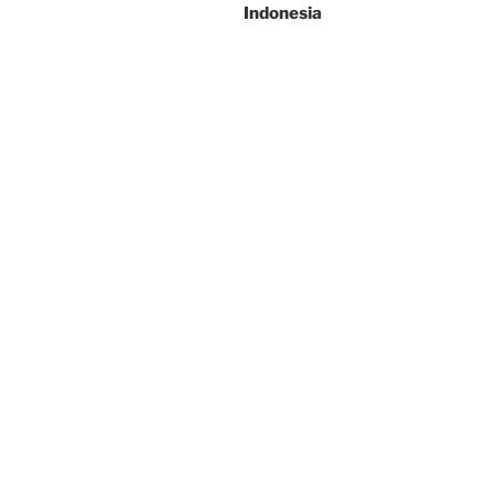
Indonesia