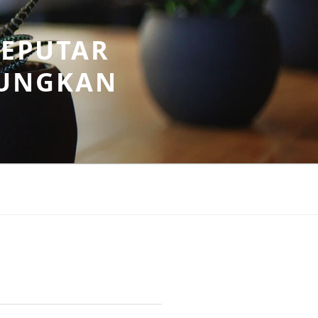
SEPUTAR
UNGKAN