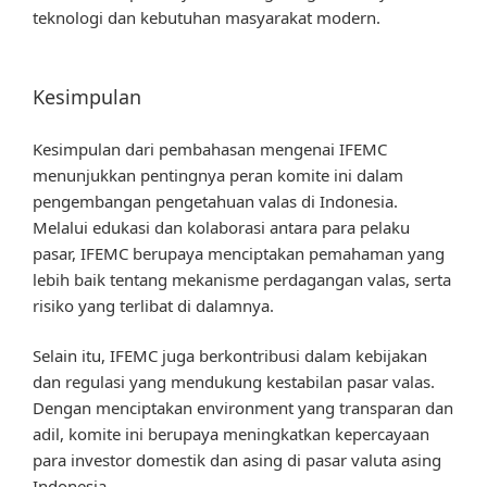
teknologi dan kebutuhan masyarakat modern.
Kesimpulan
Kesimpulan dari pembahasan mengenai IFEMC
menunjukkan pentingnya peran komite ini dalam
pengembangan pengetahuan valas di Indonesia.
Melalui edukasi dan kolaborasi antara para pelaku
pasar, IFEMC berupaya menciptakan pemahaman yang
lebih baik tentang mekanisme perdagangan valas, serta
risiko yang terlibat di dalamnya.
Selain itu, IFEMC juga berkontribusi dalam kebijakan
dan regulasi yang mendukung kestabilan pasar valas.
Dengan menciptakan environment yang transparan dan
adil, komite ini berupaya meningkatkan kepercayaan
para investor domestik dan asing di pasar valuta asing
Indonesia.