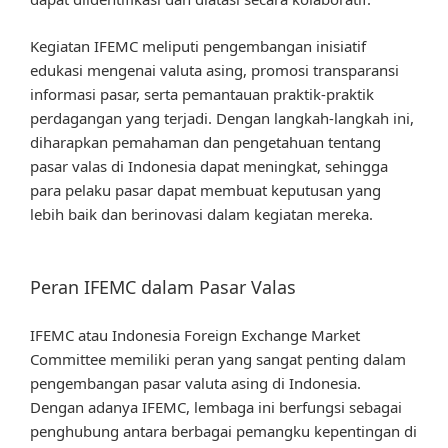
Kegiatan IFEMC meliputi pengembangan inisiatif
edukasi mengenai valuta asing, promosi transparansi
informasi pasar, serta pemantauan praktik-praktik
perdagangan yang terjadi. Dengan langkah-langkah ini,
diharapkan pemahaman dan pengetahuan tentang
pasar valas di Indonesia dapat meningkat, sehingga
para pelaku pasar dapat membuat keputusan yang
lebih baik dan berinovasi dalam kegiatan mereka.
Peran IFEMC dalam Pasar Valas
IFEMC atau Indonesia Foreign Exchange Market
Committee memiliki peran yang sangat penting dalam
pengembangan pasar valuta asing di Indonesia.
Dengan adanya IFEMC, lembaga ini berfungsi sebagai
penghubung antara berbagai pemangku kepentingan di