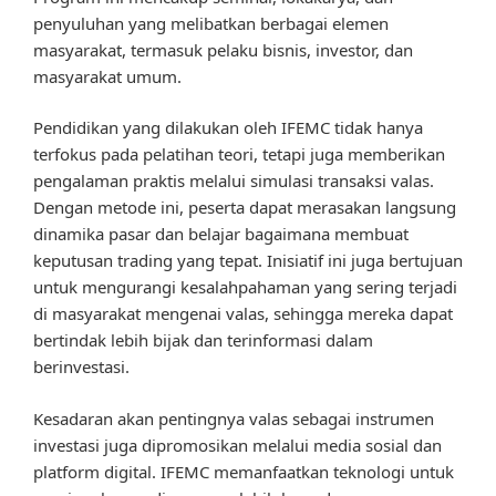
penyuluhan yang melibatkan berbagai elemen
masyarakat, termasuk pelaku bisnis, investor, dan
masyarakat umum.
Pendidikan yang dilakukan oleh IFEMC tidak hanya
terfokus pada pelatihan teori, tetapi juga memberikan
pengalaman praktis melalui simulasi transaksi valas.
Dengan metode ini, peserta dapat merasakan langsung
dinamika pasar dan belajar bagaimana membuat
keputusan trading yang tepat. Inisiatif ini juga bertujuan
untuk mengurangi kesalahpahaman yang sering terjadi
di masyarakat mengenai valas, sehingga mereka dapat
bertindak lebih bijak dan terinformasi dalam
berinvestasi.
Kesadaran akan pentingnya valas sebagai instrumen
investasi juga dipromosikan melalui media sosial dan
platform digital. IFEMC memanfaatkan teknologi untuk