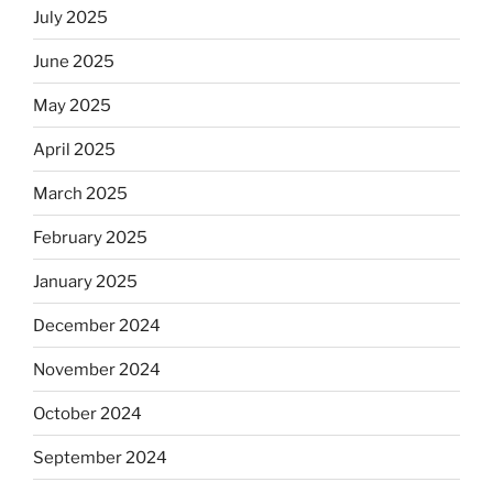
July 2025
June 2025
May 2025
April 2025
March 2025
February 2025
January 2025
December 2024
November 2024
October 2024
September 2024