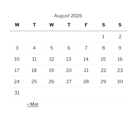
August 2026
M
T
W
T
F
S
S
1
2
3
4
5
6
7
8
9
10
11
12
13
14
15
16
17
18
19
20
21
22
23
24
25
26
27
28
29
30
31
« Mar