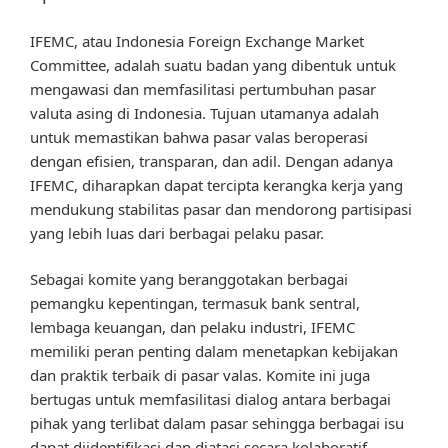
IFEMC, atau Indonesia Foreign Exchange Market
Committee, adalah suatu badan yang dibentuk untuk
mengawasi dan memfasilitasi pertumbuhan pasar
valuta asing di Indonesia. Tujuan utamanya adalah
untuk memastikan bahwa pasar valas beroperasi
dengan efisien, transparan, dan adil. Dengan adanya
IFEMC, diharapkan dapat tercipta kerangka kerja yang
mendukung stabilitas pasar dan mendorong partisipasi
yang lebih luas dari berbagai pelaku pasar.
Sebagai komite yang beranggotakan berbagai
pemangku kepentingan, termasuk bank sentral,
lembaga keuangan, dan pelaku industri, IFEMC
memiliki peran penting dalam menetapkan kebijakan
dan praktik terbaik di pasar valas. Komite ini juga
bertugas untuk memfasilitasi dialog antara berbagai
pihak yang terlibat dalam pasar sehingga berbagai isu
dapat diidentifikasi dan diatasi secara kolaboratif.