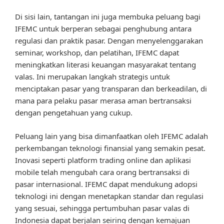
Di sisi lain, tantangan ini juga membuka peluang bagi
IFEMC untuk berperan sebagai penghubung antara
regulasi dan praktik pasar. Dengan menyelenggarakan
seminar, workshop, dan pelatihan, IFEMC dapat
meningkatkan literasi keuangan masyarakat tentang
valas. Ini merupakan langkah strategis untuk
menciptakan pasar yang transparan dan berkeadilan, di
mana para pelaku pasar merasa aman bertransaksi
dengan pengetahuan yang cukup.
Peluang lain yang bisa dimanfaatkan oleh IFEMC adalah
perkembangan teknologi finansial yang semakin pesat.
Inovasi seperti platform trading online dan aplikasi
mobile telah mengubah cara orang bertransaksi di
pasar internasional. IFEMC dapat mendukung adopsi
teknologi ini dengan menetapkan standar dan regulasi
yang sesuai, sehingga pertumbuhan pasar valas di
Indonesia dapat berjalan seiring dengan kemajuan