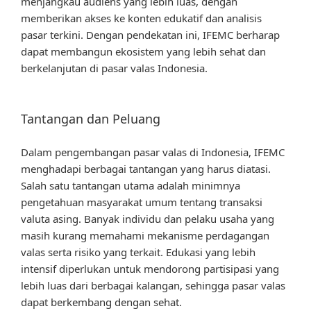
menjangkau audiens yang lebih luas, dengan
memberikan akses ke konten edukatif dan analisis
pasar terkini. Dengan pendekatan ini, IFEMC berharap
dapat membangun ekosistem yang lebih sehat dan
berkelanjutan di pasar valas Indonesia.
Tantangan dan Peluang
Dalam pengembangan pasar valas di Indonesia, IFEMC
menghadapi berbagai tantangan yang harus diatasi.
Salah satu tantangan utama adalah minimnya
pengetahuan masyarakat umum tentang transaksi
valuta asing. Banyak individu dan pelaku usaha yang
masih kurang memahami mekanisme perdagangan
valas serta risiko yang terkait. Edukasi yang lebih
intensif diperlukan untuk mendorong partisipasi yang
lebih luas dari berbagai kalangan, sehingga pasar valas
dapat berkembang dengan sehat.