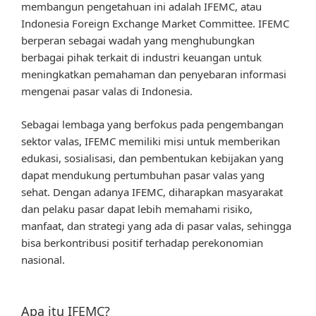
membangun pengetahuan ini adalah IFEMC, atau
Indonesia Foreign Exchange Market Committee. IFEMC
berperan sebagai wadah yang menghubungkan
berbagai pihak terkait di industri keuangan untuk
meningkatkan pemahaman dan penyebaran informasi
mengenai pasar valas di Indonesia.
Sebagai lembaga yang berfokus pada pengembangan
sektor valas, IFEMC memiliki misi untuk memberikan
edukasi, sosialisasi, dan pembentukan kebijakan yang
dapat mendukung pertumbuhan pasar valas yang
sehat. Dengan adanya IFEMC, diharapkan masyarakat
dan pelaku pasar dapat lebih memahami risiko,
manfaat, dan strategi yang ada di pasar valas, sehingga
bisa berkontribusi positif terhadap perekonomian
nasional.
Apa itu IFEMC?