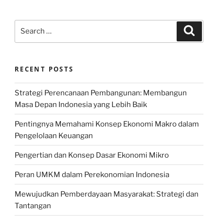
Search
Search
for:
RECENT POSTS
Strategi Perencanaan Pembangunan: Membangun
Masa Depan Indonesia yang Lebih Baik
Pentingnya Memahami Konsep Ekonomi Makro dalam
Pengelolaan Keuangan
Pengertian dan Konsep Dasar Ekonomi Mikro
Peran UMKM dalam Perekonomian Indonesia
Mewujudkan Pemberdayaan Masyarakat: Strategi dan
Tantangan