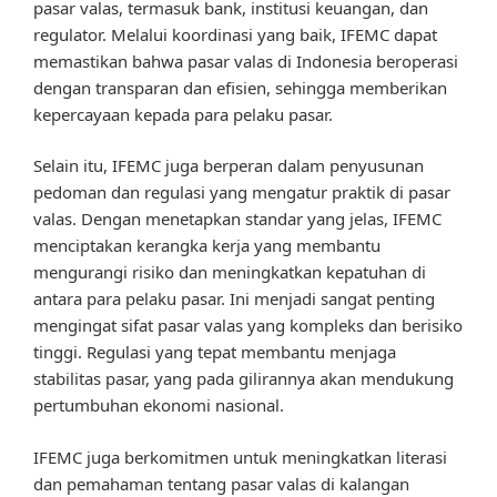
pasar valas, termasuk bank, institusi keuangan, dan
regulator. Melalui koordinasi yang baik, IFEMC dapat
memastikan bahwa pasar valas di Indonesia beroperasi
dengan transparan dan efisien, sehingga memberikan
kepercayaan kepada para pelaku pasar.
Selain itu, IFEMC juga berperan dalam penyusunan
pedoman dan regulasi yang mengatur praktik di pasar
valas. Dengan menetapkan standar yang jelas, IFEMC
menciptakan kerangka kerja yang membantu
mengurangi risiko dan meningkatkan kepatuhan di
antara para pelaku pasar. Ini menjadi sangat penting
mengingat sifat pasar valas yang kompleks dan berisiko
tinggi. Regulasi yang tepat membantu menjaga
stabilitas pasar, yang pada gilirannya akan mendukung
pertumbuhan ekonomi nasional.
IFEMC juga berkomitmen untuk meningkatkan literasi
dan pemahaman tentang pasar valas di kalangan