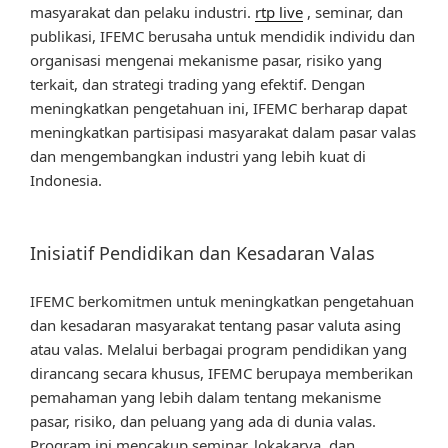
masyarakat dan pelaku industri.
rtp live
, seminar, dan
publikasi, IFEMC berusaha untuk mendidik individu dan
organisasi mengenai mekanisme pasar, risiko yang
terkait, dan strategi trading yang efektif. Dengan
meningkatkan pengetahuan ini, IFEMC berharap dapat
meningkatkan partisipasi masyarakat dalam pasar valas
dan mengembangkan industri yang lebih kuat di
Indonesia.
Inisiatif Pendidikan dan Kesadaran Valas
IFEMC berkomitmen untuk meningkatkan pengetahuan
dan kesadaran masyarakat tentang pasar valuta asing
atau valas. Melalui berbagai program pendidikan yang
dirancang secara khusus, IFEMC berupaya memberikan
pemahaman yang lebih dalam tentang mekanisme
pasar, risiko, dan peluang yang ada di dunia valas.
Program ini mencakup seminar, lokakarya, dan