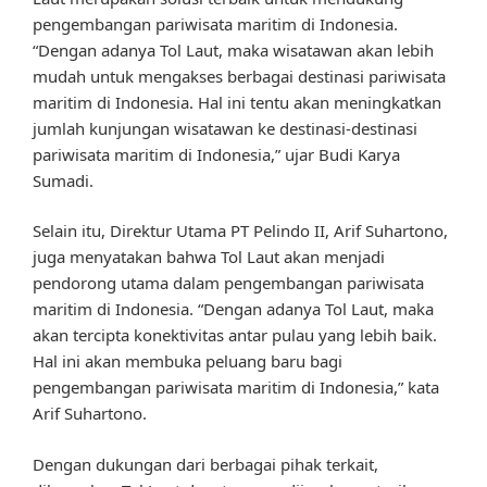
pengembangan pariwisata maritim di Indonesia.
“Dengan adanya Tol Laut, maka wisatawan akan lebih
mudah untuk mengakses berbagai destinasi pariwisata
maritim di Indonesia. Hal ini tentu akan meningkatkan
jumlah kunjungan wisatawan ke destinasi-destinasi
pariwisata maritim di Indonesia,” ujar Budi Karya
Sumadi.
Selain itu, Direktur Utama PT Pelindo II, Arif Suhartono,
juga menyatakan bahwa Tol Laut akan menjadi
pendorong utama dalam pengembangan pariwisata
maritim di Indonesia. “Dengan adanya Tol Laut, maka
akan tercipta konektivitas antar pulau yang lebih baik.
Hal ini akan membuka peluang baru bagi
pengembangan pariwisata maritim di Indonesia,” kata
Arif Suhartono.
Dengan dukungan dari berbagai pihak terkait,