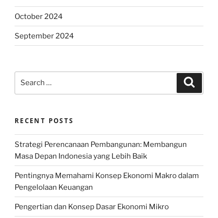
October 2024
September 2024
Search
Search
for:
RECENT POSTS
Strategi Perencanaan Pembangunan: Membangun
Masa Depan Indonesia yang Lebih Baik
Pentingnya Memahami Konsep Ekonomi Makro dalam
Pengelolaan Keuangan
Pengertian dan Konsep Dasar Ekonomi Mikro