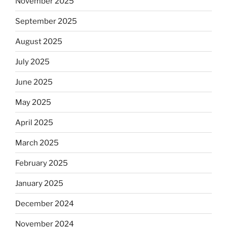
November 2025
September 2025
August 2025
July 2025
June 2025
May 2025
April 2025
March 2025
February 2025
January 2025
December 2024
November 2024