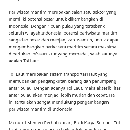
Pariwisata maritim merupakan salah satu sektor yang
memiliki potensi besar untuk dikembangkan di
Indonesia. Dengan ribuan pulau yang tersebar di
seluruh wilayah Indonesia, potensi pariwisata maritim
sangatlah besar dan menjanjikan. Namun, untuk dapat
mengembangkan pariwisata maritim secara maksimal,
diperlukan infrastruktur yang memadai, salah satunya
adalah Tol Laut.
Tol Laut merupakan sistem transportasi laut yang
memudahkan pengangkutan barang dan penumpang
antar pulau. Dengan adanya Tol Laut, maka aksesibilitas
antar pulau akan menjadi lebih mudah dan cepat. Hal
ini tentu akan sangat mendukung pengembangan
pariwisata maritim di Indonesia.
Menurut Menteri Perhubungan, Budi Karya Sumadi, Tol
Laut merupakan solusi terbaik untuk mendukung