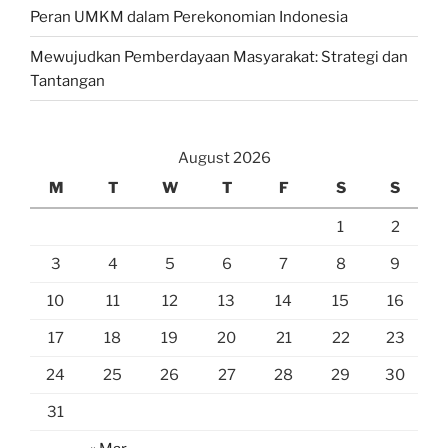
Peran UMKM dalam Perekonomian Indonesia
Mewujudkan Pemberdayaan Masyarakat: Strategi dan
Tantangan
August 2026
M
T
W
T
F
S
S
1
2
3
4
5
6
7
8
9
10
11
12
13
14
15
16
17
18
19
20
21
22
23
24
25
26
27
28
29
30
31