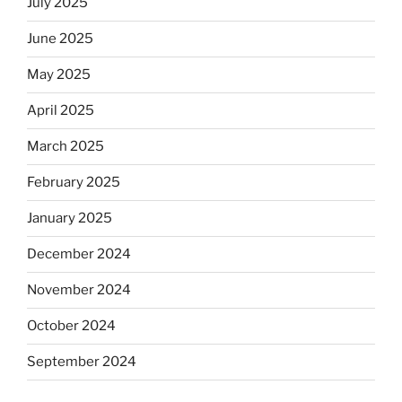
July 2025
June 2025
May 2025
April 2025
March 2025
February 2025
January 2025
December 2024
November 2024
October 2024
September 2024