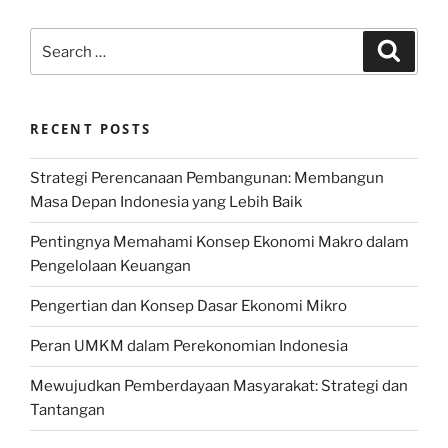
Search
Search
for:
RECENT POSTS
Strategi Perencanaan Pembangunan: Membangun
Masa Depan Indonesia yang Lebih Baik
Pentingnya Memahami Konsep Ekonomi Makro dalam
Pengelolaan Keuangan
Pengertian dan Konsep Dasar Ekonomi Mikro
Peran UMKM dalam Perekonomian Indonesia
Mewujudkan Pemberdayaan Masyarakat: Strategi dan
Tantangan