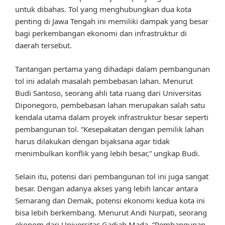
untuk dibahas. Tol yang menghubungkan dua kota
penting di Jawa Tengah ini memiliki dampak yang besar
bagi perkembangan ekonomi dan infrastruktur di
daerah tersebut.
Tantangan pertama yang dihadapi dalam pembangunan
tol ini adalah masalah pembebasan lahan. Menurut
Budi Santoso, seorang ahli tata ruang dari Universitas
Diponegoro, pembebasan lahan merupakan salah satu
kendala utama dalam proyek infrastruktur besar seperti
pembangunan tol. “Kesepakatan dengan pemilik lahan
harus dilakukan dengan bijaksana agar tidak
menimbulkan konflik yang lebih besar,” ungkap Budi.
Selain itu, potensi dari pembangunan tol ini juga sangat
besar. Dengan adanya akses yang lebih lancar antara
Semarang dan Demak, potensi ekonomi kedua kota ini
bisa lebih berkembang. Menurut Andi Nurpati, seorang
ekonom dari Universitas Gadjah Mada, “Pembangunan