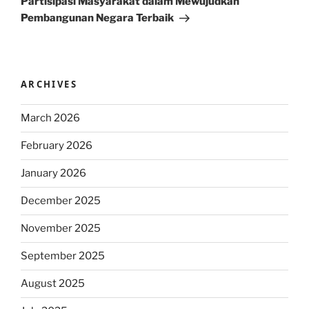
Partisipasi Masyarakat dalam Mewujudkan
Pembangunan Negara Terbaik
ARCHIVES
March 2026
February 2026
January 2026
December 2025
November 2025
September 2025
August 2025