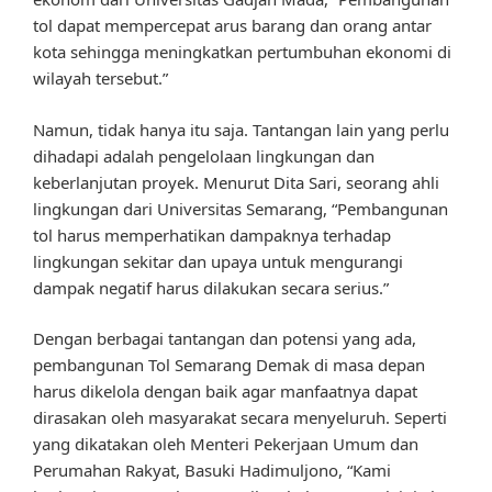
tol dapat mempercepat arus barang dan orang antar
kota sehingga meningkatkan pertumbuhan ekonomi di
wilayah tersebut.”
Namun, tidak hanya itu saja. Tantangan lain yang perlu
dihadapi adalah pengelolaan lingkungan dan
keberlanjutan proyek. Menurut Dita Sari, seorang ahli
lingkungan dari Universitas Semarang, “Pembangunan
tol harus memperhatikan dampaknya terhadap
lingkungan sekitar dan upaya untuk mengurangi
dampak negatif harus dilakukan secara serius.”
Dengan berbagai tantangan dan potensi yang ada,
pembangunan Tol Semarang Demak di masa depan
harus dikelola dengan baik agar manfaatnya dapat
dirasakan oleh masyarakat secara menyeluruh. Seperti
yang dikatakan oleh Menteri Pekerjaan Umum dan
Perumahan Rakyat, Basuki Hadimuljono, “Kami