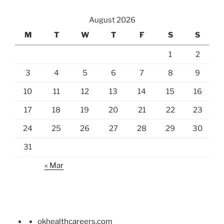
August 2026
M
T
W
T
F
S
S
1
2
3
4
5
6
7
8
9
10
11
12
13
14
15
16
17
18
19
20
21
22
23
24
25
26
27
28
29
30
31
« Mar
okhealthcareers.com