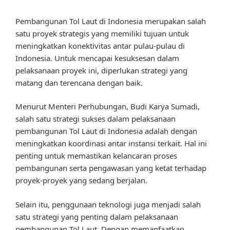
Pembangunan Tol Laut di Indonesia merupakan salah
satu proyek strategis yang memiliki tujuan untuk
meningkatkan konektivitas antar pulau-pulau di
Indonesia. Untuk mencapai kesuksesan dalam
pelaksanaan proyek ini, diperlukan strategi yang
matang dan terencana dengan baik.
Menurut Menteri Perhubungan, Budi Karya Sumadi,
salah satu strategi sukses dalam pelaksanaan
pembangunan Tol Laut di Indonesia adalah dengan
meningkatkan koordinasi antar instansi terkait. Hal ini
penting untuk memastikan kelancaran proses
pembangunan serta pengawasan yang ketat terhadap
proyek-proyek yang sedang berjalan.
Selain itu, penggunaan teknologi juga menjadi salah
satu strategi yang penting dalam pelaksanaan
pembangunan Tol Laut. Dengan memanfaatkan