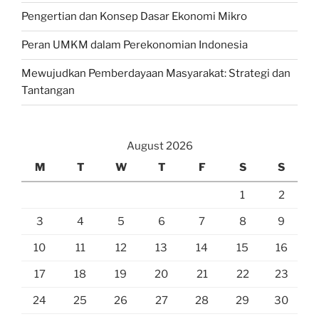
Pengertian dan Konsep Dasar Ekonomi Mikro
Peran UMKM dalam Perekonomian Indonesia
Mewujudkan Pemberdayaan Masyarakat: Strategi dan
Tantangan
August 2026
M
T
W
T
F
S
S
1
2
3
4
5
6
7
8
9
10
11
12
13
14
15
16
17
18
19
20
21
22
23
24
25
26
27
28
29
30