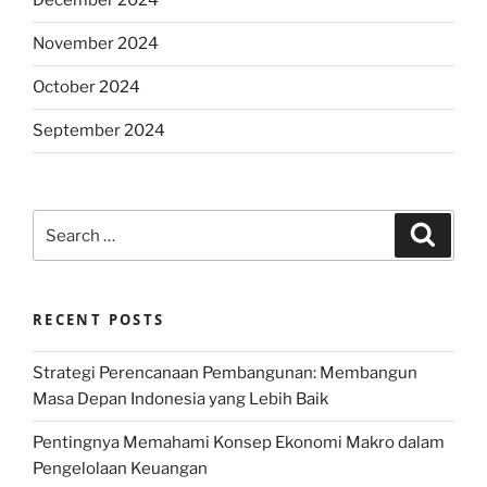
December 2024
November 2024
October 2024
September 2024
Search
Search
for:
RECENT POSTS
Strategi Perencanaan Pembangunan: Membangun
Masa Depan Indonesia yang Lebih Baik
Pentingnya Memahami Konsep Ekonomi Makro dalam
Pengelolaan Keuangan