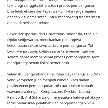
teknologi canggih, diharapkan proses pembangunan
bisa lebih efisien dan tepat waktu. Hal ini juga sejalan
dengan visi pemerintah untuk mendorong transformasi
digital di berbagai sektor.
Pakar transportasi dari Universitas Indonesia, Prof. Dr.
Djoko Setijowarno, menekankan pentingnya
keterlibatan sektor swasta dalam pembangunan Tol
Laut. Menurutnya, kolaborasi antara pemerintah dan
swasta dapat mempercepat proses pembangunan serta
mengurangi beban fiskal pemerintah.
Selain itu, pengembangan sumber daya manusia (SDM)
yang kompeten juga menjadi kunci sukses dalam
pelaksanaan pembangunan Tol Laut. Dalam sebuah
wawancara dengan Kompas.com, Direktur Utama
Pelindo II, Arif Suhartono, menyatakan bahwa pihaknya
terus melakukan pelatihan dan pengembangan SDM