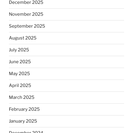
December 2025
November 2025
September 2025
August 2025
July 2025
June 2025
May 2025
April 2025
March 2025
February 2025
January 2025