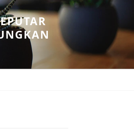
SEPUTAR
UNGKAN