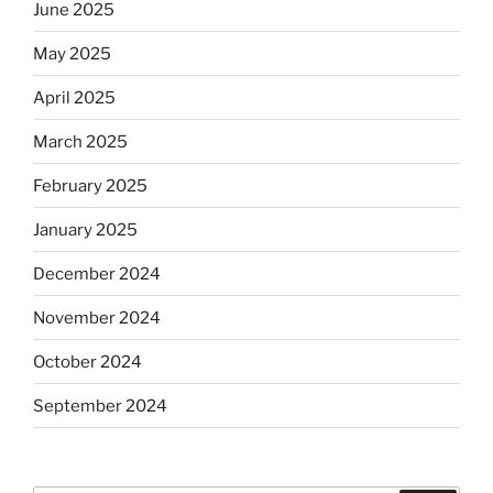
June 2025
May 2025
April 2025
March 2025
February 2025
January 2025
December 2024
November 2024
October 2024
September 2024