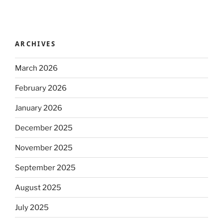
ARCHIVES
March 2026
February 2026
January 2026
December 2025
November 2025
September 2025
August 2025
July 2025