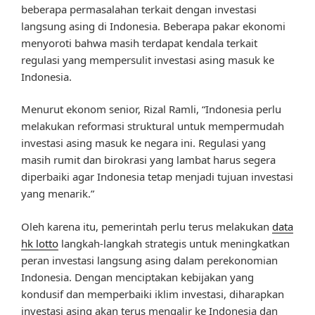
beberapa permasalahan terkait dengan investasi
langsung asing di Indonesia. Beberapa pakar ekonomi
menyoroti bahwa masih terdapat kendala terkait
regulasi yang mempersulit investasi asing masuk ke
Indonesia.
Menurut ekonom senior, Rizal Ramli, “Indonesia perlu
melakukan reformasi struktural untuk mempermudah
investasi asing masuk ke negara ini. Regulasi yang
masih rumit dan birokrasi yang lambat harus segera
diperbaiki agar Indonesia tetap menjadi tujuan investasi
yang menarik.”
Oleh karena itu, pemerintah perlu terus melakukan
data
hk lotto
langkah-langkah strategis untuk meningkatkan
peran investasi langsung asing dalam perekonomian
Indonesia. Dengan menciptakan kebijakan yang
kondusif dan memperbaiki iklim investasi, diharapkan
investasi asing akan terus mengalir ke Indonesia dan