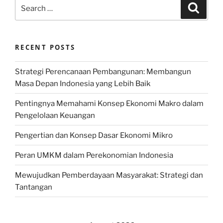
Search
Search
for:
RECENT POSTS
Strategi Perencanaan Pembangunan: Membangun
Masa Depan Indonesia yang Lebih Baik
Pentingnya Memahami Konsep Ekonomi Makro dalam
Pengelolaan Keuangan
Pengertian dan Konsep Dasar Ekonomi Mikro
Peran UMKM dalam Perekonomian Indonesia
Mewujudkan Pemberdayaan Masyarakat: Strategi dan
Tantangan