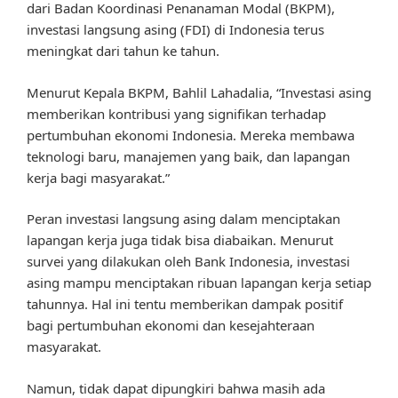
dari Badan Koordinasi Penanaman Modal (BKPM),
investasi langsung asing (FDI) di Indonesia terus
meningkat dari tahun ke tahun.
Menurut Kepala BKPM, Bahlil Lahadalia, “Investasi asing
memberikan kontribusi yang signifikan terhadap
pertumbuhan ekonomi Indonesia. Mereka membawa
teknologi baru, manajemen yang baik, dan lapangan
kerja bagi masyarakat.”
Peran investasi langsung asing dalam menciptakan
lapangan kerja juga tidak bisa diabaikan. Menurut
survei yang dilakukan oleh Bank Indonesia, investasi
asing mampu menciptakan ribuan lapangan kerja setiap
tahunnya. Hal ini tentu memberikan dampak positif
bagi pertumbuhan ekonomi dan kesejahteraan
masyarakat.
Namun, tidak dapat dipungkiri bahwa masih ada