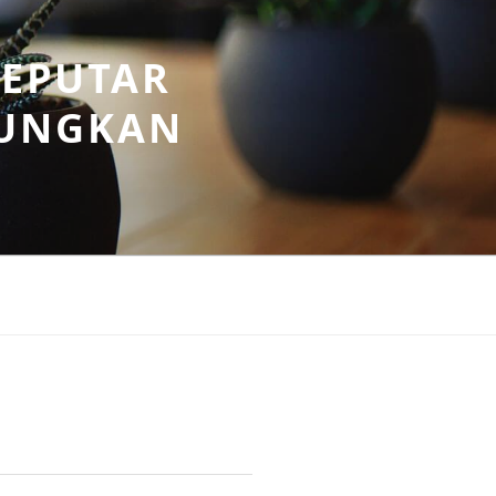
SEPUTAR
UNGKAN