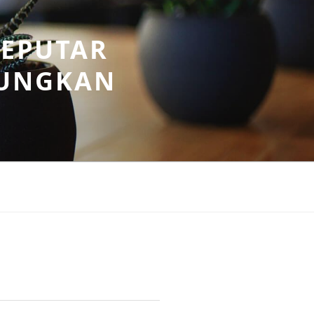
SEPUTAR
UNGKAN