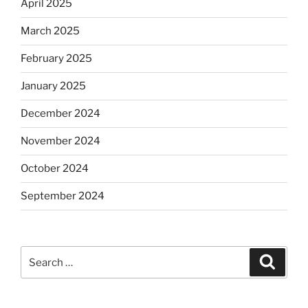
April 2025
March 2025
February 2025
January 2025
December 2024
November 2024
October 2024
September 2024
Search
Search
for: