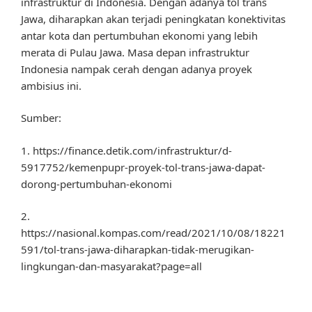
infrastruktur di Indonesia. Dengan adanya tol trans
Jawa, diharapkan akan terjadi peningkatan konektivitas
antar kota dan pertumbuhan ekonomi yang lebih
merata di Pulau Jawa. Masa depan infrastruktur
Indonesia nampak cerah dengan adanya proyek
ambisius ini.
Sumber:
1. https://finance.detik.com/infrastruktur/d-
5917752/kemenpupr-proyek-tol-trans-jawa-dapat-
dorong-pertumbuhan-ekonomi
2.
https://nasional.kompas.com/read/2021/10/08/18221
591/tol-trans-jawa-diharapkan-tidak-merugikan-
lingkungan-dan-masyarakat?page=all