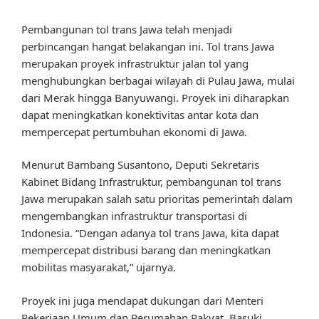
Pembangunan tol trans Jawa telah menjadi
perbincangan hangat belakangan ini. Tol trans Jawa
merupakan proyek infrastruktur jalan tol yang
menghubungkan berbagai wilayah di Pulau Jawa, mulai
dari Merak hingga Banyuwangi. Proyek ini diharapkan
dapat meningkatkan konektivitas antar kota dan
mempercepat pertumbuhan ekonomi di Jawa.
Menurut Bambang Susantono, Deputi Sekretaris
Kabinet Bidang Infrastruktur, pembangunan tol trans
Jawa merupakan salah satu prioritas pemerintah dalam
mengembangkan infrastruktur transportasi di
Indonesia. “Dengan adanya tol trans Jawa, kita dapat
mempercepat distribusi barang dan meningkatkan
mobilitas masyarakat,” ujarnya.
Proyek ini juga mendapat dukungan dari Menteri
Pekerjaan Umum dan Perumahan Rakyat, Basuki