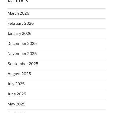
ARCHIVES
March 2026
February 2026
January 2026
December 2025
November 2025
September 2025
August 2025
July 2025
June 2025
May 2025