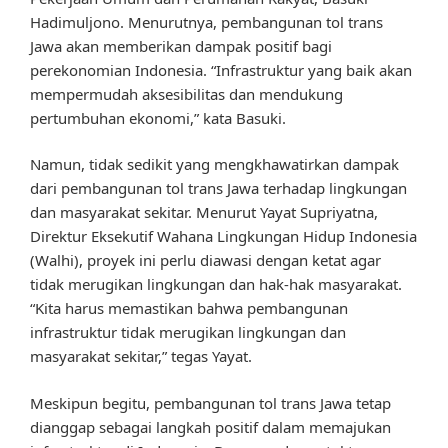
Hadimuljono. Menurutnya, pembangunan tol trans
Jawa akan memberikan dampak positif bagi
perekonomian Indonesia. “Infrastruktur yang baik akan
mempermudah aksesibilitas dan mendukung
pertumbuhan ekonomi,” kata Basuki.
Namun, tidak sedikit yang mengkhawatirkan dampak
dari pembangunan tol trans Jawa terhadap lingkungan
dan masyarakat sekitar. Menurut Yayat Supriyatna,
Direktur Eksekutif Wahana Lingkungan Hidup Indonesia
(Walhi), proyek ini perlu diawasi dengan ketat agar
tidak merugikan lingkungan dan hak-hak masyarakat.
“Kita harus memastikan bahwa pembangunan
infrastruktur tidak merugikan lingkungan dan
masyarakat sekitar,” tegas Yayat.
Meskipun begitu, pembangunan tol trans Jawa tetap
dianggap sebagai langkah positif dalam memajukan