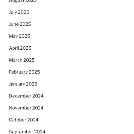
August 2025
July 2025
June 2025
May 2025
April 2025
March 2025
February 2025
January 2025
December 2024
November 2024
October 2024
September 2024