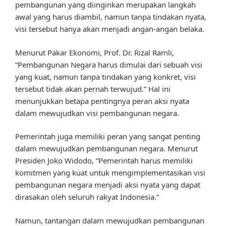
pembangunan yang diinginkan merupakan langkah
awal yang harus diambil, namun tanpa tindakan nyata,
visi tersebut hanya akan menjadi angan-angan belaka.
Menurut Pakar Ekonomi, Prof. Dr. Rizal Ramli,
“Pembangunan Negara harus dimulai dari sebuah visi
yang kuat, namun tanpa tindakan yang konkret, visi
tersebut tidak akan pernah terwujud.” Hal ini
menunjukkan betapa pentingnya peran aksi nyata
dalam mewujudkan visi pembangunan negara.
Pemerintah juga memiliki peran yang sangat penting
dalam mewujudkan pembangunan negara. Menurut
Presiden Joko Widodo, “Pemerintah harus memiliki
komitmen yang kuat untuk mengimplementasikan visi
pembangunan negara menjadi aksi nyata yang dapat
dirasakan oleh seluruh rakyat Indonesia.”
Namun, tantangan dalam mewujudkan pembangunan