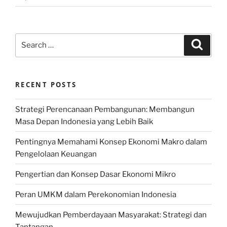
Search
Search
for:
RECENT POSTS
Strategi Perencanaan Pembangunan: Membangun
Masa Depan Indonesia yang Lebih Baik
Pentingnya Memahami Konsep Ekonomi Makro dalam
Pengelolaan Keuangan
Pengertian dan Konsep Dasar Ekonomi Mikro
Peran UMKM dalam Perekonomian Indonesia
Mewujudkan Pemberdayaan Masyarakat: Strategi dan
Tantangan