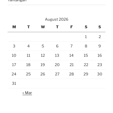
August 2026
M
T
W
T
F
S
S
1
2
3
4
5
6
7
8
9
10
11
12
13
14
15
16
17
18
19
20
21
22
23
24
25
26
27
28
29
30
31
« Mar