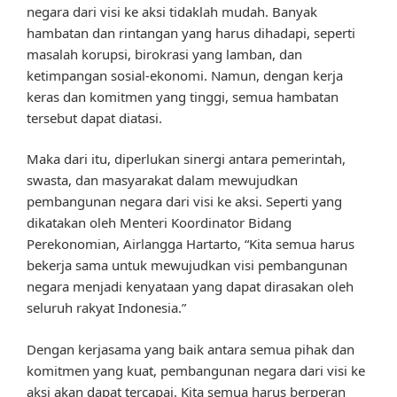
negara dari visi ke aksi tidaklah mudah. Banyak
hambatan dan rintangan yang harus dihadapi, seperti
masalah korupsi, birokrasi yang lamban, dan
ketimpangan sosial-ekonomi. Namun, dengan kerja
keras dan komitmen yang tinggi, semua hambatan
tersebut dapat diatasi.
Maka dari itu, diperlukan sinergi antara pemerintah,
swasta, dan masyarakat dalam mewujudkan
pembangunan negara dari visi ke aksi. Seperti yang
dikatakan oleh Menteri Koordinator Bidang
Perekonomian, Airlangga Hartarto, “Kita semua harus
bekerja sama untuk mewujudkan visi pembangunan
negara menjadi kenyataan yang dapat dirasakan oleh
seluruh rakyat Indonesia.”
Dengan kerjasama yang baik antara semua pihak dan
komitmen yang kuat, pembangunan negara dari visi ke
aksi akan dapat tercapai. Kita semua harus berperan