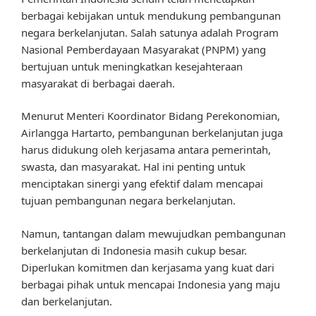
berbagai kebijakan untuk mendukung pembangunan
negara berkelanjutan. Salah satunya adalah Program
Nasional Pemberdayaan Masyarakat (PNPM) yang
bertujuan untuk meningkatkan kesejahteraan
masyarakat di berbagai daerah.
Menurut Menteri Koordinator Bidang Perekonomian,
Airlangga Hartarto, pembangunan berkelanjutan juga
harus didukung oleh kerjasama antara pemerintah,
swasta, dan masyarakat. Hal ini penting untuk
menciptakan sinergi yang efektif dalam mencapai
tujuan pembangunan negara berkelanjutan.
Namun, tantangan dalam mewujudkan pembangunan
berkelanjutan di Indonesia masih cukup besar.
Diperlukan komitmen dan kerjasama yang kuat dari
berbagai pihak untuk mencapai Indonesia yang maju
dan berkelanjutan.