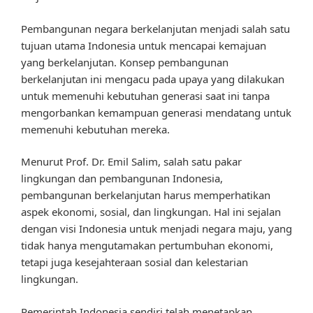
Pembangunan negara berkelanjutan menjadi salah satu
tujuan utama Indonesia untuk mencapai kemajuan
yang berkelanjutan. Konsep pembangunan
berkelanjutan ini mengacu pada upaya yang dilakukan
untuk memenuhi kebutuhan generasi saat ini tanpa
mengorbankan kemampuan generasi mendatang untuk
memenuhi kebutuhan mereka.
Menurut Prof. Dr. Emil Salim, salah satu pakar
lingkungan dan pembangunan Indonesia,
pembangunan berkelanjutan harus memperhatikan
aspek ekonomi, sosial, dan lingkungan. Hal ini sejalan
dengan visi Indonesia untuk menjadi negara maju, yang
tidak hanya mengutamakan pertumbuhan ekonomi,
tetapi juga kesejahteraan sosial dan kelestarian
lingkungan.
Pemerintah Indonesia sendiri telah menetapkan