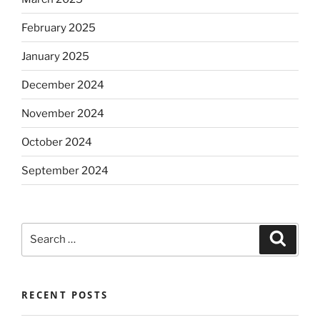
February 2025
January 2025
December 2024
November 2024
October 2024
September 2024
Search
Search
for:
RECENT POSTS