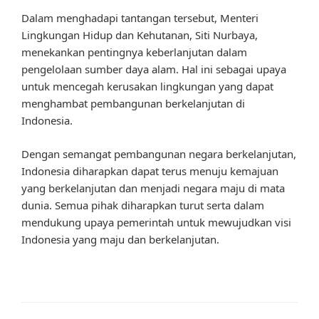
Dalam menghadapi tantangan tersebut, Menteri
Lingkungan Hidup dan Kehutanan, Siti Nurbaya,
menekankan pentingnya keberlanjutan dalam
pengelolaan sumber daya alam. Hal ini sebagai upaya
untuk mencegah kerusakan lingkungan yang dapat
menghambat pembangunan berkelanjutan di
Indonesia.
Dengan semangat pembangunan negara berkelanjutan,
Indonesia diharapkan dapat terus menuju kemajuan
yang berkelanjutan dan menjadi negara maju di mata
dunia. Semua pihak diharapkan turut serta dalam
mendukung upaya pemerintah untuk mewujudkan visi
Indonesia yang maju dan berkelanjutan.