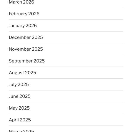
March 2026
February 2026
January 2026
December 2025
November 2025
September 2025
August 2025
July 2025
June 2025
May 2025
April 2025
March 2025