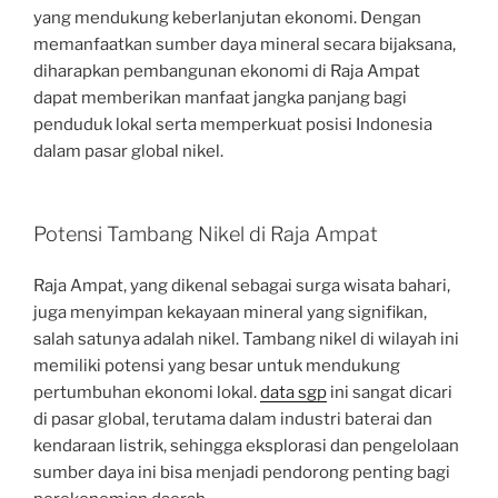
yang mendukung keberlanjutan ekonomi. Dengan
memanfaatkan sumber daya mineral secara bijaksana,
diharapkan pembangunan ekonomi di Raja Ampat
dapat memberikan manfaat jangka panjang bagi
penduduk lokal serta memperkuat posisi Indonesia
dalam pasar global nikel.
Potensi Tambang Nikel di Raja Ampat
Raja Ampat, yang dikenal sebagai surga wisata bahari,
juga menyimpan kekayaan mineral yang signifikan,
salah satunya adalah nikel. Tambang nikel di wilayah ini
memiliki potensi yang besar untuk mendukung
pertumbuhan ekonomi lokal.
data sgp
ini sangat dicari
di pasar global, terutama dalam industri baterai dan
kendaraan listrik, sehingga eksplorasi dan pengelolaan
sumber daya ini bisa menjadi pendorong penting bagi