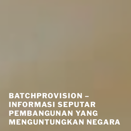
BATCHPROVISION –
INFORMASI SEPUTAR
PEMBANGUNAN YANG
MENGUNTUNGKAN NEGARA