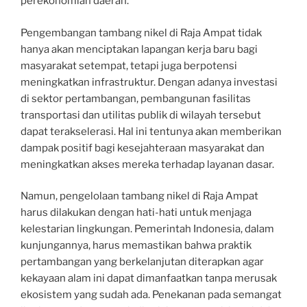
perekonomian daerah.
Pengembangan tambang nikel di Raja Ampat tidak
hanya akan menciptakan lapangan kerja baru bagi
masyarakat setempat, tetapi juga berpotensi
meningkatkan infrastruktur. Dengan adanya investasi
di sektor pertambangan, pembangunan fasilitas
transportasi dan utilitas publik di wilayah tersebut
dapat terakselerasi. Hal ini tentunya akan memberikan
dampak positif bagi kesejahteraan masyarakat dan
meningkatkan akses mereka terhadap layanan dasar.
Namun, pengelolaan tambang nikel di Raja Ampat
harus dilakukan dengan hati-hati untuk menjaga
kelestarian lingkungan. Pemerintah Indonesia, dalam
kunjungannya, harus memastikan bahwa praktik
pertambangan yang berkelanjutan diterapkan agar
kekayaan alam ini dapat dimanfaatkan tanpa merusak
ekosistem yang sudah ada. Penekanan pada semangat