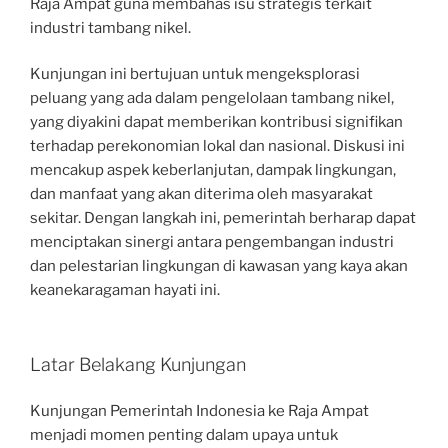
Raja Ampat guna membahas isu strategis terkait
industri tambang nikel.
Kunjungan ini bertujuan untuk mengeksplorasi
peluang yang ada dalam pengelolaan tambang nikel,
yang diyakini dapat memberikan kontribusi signifikan
terhadap perekonomian lokal dan nasional. Diskusi ini
mencakup aspek keberlanjutan, dampak lingkungan,
dan manfaat yang akan diterima oleh masyarakat
sekitar. Dengan langkah ini, pemerintah berharap dapat
menciptakan sinergi antara pengembangan industri
dan pelestarian lingkungan di kawasan yang kaya akan
keanekaragaman hayati ini.
Latar Belakang Kunjungan
Kunjungan Pemerintah Indonesia ke Raja Ampat
menjadi momen penting dalam upaya untuk