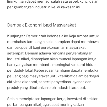
lingkungan dapat menjadi salah satu aspek kunci dalam
pengembangan industri nikel di kawasan ini.
Dampak Ekonomi bagi Masyarakat
Kunjungan Pemerintah Indonesia ke Raja Ampat untuk
membahas tambang nikel diharapkan dapat membawa
dampak positif bagi perekonomian masyarakat
setempat. Dengan adanya rencana pengembangan
industri nikel, diharapkan akan muncul lapangan kerja
baru yang akan membantu meningkatkan taraf hidup
penduduk lokal. Keberadaan tambang dapat membuka
peluang bagi masyarakat untuk terlibat dalam berbagai
aktivitas ekonomi, seperti penyediaan layanan dan
produk yang dibutuhkan oleh industri tersebut.
Selain menciptakan lapangan kerja, investasi di sektor
pertambangan nikel juga dapat meningkatkan