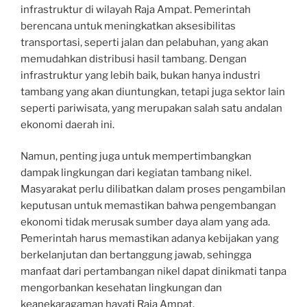
infrastruktur di wilayah Raja Ampat. Pemerintah
berencana untuk meningkatkan aksesibilitas
transportasi, seperti jalan dan pelabuhan, yang akan
memudahkan distribusi hasil tambang. Dengan
infrastruktur yang lebih baik, bukan hanya industri
tambang yang akan diuntungkan, tetapi juga sektor lain
seperti pariwisata, yang merupakan salah satu andalan
ekonomi daerah ini.
Namun, penting juga untuk mempertimbangkan
dampak lingkungan dari kegiatan tambang nikel.
Masyarakat perlu dilibatkan dalam proses pengambilan
keputusan untuk memastikan bahwa pengembangan
ekonomi tidak merusak sumber daya alam yang ada.
Pemerintah harus memastikan adanya kebijakan yang
berkelanjutan dan bertanggung jawab, sehingga
manfaat dari pertambangan nikel dapat dinikmati tanpa
mengorbankan kesehatan lingkungan dan
keanekaragaman hayati Raja Ampat.