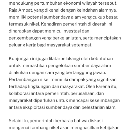
mendukung pertumbuhan ekonomi wilayah tersebut.
Raja Ampat, yang dikenal dengan keindahan alamnya,
memiliki potensi sumber daya alam yang cukup besar,
termasuk nikel. Kehadiran pemerintah di daerah ini
diharapkan dapat memicu investasi dan
pengembangan yang berkelanjutan, serta menciptakan
peluang kerja bagi masyarakat setempat.
Kunjungan ini juga dilatarbelakangi oleh kebutuhan
untuk memastikan pengelolaan sumber daya alam
dilakukan dengan cara yang bertanggung jawab.
Pertambangan nikel memiliki dampak yang signifikan
terhadap lingkungan dan masyarakat. Oleh karena itu,
kolaborasi antara pemerintah, perusahaan, dan
masyarakat diperlukan untuk mencapai keseimbangan
antara eksploitasi sumber daya dan pelestarian alam.
Selain itu, pemerintah berharap bahwa diskusi
mengenai tambang nikel akan menghasilkan kebijakan