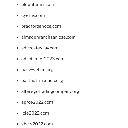
eleontennis.com
cyetus.com
bradfordshops.com
almadenranchsanjose.com
advocatevijay.com
adlibilimler2023.com
naswwebed.org
balithut-manado.org
alteregotradingcompany.org
aprce2022.com
ibie2022.com
sbcc-2022.com