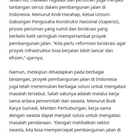
tantangan serius dalam pembangunan jalan di
Indonesia. Menurut Andi Harahap, Ketua Umum
Gabungan Pengusaha Konstruksi Nasional (Gapensi),
proses perizinan yang rumit dan birokrasi yang
berbelit-belit seringkali memperlambat proyek
pembangunan jalan. “Kita perlu reformasi birokrasi agar
proyek infrastruktur bisa berjalan lebih lancar dan
efisien,” ujarnya.
Namun, meskipun dihadapkan pada berbagai
tantangan, proyek pembangunan jalan di Indonesia
juga telah menemukan berbagai solusi untuk mengatasi
masalah tersebut. Salah satunya adalah melalui kerja
sama antara pemerintah dan swasta. Menurut Budi
Karya Sumadi, Menteri Perhubungan, kerja sama
dengan swasta dapat menjadi solusi untuk mengatasi
masalah pendanaan. “Dengan melibatkan sektor
swasta, kita bisa mempercepat pembangunan jalan di