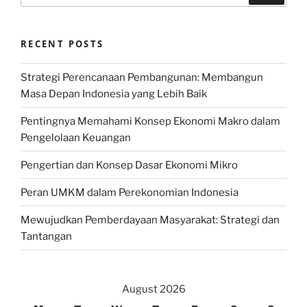
RECENT POSTS
Strategi Perencanaan Pembangunan: Membangun
Masa Depan Indonesia yang Lebih Baik
Pentingnya Memahami Konsep Ekonomi Makro dalam
Pengelolaan Keuangan
Pengertian dan Konsep Dasar Ekonomi Mikro
Peran UMKM dalam Perekonomian Indonesia
Mewujudkan Pemberdayaan Masyarakat: Strategi dan
Tantangan
August 2026