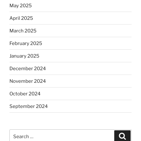
May 2025
April 2025
March 2025
February 2025
January 2025
December 2024
November 2024
October 2024
September 2024
Search
Search
for: