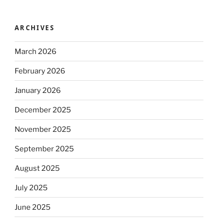
ARCHIVES
March 2026
February 2026
January 2026
December 2025
November 2025
September 2025
August 2025
July 2025
June 2025