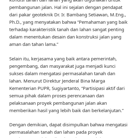
pembangunan jalan. Hal ini sejalan dengan pendapat
dari pakar geoteknik Dr. Ir. Bambang Setiawan, M.Eng.,
Ph.D., yang menyatakan bahwa “Pemahaman yang baik
terhadap karakteristik tanah dan lahan sangat penting
dalam menentukan desain dan konstruksi jalan yang
aman dan tahan lama.”
Selain itu, kerjasama yang baik antara pemerintah,
pengembang, dan masyarakat juga menjadi kunci
sukses dalam mengatasi permasalahan tanah dan
lahan. Menurut Direktur Jenderal Bina Marga
Kementerian PUPR, Sugiyartanto, “Partisipasi aktif dari
semua pihak dalam proses perencanaan dan
pelaksanaan proyek pembangunan jalan akan
memberikan hasil yang lebih baik dan berkelanjutan.”
Dengan demikian, dapat disimpulkan bahwa mengatasi
permasalahan tanah dan lahan pada proyek