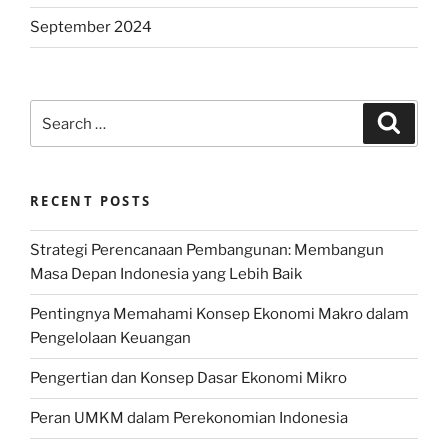
September 2024
Search
Search
for:
RECENT POSTS
Strategi Perencanaan Pembangunan: Membangun
Masa Depan Indonesia yang Lebih Baik
Pentingnya Memahami Konsep Ekonomi Makro dalam
Pengelolaan Keuangan
Pengertian dan Konsep Dasar Ekonomi Mikro
Peran UMKM dalam Perekonomian Indonesia