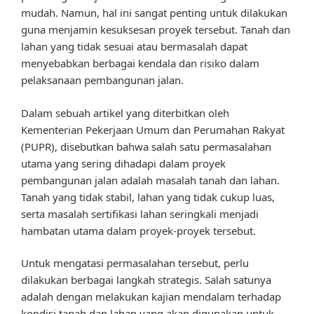
mudah. Namun, hal ini sangat penting untuk dilakukan
guna menjamin kesuksesan proyek tersebut. Tanah dan
lahan yang tidak sesuai atau bermasalah dapat
menyebabkan berbagai kendala dan risiko dalam
pelaksanaan pembangunan jalan.
Dalam sebuah artikel yang diterbitkan oleh
Kementerian Pekerjaan Umum dan Perumahan Rakyat
(PUPR), disebutkan bahwa salah satu permasalahan
utama yang sering dihadapi dalam proyek
pembangunan jalan adalah masalah tanah dan lahan.
Tanah yang tidak stabil, lahan yang tidak cukup luas,
serta masalah sertifikasi lahan seringkali menjadi
hambatan utama dalam proyek-proyek tersebut.
Untuk mengatasi permasalahan tersebut, perlu
dilakukan berbagai langkah strategis. Salah satunya
adalah dengan melakukan kajian mendalam terhadap
kondisi tanah dan lahan yang akan digunakan untuk