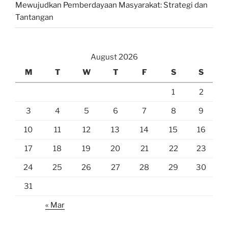
Mewujudkan Pemberdayaan Masyarakat: Strategi dan
Tantangan
August 2026
M
T
W
T
F
S
S
1
2
3
4
5
6
7
8
9
10
11
12
13
14
15
16
17
18
19
20
21
22
23
24
25
26
27
28
29
30
31
« Mar