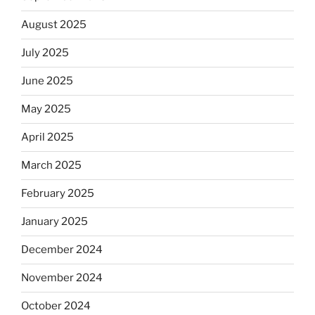
August 2025
July 2025
June 2025
May 2025
April 2025
March 2025
February 2025
January 2025
December 2024
November 2024
October 2024