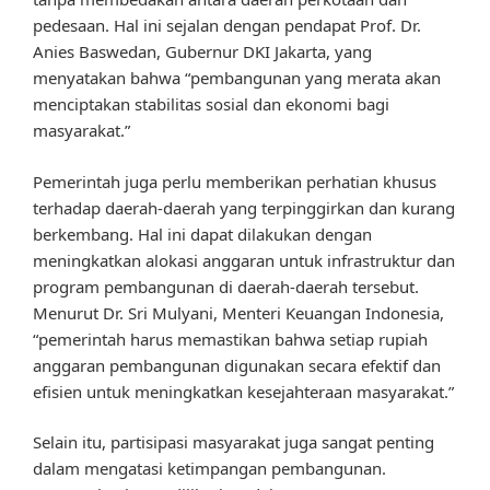
pedesaan. Hal ini sejalan dengan pendapat Prof. Dr.
Anies Baswedan, Gubernur DKI Jakarta, yang
menyatakan bahwa “pembangunan yang merata akan
menciptakan stabilitas sosial dan ekonomi bagi
masyarakat.”
Pemerintah juga perlu memberikan perhatian khusus
terhadap daerah-daerah yang terpinggirkan dan kurang
berkembang. Hal ini dapat dilakukan dengan
meningkatkan alokasi anggaran untuk infrastruktur dan
program pembangunan di daerah-daerah tersebut.
Menurut Dr. Sri Mulyani, Menteri Keuangan Indonesia,
“pemerintah harus memastikan bahwa setiap rupiah
anggaran pembangunan digunakan secara efektif dan
efisien untuk meningkatkan kesejahteraan masyarakat.”
Selain itu, partisipasi masyarakat juga sangat penting
dalam mengatasi ketimpangan pembangunan.