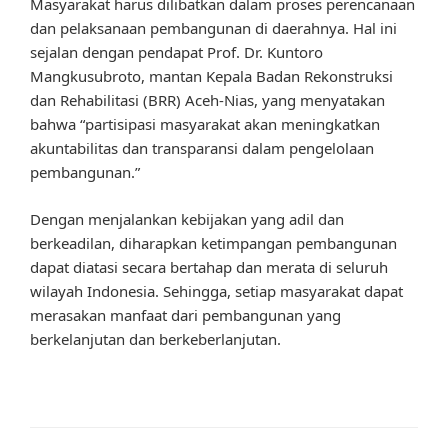
Masyarakat harus dilibatkan dalam proses perencanaan
dan pelaksanaan pembangunan di daerahnya. Hal ini
sejalan dengan pendapat Prof. Dr. Kuntoro
Mangkusubroto, mantan Kepala Badan Rekonstruksi
dan Rehabilitasi (BRR) Aceh-Nias, yang menyatakan
bahwa “partisipasi masyarakat akan meningkatkan
akuntabilitas dan transparansi dalam pengelolaan
pembangunan.”
Dengan menjalankan kebijakan yang adil dan
berkeadilan, diharapkan ketimpangan pembangunan
dapat diatasi secara bertahap dan merata di seluruh
wilayah Indonesia. Sehingga, setiap masyarakat dapat
merasakan manfaat dari pembangunan yang
berkelanjutan dan berkeberlanjutan.