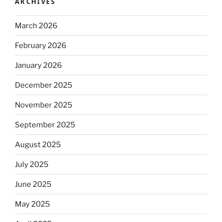
ARCHIVES
March 2026
February 2026
January 2026
December 2025
November 2025
September 2025
August 2025
July 2025
June 2025
May 2025