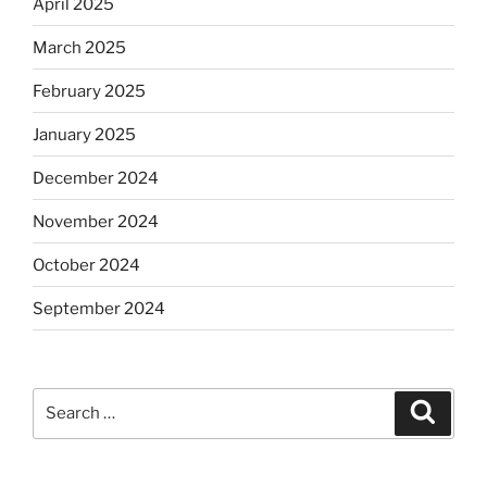
April 2025
March 2025
February 2025
January 2025
December 2024
November 2024
October 2024
September 2024
Search
Search
for: