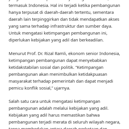
termasuk Indonesia. Hal ini terjadi ketika pembangunan
hanya terpusat di daerah-daerah tertentu, sementara
daerah lain terpinggirkan dan tidak mendapatkan akses
yang sama terhadap infrastruktur dan sumber daya.
Untuk mengatasi ketimpangan pembangunan ini,
diperlukan kebijakan yang adil dan berkeadilan.
Menurut Prof. Dr. Rizal Ramli, ekonom senior Indonesia,
ketimpangan pembangunan dapat menyebabkan
ketidakstabilan sosial dan politik. “Ketimpangan
pembangunan akan menimbulkan ketidakpuasan
masyarakat terhadap pemerintah dan dapat menjadi
pemicu konflik sosial,” ujarnya.
Salah satu cara untuk mengatasi ketimpangan
pembangunan adalah melalui kebijakan yang adil.
Kebijakan yang adil harus memastikan bahwa
pembangunan terjadi merata di seluruh wilayah negara,
tanpa membedakan antara daerah perkotaan dan