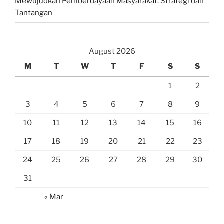
Mewujudkan Pemberdayaan Masyarakat: Strategi dan
Tantangan
August 2026
M
T
W
T
F
S
S
1
2
3
4
5
6
7
8
9
10
11
12
13
14
15
16
17
18
19
20
21
22
23
24
25
26
27
28
29
30
31
« Mar