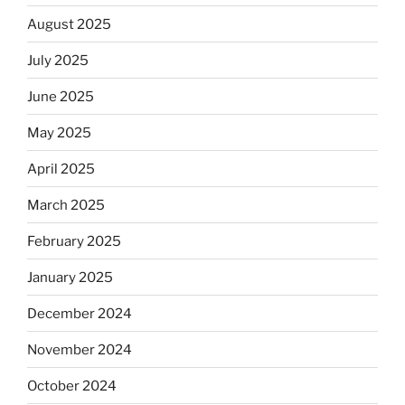
August 2025
July 2025
June 2025
May 2025
April 2025
March 2025
February 2025
January 2025
December 2024
November 2024
October 2024