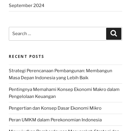
September 2024
Search
Search
for:
RECENT POSTS
Strategi Perencanaan Pembangunan: Membangun
Masa Depan Indonesia yang Lebih Baik
Pentingnya Memahami Konsep Ekonomi Makro dalam
Pengelolaan Keuangan
Pengertian dan Konsep Dasar Ekonomi Mikro
Peran UMKM dalam Perekonomian Indonesia