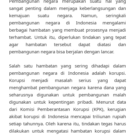
Pembangunan negara merupakan suatu hal yang
sangat penting dalam menjaga keberlangsungan dan
kemajuan suatu negara. Namun, seringkali
pembangunan negara di Indonesia mengalami
berbagai hambatan yang membuat prosesnya menjadi
terhambat. Untuk itu, diperlukan tindakan yang tepat
agar hambatan tersebut dapat diatasi dan
pembangunan negara bisa berjalan dengan lancar.
Salah satu hambatan yang sering dihadapi dalam
pembangunan negara di Indonesia adalah korupsi.
Korupsi menjadi masalah serius yang dapat
menghambat pembangunan negara karena dana yang
seharusnya digunakan untuk pembangunan malah
digunakan untuk kepentingan pribadi. Menurut data
dari Komisi Pemberantasan Korupsi (KPK), kerugian
akibat korupsi di Indonesia mencapai triliunan rupiah
setiap tahunnya. Oleh karena itu, tindakan tegas harus
dilakukan untuk mengatasi hambatan korupsi dalam