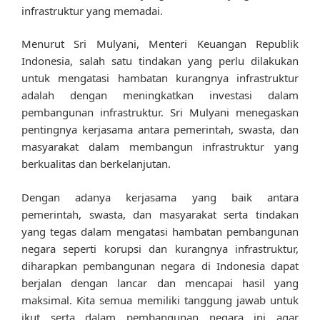
infrastruktur yang memadai.
Menurut Sri Mulyani, Menteri Keuangan Republik
Indonesia, salah satu tindakan yang perlu dilakukan
untuk mengatasi hambatan kurangnya infrastruktur
adalah dengan meningkatkan investasi dalam
pembangunan infrastruktur. Sri Mulyani menegaskan
pentingnya kerjasama antara pemerintah, swasta, dan
masyarakat dalam membangun infrastruktur yang
berkualitas dan berkelanjutan.
Dengan adanya kerjasama yang baik antara
pemerintah, swasta, dan masyarakat serta tindakan
yang tegas dalam mengatasi hambatan pembangunan
negara seperti korupsi dan kurangnya infrastruktur,
diharapkan pembangunan negara di Indonesia dapat
berjalan dengan lancar dan mencapai hasil yang
maksimal. Kita semua memiliki tanggung jawab untuk
ikut serta dalam pembangunan negara ini agar