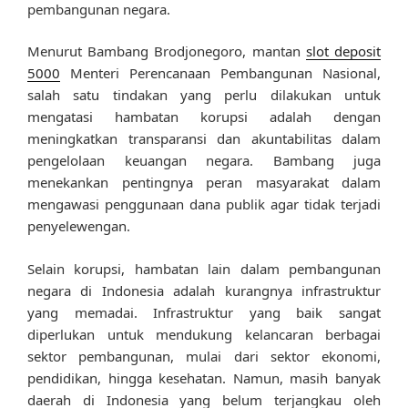
pembangunan negara.
Menurut Bambang Brodjonegoro, mantan
slot deposit
5000
Menteri Perencanaan Pembangunan Nasional,
salah satu tindakan yang perlu dilakukan untuk
mengatasi hambatan korupsi adalah dengan
meningkatkan transparansi dan akuntabilitas dalam
pengelolaan keuangan negara. Bambang juga
menekankan pentingnya peran masyarakat dalam
mengawasi penggunaan dana publik agar tidak terjadi
penyelewengan.
Selain korupsi, hambatan lain dalam pembangunan
negara di Indonesia adalah kurangnya infrastruktur
yang memadai. Infrastruktur yang baik sangat
diperlukan untuk mendukung kelancaran berbagai
sektor pembangunan, mulai dari sektor ekonomi,
pendidikan, hingga kesehatan. Namun, masih banyak
daerah di Indonesia yang belum terjangkau oleh