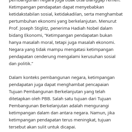
Ketimpangan pendapatan dapat menyebabkan
ketidakstabilan sosial, ketidakadilan, serta menghambat
pertumbuhan ekonomi yang berkelanjutan. Menurut
Prof. Joseph Stiglitz, penerima Hadiah Nobel dalam
bidang Ekonomi, “Ketimpangan pendapatan bukan
hanya masalah moral, tetapi juga masalah ekonomi.
Negara yang tidak mampu mengatasi ketimpangan
pendapatan cenderung mengalami kerusuhan sosial
dan politik.”
Dalam konteks pembangunan negara, ketimpangan
pendapatan juga dapat menghambat pencapaian
Tujuan Pembangunan Berkelanjutan yang telah
ditetapkan oleh PBB. Salah satu tujuan dari Tujuan
Pembangunan Berkelanjutan adalah mengurangi
ketimpangan dalam dan antara negara. Namun, jika
ketimpangan pendapatan terus meningkat, tujuan
tersebut akan sulit untuk dicapai.