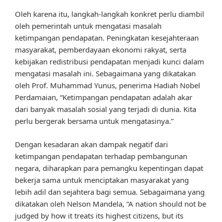
Oleh karena itu, langkah-langkah konkret perlu diambil
oleh pemerintah untuk mengatasi masalah
ketimpangan pendapatan. Peningkatan kesejahteraan
masyarakat, pemberdayaan ekonomi rakyat, serta
kebijakan redistribusi pendapatan menjadi kunci dalam
mengatasi masalah ini. Sebagaimana yang dikatakan
oleh Prof. Muhammad Yunus, penerima Hadiah Nobel
Perdamaian, “Ketimpangan pendapatan adalah akar
dari banyak masalah sosial yang terjadi di dunia. Kita
perlu bergerak bersama untuk mengatasinya.”
Dengan kesadaran akan dampak negatif dari
ketimpangan pendapatan terhadap pembangunan
negara, diharapkan para pemangku kepentingan dapat
bekerja sama untuk menciptakan masyarakat yang
lebih adil dan sejahtera bagi semua. Sebagaimana yang
dikatakan oleh Nelson Mandela, “A nation should not be
judged by how it treats its highest citizens, but its