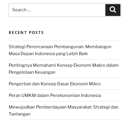
Search
Search
for:
RECENT POSTS
Strategi Perencanaan Pembangunan: Membangun
Masa Depan Indonesia yang Lebih Baik
Pentingnya Memahami Konsep Ekonomi Makro dalam
Pengelolaan Keuangan
Pengertian dan Konsep Dasar Ekonomi Mikro
Peran UMKM dalam Perekonomian Indonesia
Mewujudkan Pemberdayaan Masyarakat: Strategi dan
Tantangan