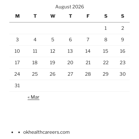
August 2026
M
T
W
T
F
S
S
1
2
3
4
5
6
7
8
9
10
11
12
13
14
15
16
17
18
19
20
21
22
23
24
25
26
27
28
29
30
31
« Mar
okhealthcareers.com