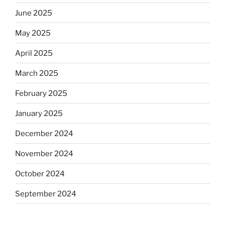
June 2025
May 2025
April 2025
March 2025
February 2025
January 2025
December 2024
November 2024
October 2024
September 2024