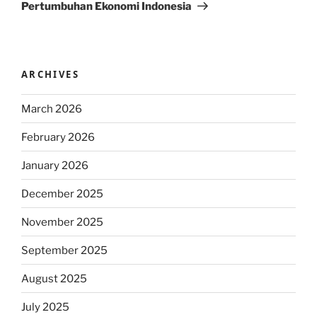
Pertumbuhan Ekonomi Indonesia
ARCHIVES
March 2026
February 2026
January 2026
December 2025
November 2025
September 2025
August 2025
July 2025