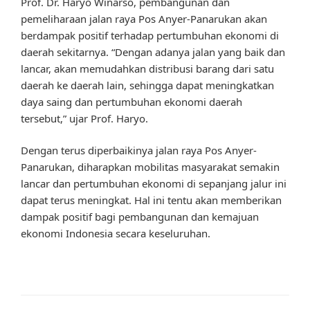
Prof. Dr. Haryo Winarso, pembangunan dan
pemeliharaan jalan raya Pos Anyer-Panarukan akan
berdampak positif terhadap pertumbuhan ekonomi di
daerah sekitarnya. “Dengan adanya jalan yang baik dan
lancar, akan memudahkan distribusi barang dari satu
daerah ke daerah lain, sehingga dapat meningkatkan
daya saing dan pertumbuhan ekonomi daerah
tersebut,” ujar Prof. Haryo.
Dengan terus diperbaikinya jalan raya Pos Anyer-
Panarukan, diharapkan mobilitas masyarakat semakin
lancar dan pertumbuhan ekonomi di sepanjang jalur ini
dapat terus meningkat. Hal ini tentu akan memberikan
dampak positif bagi pembangunan dan kemajuan
ekonomi Indonesia secara keseluruhan.