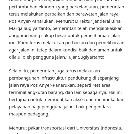
pertumbuhan ekonomi yang berkelanjutan, pemerintah
terus melakukan perbaikan dan perawatan jalan raya
Pos Anyer-Panarukan. Menurut Direktur Jenderal Bina
Marga Sugiyartanto, pemerintah telah mengalokasikan
anggaran yang cukup besar untuk pemeliharaan jalan
ini. “Kami terus melakukan perbaikan dan pemeliharaan
agar jalan ini tetap dalam kondisi baik dan aman untuk
dilalui oleh pengguna jalan,” ujar Sugiyartanto.
Selain itu, pemerintah juga terus melakukan
pembangunan infrastruktur pendukung di sepanjang
jalan raya Pos Anyer-Panarukan, seperti rest area,
terminal angkutan barang, dan lain sebagainya. Hal ini
bertujuan untuk memudahkan akses dan meningkatkan
pelayanan bagi pengguna jalan, baik pengendara
maupun pedagang.
Menurut pakar transportasi dari Universitas Indonesia,