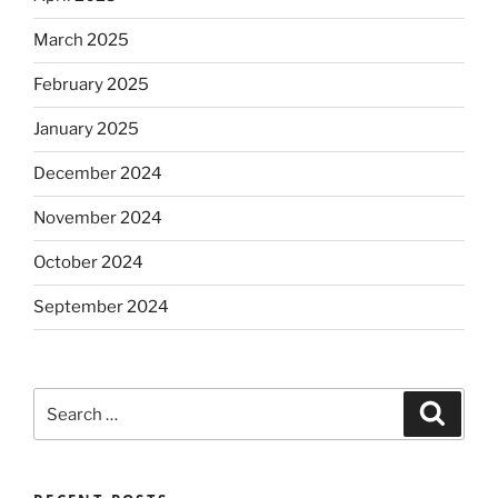
March 2025
February 2025
January 2025
December 2024
November 2024
October 2024
September 2024
Search
Search
for: