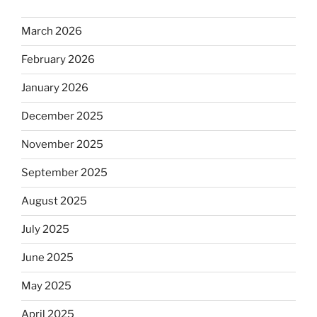
March 2026
February 2026
January 2026
December 2025
November 2025
September 2025
August 2025
July 2025
June 2025
May 2025
April 2025