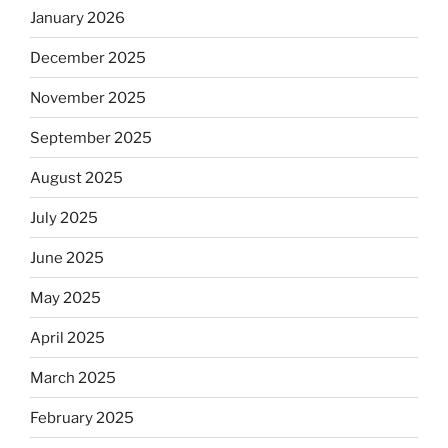
January 2026
December 2025
November 2025
September 2025
August 2025
July 2025
June 2025
May 2025
April 2025
March 2025
February 2025