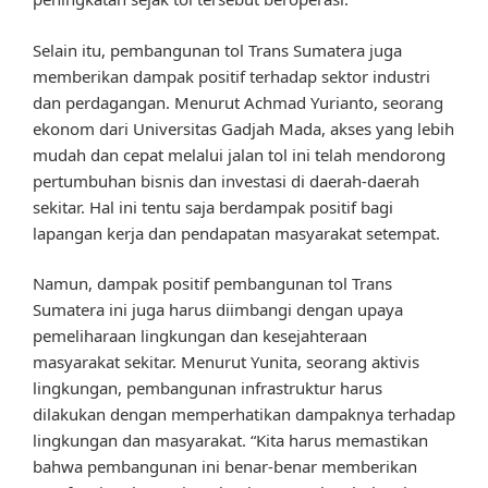
Selain itu, pembangunan tol Trans Sumatera juga
memberikan dampak positif terhadap sektor industri
dan perdagangan. Menurut Achmad Yurianto, seorang
ekonom dari Universitas Gadjah Mada, akses yang lebih
mudah dan cepat melalui jalan tol ini telah mendorong
pertumbuhan bisnis dan investasi di daerah-daerah
sekitar. Hal ini tentu saja berdampak positif bagi
lapangan kerja dan pendapatan masyarakat setempat.
Namun, dampak positif pembangunan tol Trans
Sumatera ini juga harus diimbangi dengan upaya
pemeliharaan lingkungan dan kesejahteraan
masyarakat sekitar. Menurut Yunita, seorang aktivis
lingkungan, pembangunan infrastruktur harus
dilakukan dengan memperhatikan dampaknya terhadap
lingkungan dan masyarakat. “Kita harus memastikan
bahwa pembangunan ini benar-benar memberikan