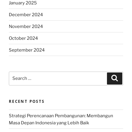
January 2025
December 2024
November 2024
October 2024
September 2024
Search
Search
for:
RECENT POSTS
Strategi Perencanaan Pembangunan: Membangun
Masa Depan Indonesia yang Lebih Baik