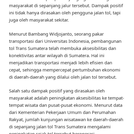
masyarakat di sepanjang jalur tersebut. Dampak positif
ini tidak hanya dirasakan oleh pengguna jalan tol, tapi
juga oleh masyarakat sekitar.
Menurut Bambang Widjojanto, seorang pakar
transportasi dari Universitas Indonesia, pembangunan
tol Trans Sumatera telah membuka aksesibilitas dan
konektivitas antar wilayah di Sumatera. Hal ini
menjadikan transportasi menjadi lebih efisien dan
cepat, sehingga mempercepat pertumbuhan ekonomi
di daerah-daerah yang dilalui oleh jalan tol tersebut.
Salah satu dampak positif yang dirasakan oleh
masyarakat adalah peningkatan aksesibilitas ke tempat-
tempat wisata dan pusat-pusat ekonomi. Menurut data
dari Kementerian Pekerjaan Umum dan Perumahan
Rakyat, jumlah kunjungan wisatawan ke daerah-daerah
di sepanjang jalan tol Trans Sumatera mengalami
peningkatan sejak tol tersebut beroperasi.