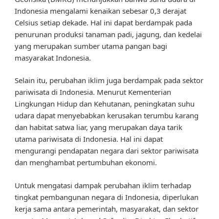
Indonesia mengalami kenaikan sebesar 0,3 derajat
Celsius setiap dekade. Hal ini dapat berdampak pada
penurunan produksi tanaman padi, jagung, dan kedelai
yang merupakan sumber utama pangan bagi
masyarakat Indonesia.
Selain itu, perubahan iklim juga berdampak pada sektor
pariwisata di Indonesia. Menurut Kementerian
Lingkungan Hidup dan Kehutanan, peningkatan suhu
udara dapat menyebabkan kerusakan terumbu karang
dan habitat satwa liar, yang merupakan daya tarik
utama pariwisata di Indonesia. Hal ini dapat
mengurangi pendapatan negara dari sektor pariwisata
dan menghambat pertumbuhan ekonomi.
Untuk mengatasi dampak perubahan iklim terhadap
tingkat pembangunan negara di Indonesia, diperlukan
kerja sama antara pemerintah, masyarakat, dan sektor