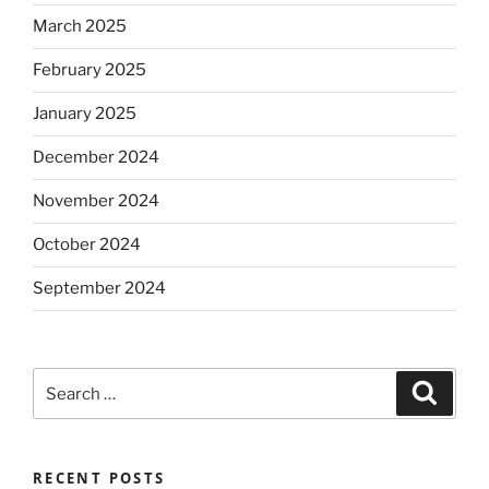
March 2025
February 2025
January 2025
December 2024
November 2024
October 2024
September 2024
Search
Search
for:
RECENT POSTS