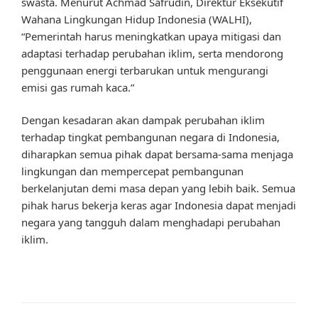
swasta. Menurut Achmad Safrudin, Direktur Eksekutif
Wahana Lingkungan Hidup Indonesia (WALHI),
“Pemerintah harus meningkatkan upaya mitigasi dan
adaptasi terhadap perubahan iklim, serta mendorong
penggunaan energi terbarukan untuk mengurangi
emisi gas rumah kaca.”
Dengan kesadaran akan dampak perubahan iklim
terhadap tingkat pembangunan negara di Indonesia,
diharapkan semua pihak dapat bersama-sama menjaga
lingkungan dan mempercepat pembangunan
berkelanjutan demi masa depan yang lebih baik. Semua
pihak harus bekerja keras agar Indonesia dapat menjadi
negara yang tangguh dalam menghadapi perubahan
iklim.