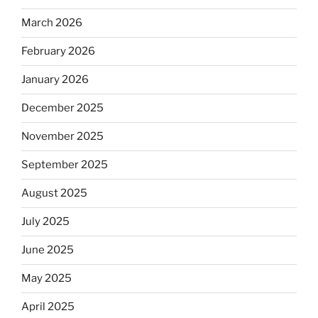
March 2026
February 2026
January 2026
December 2025
November 2025
September 2025
August 2025
July 2025
June 2025
May 2025
April 2025