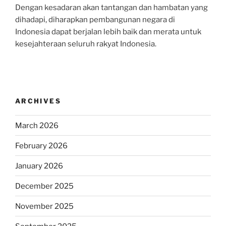
Dengan kesadaran akan tantangan dan hambatan yang
dihadapi, diharapkan pembangunan negara di
Indonesia dapat berjalan lebih baik dan merata untuk
kesejahteraan seluruh rakyat Indonesia.
ARCHIVES
March 2026
February 2026
January 2026
December 2025
November 2025