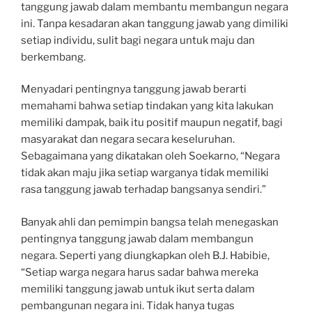
tanggung jawab dalam membantu membangun negara
ini. Tanpa kesadaran akan tanggung jawab yang dimiliki
setiap individu, sulit bagi negara untuk maju dan
berkembang.
Menyadari pentingnya tanggung jawab berarti
memahami bahwa setiap tindakan yang kita lakukan
memiliki dampak, baik itu positif maupun negatif, bagi
masyarakat dan negara secara keseluruhan.
Sebagaimana yang dikatakan oleh Soekarno, “Negara
tidak akan maju jika setiap warganya tidak memiliki
rasa tanggung jawab terhadap bangsanya sendiri.”
Banyak ahli dan pemimpin bangsa telah menegaskan
pentingnya tanggung jawab dalam membangun
negara. Seperti yang diungkapkan oleh B.J. Habibie,
“Setiap warga negara harus sadar bahwa mereka
memiliki tanggung jawab untuk ikut serta dalam
pembangunan negara ini. Tidak hanya tugas