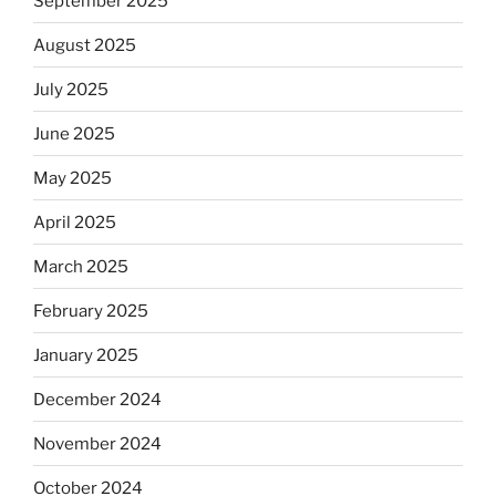
September 2025
August 2025
July 2025
June 2025
May 2025
April 2025
March 2025
February 2025
January 2025
December 2024
November 2024
October 2024