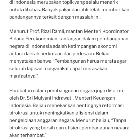
di Indonesia merupakan topik yang selalu menarik
untuk dibahas. Banyak pakar dan ahli telah memberikan
pandangannya terkait dengan masalah ini.
Menurut Prof. Rizal Ramli, mantan Menteri Koordinator
Bidang Perekonomian, tantangan dalam pembangunan
negara di Indonesia adalah ketimpangan ekonomi
antara daerah perkotaan dan pedesaan. Beliau
menyatakan bahwa “Pembangunan harus merata agar
seluruh lapisan masyarakat dapat merasakan
manfaatnya.”
Hambatan dalam pembangunan negara juga disoroti
oleh Dr. Sri Mulyani Indrawati, Menteri Keuangan
Indonesia. Beliau menekankan pentingnya reformasi
birokrasi untuk meningkatkan efisiensi dalam
pengelolaan anggaran negara. Menurut beliau, “Tanpa
birokrasi yang bersih dan efisien, pembangunan negara
akan terhambat.”