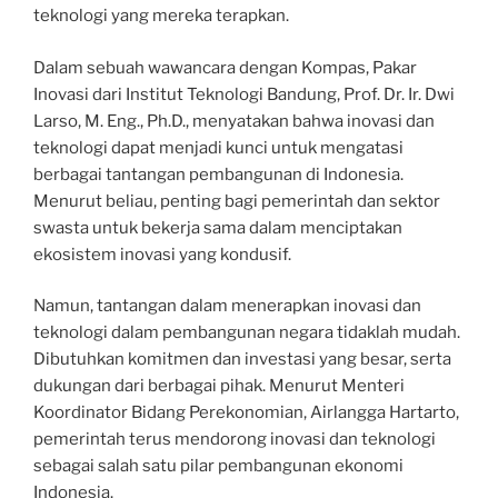
teknologi yang mereka terapkan.
Dalam sebuah wawancara dengan Kompas, Pakar
Inovasi dari Institut Teknologi Bandung, Prof. Dr. Ir. Dwi
Larso, M. Eng., Ph.D., menyatakan bahwa inovasi dan
teknologi dapat menjadi kunci untuk mengatasi
berbagai tantangan pembangunan di Indonesia.
Menurut beliau, penting bagi pemerintah dan sektor
swasta untuk bekerja sama dalam menciptakan
ekosistem inovasi yang kondusif.
Namun, tantangan dalam menerapkan inovasi dan
teknologi dalam pembangunan negara tidaklah mudah.
Dibutuhkan komitmen dan investasi yang besar, serta
dukungan dari berbagai pihak. Menurut Menteri
Koordinator Bidang Perekonomian, Airlangga Hartarto,
pemerintah terus mendorong inovasi dan teknologi
sebagai salah satu pilar pembangunan ekonomi
Indonesia.