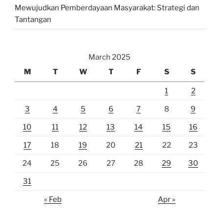
Mewujudkan Pemberdayaan Masyarakat: Strategi dan
Tantangan
March 2025
M
T
W
T
F
S
S
1
2
3
4
5
6
7
8
9
10
11
12
13
14
15
16
17
18
19
20
21
22
23
24
25
26
27
28
29
30
31
« Feb
Apr »