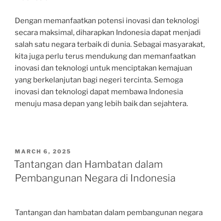
Dengan memanfaatkan potensi inovasi dan teknologi
secara maksimal, diharapkan Indonesia dapat menjadi
salah satu negara terbaik di dunia. Sebagai masyarakat,
kita juga perlu terus mendukung dan memanfaatkan
inovasi dan teknologi untuk menciptakan kemajuan
yang berkelanjutan bagi negeri tercinta. Semoga
inovasi dan teknologi dapat membawa Indonesia
menuju masa depan yang lebih baik dan sejahtera.
POSTED
MARCH 6, 2025
ON
Tantangan dan Hambatan dalam
Pembangunan Negara di Indonesia
Tantangan dan hambatan dalam pembangunan negara