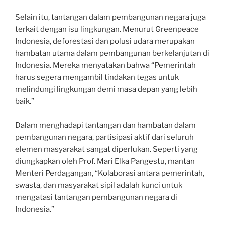
Selain itu, tantangan dalam pembangunan negara juga
terkait dengan isu lingkungan. Menurut Greenpeace
Indonesia, deforestasi dan polusi udara merupakan
hambatan utama dalam pembangunan berkelanjutan di
Indonesia. Mereka menyatakan bahwa “Pemerintah
harus segera mengambil tindakan tegas untuk
melindungi lingkungan demi masa depan yang lebih
baik.”
Dalam menghadapi tantangan dan hambatan dalam
pembangunan negara, partisipasi aktif dari seluruh
elemen masyarakat sangat diperlukan. Seperti yang
diungkapkan oleh Prof. Mari Elka Pangestu, mantan
Menteri Perdagangan, “Kolaborasi antara pemerintah,
swasta, dan masyarakat sipil adalah kunci untuk
mengatasi tantangan pembangunan negara di
Indonesia.”