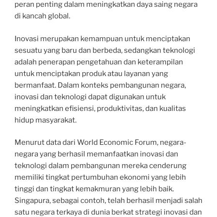
peran penting dalam meningkatkan daya saing negara
di kancah global.
Inovasi merupakan kemampuan untuk menciptakan
sesuatu yang baru dan berbeda, sedangkan teknologi
adalah penerapan pengetahuan dan keterampilan
untuk menciptakan produk atau layanan yang
bermanfaat. Dalam konteks pembangunan negara,
inovasi dan teknologi dapat digunakan untuk
meningkatkan efisiensi, produktivitas, dan kualitas
hidup masyarakat.
Menurut data dari World Economic Forum, negara-
negara yang berhasil memanfaatkan inovasi dan
teknologi dalam pembangunan mereka cenderung
memiliki tingkat pertumbuhan ekonomi yang lebih
tinggi dan tingkat kemakmuran yang lebih baik.
Singapura, sebagai contoh, telah berhasil menjadi salah
satu negara terkaya di dunia berkat strategi inovasi dan