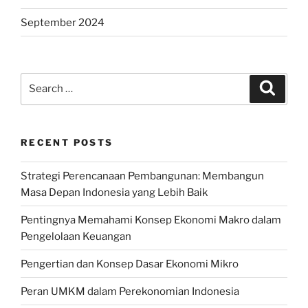
September 2024
Search
Search
for:
RECENT POSTS
Strategi Perencanaan Pembangunan: Membangun
Masa Depan Indonesia yang Lebih Baik
Pentingnya Memahami Konsep Ekonomi Makro dalam
Pengelolaan Keuangan
Pengertian dan Konsep Dasar Ekonomi Mikro
Peran UMKM dalam Perekonomian Indonesia