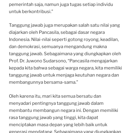
pemerintah saja, namun juga tugas setiap individu
untuk berkontribusi.”
Tanggung jawab juga merupakan salah satu nilai yang
diajarkan oleh Pancasila, sebagai dasar negara
Indonesia. Nilai-nilai seperti gotong royong, keadilan,
dan demokrasi, semuanya mengandung makna
tanggung jawab. Sebagaimana yang diungkapkan oleh
Prof. Dr. Juwono Sudarsono, “Pancasila mengajarkan
kepada kita bahwa sebagai warga negara, kita memiliki
tanggung jawab untuk menjaga keutuhan negara dan
membangunnya bersama-sama.”
Oleh karena itu, mari kita semua bersatu dan
menyadari pentingnya tanggung jawab dalam
membantu membangun negara ini. Dengan memiliki
rasa tanggung jawab yang tinggi, kita dapat
menciptakan masa depan yang lebih baik untuk
generasi mendatang. Sebagaimana yang diungkapkan