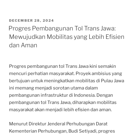
POSTED
DECEMBER 28, 2024
ON
Progres Pembangunan Tol Trans Jawa:
Mewujudkan Mobilitas yang Lebih Efisien
dan Aman
Progres pembangunan tol Trans Jawa kini semakin
mencuri perhatian masyarakat. Proyek ambisius yang
bertujuan untuk meningkatkan mobilitas di Pulau Jawa
ini memang menjadi sorotan utama dalam
pembangunan infrastruktur di Indonesia. Dengan
pembangunan tol Trans Jawa, diharapkan mobilitas
masyarakat akan menjadi lebih efisien dan aman.
Menurut Direktur Jenderal Perhubungan Darat
Kementerian Perhubungan, Budi Setiyadi, progres