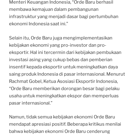
Menteri Keuangan Indonesia, “Orde Baru berhasil
membawa kemajuan dalam pembangunan
infrastruktur yang menjadi dasar bagi pertumbuhan
ekonomi Indonesia saat ini.”
Selain itu, Orde Baru juga mengimplementasikan
kebijakan ekonomi yang pro-investor dan pro-
eksportir. Hal ini tercermin dari kebijakan pembukaan
investasi asing yang cukup bebas dan pemberian
insentif kepada eksportir untuk meningkatkan daya
saing produk Indonesia di pasar internasional. Menurut
Rachmat Gobel, Ketua Asosiasi Eksportir Indonesia,
“Orde Baru memberikan dorongan besar bagi pelaku
usaha untuk meningkatkan ekspor dan memperluas
pasar internasional.”
Namun, tidak semua kebijakan ekonomi Orde Baru
mendapat apresiasi positif. Beberapa kritikus menilai
bahwa kebijakan ekonomi Orde Baru cenderung