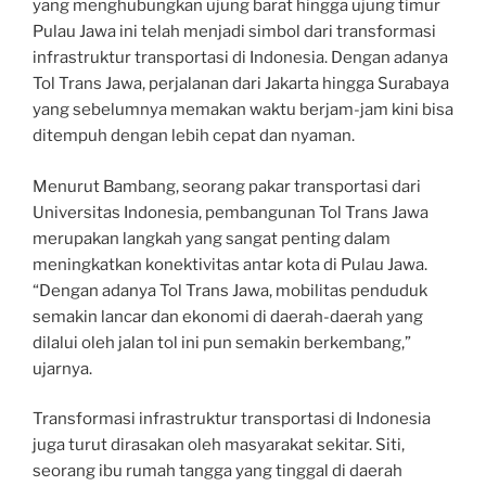
yang menghubungkan ujung barat hingga ujung timur
Pulau Jawa ini telah menjadi simbol dari transformasi
infrastruktur transportasi di Indonesia. Dengan adanya
Tol Trans Jawa, perjalanan dari Jakarta hingga Surabaya
yang sebelumnya memakan waktu berjam-jam kini bisa
ditempuh dengan lebih cepat dan nyaman.
Menurut Bambang, seorang pakar transportasi dari
Universitas Indonesia, pembangunan Tol Trans Jawa
merupakan langkah yang sangat penting dalam
meningkatkan konektivitas antar kota di Pulau Jawa.
“Dengan adanya Tol Trans Jawa, mobilitas penduduk
semakin lancar dan ekonomi di daerah-daerah yang
dilalui oleh jalan tol ini pun semakin berkembang,”
ujarnya.
Transformasi infrastruktur transportasi di Indonesia
juga turut dirasakan oleh masyarakat sekitar. Siti,
seorang ibu rumah tangga yang tinggal di daerah