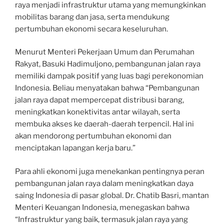
raya menjadi infrastruktur utama yang memungkinkan
mobilitas barang dan jasa, serta mendukung
pertumbuhan ekonomi secara keseluruhan.
Menurut Menteri Pekerjaan Umum dan Perumahan
Rakyat, Basuki Hadimuljono, pembangunan jalan raya
memiliki dampak positif yang luas bagi perekonomian
Indonesia. Beliau menyatakan bahwa “Pembangunan
jalan raya dapat mempercepat distribusi barang,
meningkatkan konektivitas antar wilayah, serta
membuka akses ke daerah-daerah terpencil. Hal ini
akan mendorong pertumbuhan ekonomi dan
menciptakan lapangan kerja baru.”
Para ahli ekonomi juga menekankan pentingnya peran
pembangunan jalan raya dalam meningkatkan daya
saing Indonesia di pasar global. Dr. Chatib Basri, mantan
Menteri Keuangan Indonesia, menegaskan bahwa
“Infrastruktur yang baik, termasuk jalan raya yang