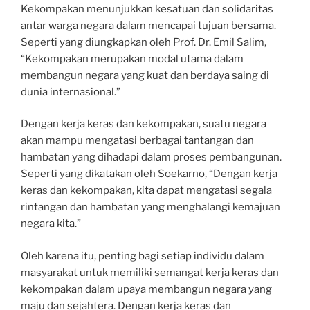
Kekompakan menunjukkan kesatuan dan solidaritas
antar warga negara dalam mencapai tujuan bersama.
Seperti yang diungkapkan oleh Prof. Dr. Emil Salim,
“Kekompakan merupakan modal utama dalam
membangun negara yang kuat dan berdaya saing di
dunia internasional.”
Dengan kerja keras dan kekompakan, suatu negara
akan mampu mengatasi berbagai tantangan dan
hambatan yang dihadapi dalam proses pembangunan.
Seperti yang dikatakan oleh Soekarno, “Dengan kerja
keras dan kekompakan, kita dapat mengatasi segala
rintangan dan hambatan yang menghalangi kemajuan
negara kita.”
Oleh karena itu, penting bagi setiap individu dalam
masyarakat untuk memiliki semangat kerja keras dan
kekompakan dalam upaya membangun negara yang
maju dan sejahtera. Dengan kerja keras dan