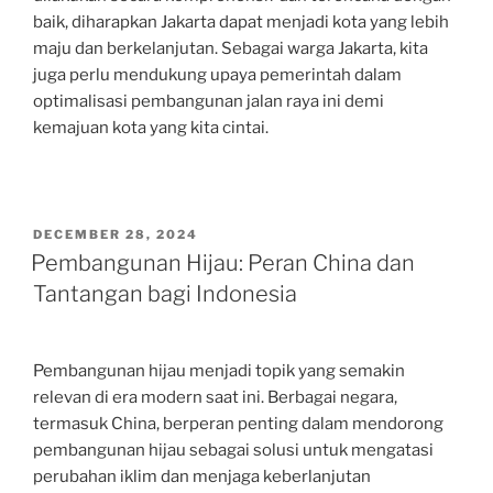
baik, diharapkan Jakarta dapat menjadi kota yang lebih
maju dan berkelanjutan. Sebagai warga Jakarta, kita
juga perlu mendukung upaya pemerintah dalam
optimalisasi pembangunan jalan raya ini demi
kemajuan kota yang kita cintai.
POSTED
DECEMBER 28, 2024
ON
Pembangunan Hijau: Peran China dan
Tantangan bagi Indonesia
Pembangunan hijau menjadi topik yang semakin
relevan di era modern saat ini. Berbagai negara,
termasuk China, berperan penting dalam mendorong
pembangunan hijau sebagai solusi untuk mengatasi
perubahan iklim dan menjaga keberlanjutan