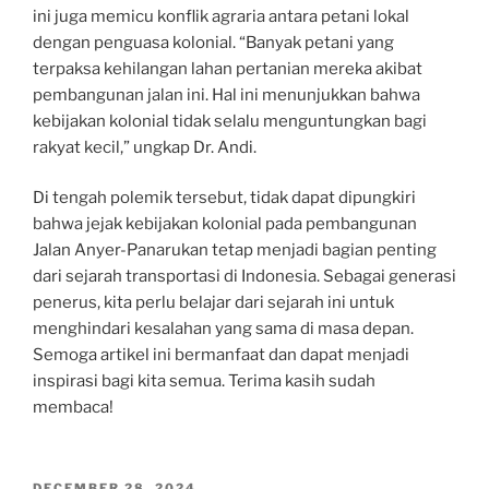
ini juga memicu konflik agraria antara petani lokal
dengan penguasa kolonial. “Banyak petani yang
terpaksa kehilangan lahan pertanian mereka akibat
pembangunan jalan ini. Hal ini menunjukkan bahwa
kebijakan kolonial tidak selalu menguntungkan bagi
rakyat kecil,” ungkap Dr. Andi.
Di tengah polemik tersebut, tidak dapat dipungkiri
bahwa jejak kebijakan kolonial pada pembangunan
Jalan Anyer-Panarukan tetap menjadi bagian penting
dari sejarah transportasi di Indonesia. Sebagai generasi
penerus, kita perlu belajar dari sejarah ini untuk
menghindari kesalahan yang sama di masa depan.
Semoga artikel ini bermanfaat dan dapat menjadi
inspirasi bagi kita semua. Terima kasih sudah
membaca!
POSTED
DECEMBER 28, 2024