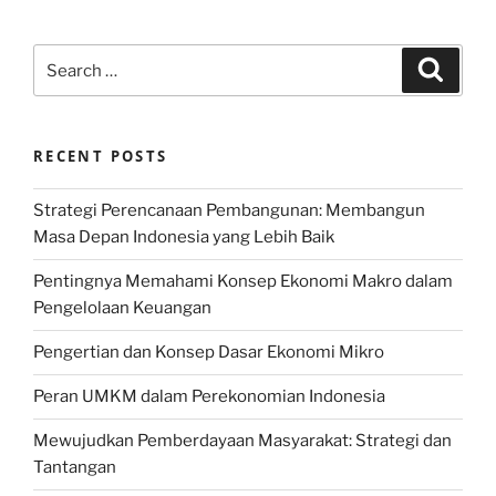
Search
Search
for:
RECENT POSTS
Strategi Perencanaan Pembangunan: Membangun
Masa Depan Indonesia yang Lebih Baik
Pentingnya Memahami Konsep Ekonomi Makro dalam
Pengelolaan Keuangan
Pengertian dan Konsep Dasar Ekonomi Mikro
Peran UMKM dalam Perekonomian Indonesia
Mewujudkan Pemberdayaan Masyarakat: Strategi dan
Tantangan