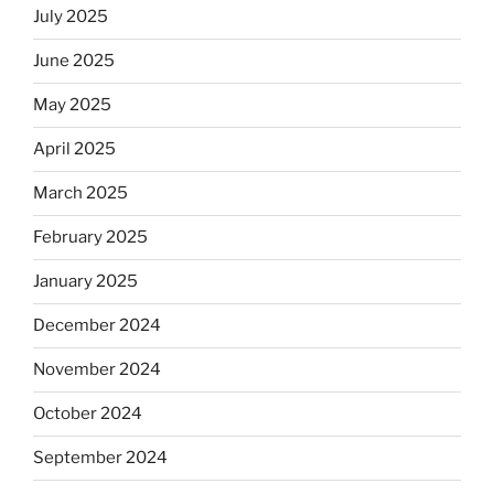
July 2025
June 2025
May 2025
April 2025
March 2025
February 2025
January 2025
December 2024
November 2024
October 2024
September 2024