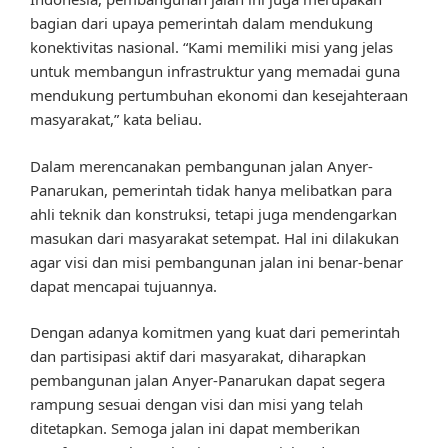
bagian dari upaya pemerintah dalam mendukung
konektivitas nasional. “Kami memiliki misi yang jelas
untuk membangun infrastruktur yang memadai guna
mendukung pertumbuhan ekonomi dan kesejahteraan
masyarakat,” kata beliau.
Dalam merencanakan pembangunan jalan Anyer-
Panarukan, pemerintah tidak hanya melibatkan para
ahli teknik dan konstruksi, tetapi juga mendengarkan
masukan dari masyarakat setempat. Hal ini dilakukan
agar visi dan misi pembangunan jalan ini benar-benar
dapat mencapai tujuannya.
Dengan adanya komitmen yang kuat dari pemerintah
dan partisipasi aktif dari masyarakat, diharapkan
pembangunan jalan Anyer-Panarukan dapat segera
rampung sesuai dengan visi dan misi yang telah
ditetapkan. Semoga jalan ini dapat memberikan