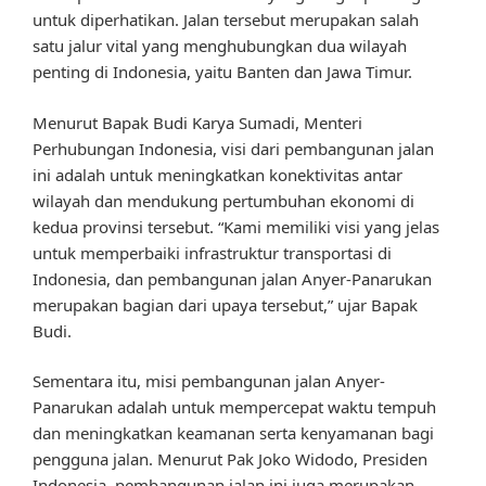
untuk diperhatikan. Jalan tersebut merupakan salah
satu jalur vital yang menghubungkan dua wilayah
penting di Indonesia, yaitu Banten dan Jawa Timur.
Menurut Bapak Budi Karya Sumadi, Menteri
Perhubungan Indonesia, visi dari pembangunan jalan
ini adalah untuk meningkatkan konektivitas antar
wilayah dan mendukung pertumbuhan ekonomi di
kedua provinsi tersebut. “Kami memiliki visi yang jelas
untuk memperbaiki infrastruktur transportasi di
Indonesia, dan pembangunan jalan Anyer-Panarukan
merupakan bagian dari upaya tersebut,” ujar Bapak
Budi.
Sementara itu, misi pembangunan jalan Anyer-
Panarukan adalah untuk mempercepat waktu tempuh
dan meningkatkan keamanan serta kenyamanan bagi
pengguna jalan. Menurut Pak Joko Widodo, Presiden
Indonesia, pembangunan jalan ini juga merupakan