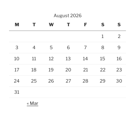
August 2026
M
T
W
T
F
S
S
1
2
3
4
5
6
7
8
9
10
11
12
13
14
15
16
17
18
19
20
21
22
23
24
25
26
27
28
29
30
31
« Mar