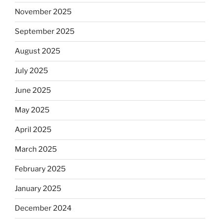
November 2025
September 2025
August 2025
July 2025
June 2025
May 2025
April 2025
March 2025
February 2025
January 2025
December 2024