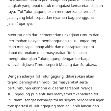
langkah yang tepat untuk mengatasi kemacetan di jalan
raya. “Tol Tulungagung akan memberikan alternatif
jalan yang lebih cepat dan nyaman bagi pengguna
jalan,” ujarnya.
Menurut data dari Kementerian Pekerjaan Umum dan
Perumahan Rakyat, pembangunan Tol Tulungagung
telah mencapai tahap akhir dan diharapkan segera
dapat digunakan oleh masyarakat. Tol ini akan
menghubungkan Tulungagung dengan berbagai
wilayah di Jawa Timur, seperti Malang dan Surabaya.
Dengan adanya Tol Tulungagung, diharapkan akan
terjadi peningkatan mobilitas masyarakat serta
pertumbuhan ekonomi di daerah tersebut. Warga
Tulungagung pun antusias menyambut kehadiran tol
ini. “Kami sangat berharap tol ini segera beroperasi agar
transportasi di Tulungagung menjadi lebih lancar dan