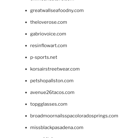
greatwallseafoodny.com
theloverose.com
gabriovoice.com
resinflowart.com
p-sports.net
korsairstreetwear.com
petshopallston.com
avenue26tacos.com
topgglasses.com
broadmoornailsspacoloradosprings.com
missblackpasadena.com