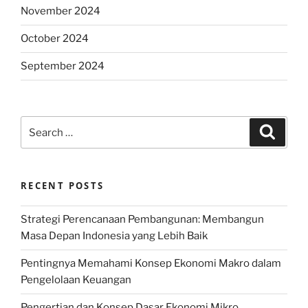
November 2024
October 2024
September 2024
Search
Search
for:
RECENT POSTS
Strategi Perencanaan Pembangunan: Membangun
Masa Depan Indonesia yang Lebih Baik
Pentingnya Memahami Konsep Ekonomi Makro dalam
Pengelolaan Keuangan
Pengertian dan Konsep Dasar Ekonomi Mikro