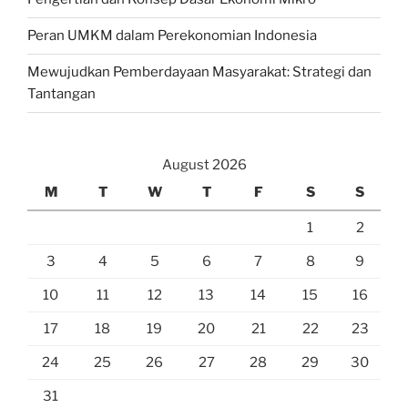
Peran UMKM dalam Perekonomian Indonesia
Mewujudkan Pemberdayaan Masyarakat: Strategi dan
Tantangan
August 2026
M
T
W
T
F
S
S
1
2
3
4
5
6
7
8
9
10
11
12
13
14
15
16
17
18
19
20
21
22
23
24
25
26
27
28
29
30
31