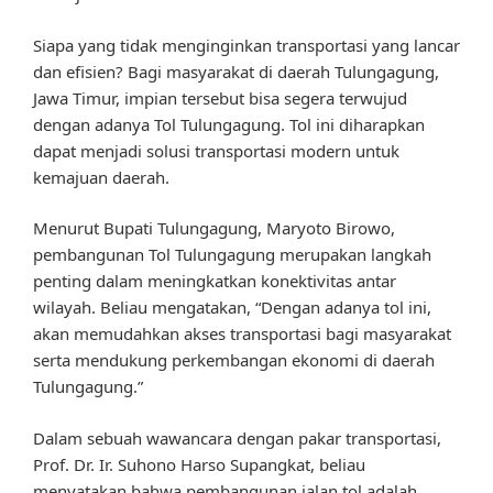
Siapa yang tidak menginginkan transportasi yang lancar
dan efisien? Bagi masyarakat di daerah Tulungagung,
Jawa Timur, impian tersebut bisa segera terwujud
dengan adanya Tol Tulungagung. Tol ini diharapkan
dapat menjadi solusi transportasi modern untuk
kemajuan daerah.
Menurut Bupati Tulungagung, Maryoto Birowo,
pembangunan Tol Tulungagung merupakan langkah
penting dalam meningkatkan konektivitas antar
wilayah. Beliau mengatakan, “Dengan adanya tol ini,
akan memudahkan akses transportasi bagi masyarakat
serta mendukung perkembangan ekonomi di daerah
Tulungagung.”
Dalam sebuah wawancara dengan pakar transportasi,
Prof. Dr. Ir. Suhono Harso Supangkat, beliau
menyatakan bahwa pembangunan jalan tol adalah