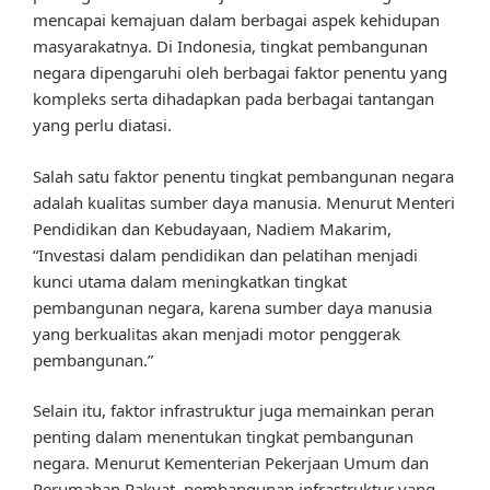
mencapai kemajuan dalam berbagai aspek kehidupan
masyarakatnya. Di Indonesia, tingkat pembangunan
negara dipengaruhi oleh berbagai faktor penentu yang
kompleks serta dihadapkan pada berbagai tantangan
yang perlu diatasi.
Salah satu faktor penentu tingkat pembangunan negara
adalah kualitas sumber daya manusia. Menurut Menteri
Pendidikan dan Kebudayaan, Nadiem Makarim,
“Investasi dalam pendidikan dan pelatihan menjadi
kunci utama dalam meningkatkan tingkat
pembangunan negara, karena sumber daya manusia
yang berkualitas akan menjadi motor penggerak
pembangunan.”
Selain itu, faktor infrastruktur juga memainkan peran
penting dalam menentukan tingkat pembangunan
negara. Menurut Kementerian Pekerjaan Umum dan
Perumahan Rakyat, pembangunan infrastruktur yang