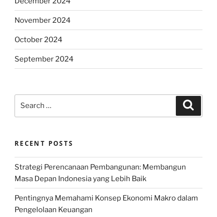
December 2024
November 2024
October 2024
September 2024
Search
Search
for:
RECENT POSTS
Strategi Perencanaan Pembangunan: Membangun
Masa Depan Indonesia yang Lebih Baik
Pentingnya Memahami Konsep Ekonomi Makro dalam
Pengelolaan Keuangan