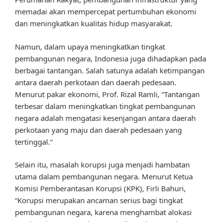
memadai akan mempercepat pertumbuhan ekonomi
dan meningkatkan kualitas hidup masyarakat.
Namun, dalam upaya meningkatkan tingkat
pembangunan negara, Indonesia juga dihadapkan pada
berbagai tantangan. Salah satunya adalah ketimpangan
antara daerah perkotaan dan daerah pedesaan.
Menurut pakar ekonomi, Prof. Rizal Ramli, “Tantangan
terbesar dalam meningkatkan tingkat pembangunan
negara adalah mengatasi kesenjangan antara daerah
perkotaan yang maju dan daerah pedesaan yang
tertinggal.”
Selain itu, masalah korupsi juga menjadi hambatan
utama dalam pembangunan negara. Menurut Ketua
Komisi Pemberantasan Korupsi (KPK), Firli Bahuri,
“Korupsi merupakan ancaman serius bagi tingkat
pembangunan negara, karena menghambat alokasi