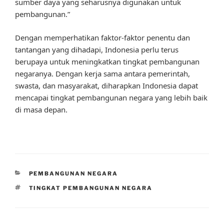
sumber daya yang seharusnya digunakan untuk
pembangunan.”
Dengan memperhatikan faktor-faktor penentu dan
tantangan yang dihadapi, Indonesia perlu terus
berupaya untuk meningkatkan tingkat pembangunan
negaranya. Dengan kerja sama antara pemerintah,
swasta, dan masyarakat, diharapkan Indonesia dapat
mencapai tingkat pembangunan negara yang lebih baik
di masa depan.
CATEGORIES
PEMBANGUNAN NEGARA
TAGS
TINGKAT PEMBANGUNAN NEGARA