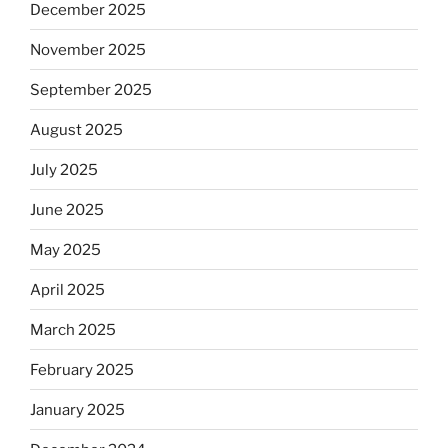
December 2025
November 2025
September 2025
August 2025
July 2025
June 2025
May 2025
April 2025
March 2025
February 2025
January 2025