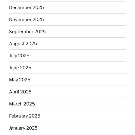
December 2025
November 2025
September 2025
August 2025
July 2025
June 2025
May 2025
April 2025
March 2025
February 2025
January 2025