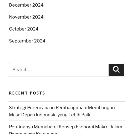
December 2024
November 2024
October 2024
September 2024
Search
Search
for:
RECENT POSTS
Strategi Perencanaan Pembangunan: Membangun
Masa Depan Indonesia yang Lebih Baik
Pentingnya Memahami Konsep Ekonomi Makro dalam
Pengelolaan Keuangan