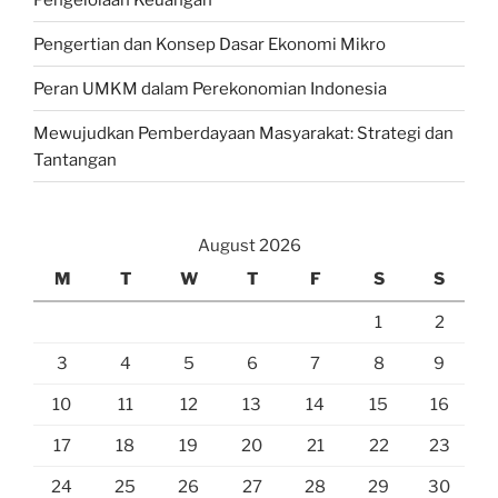
Pengertian dan Konsep Dasar Ekonomi Mikro
Peran UMKM dalam Perekonomian Indonesia
Mewujudkan Pemberdayaan Masyarakat: Strategi dan
Tantangan
August 2026
M
T
W
T
F
S
S
1
2
3
4
5
6
7
8
9
10
11
12
13
14
15
16
17
18
19
20
21
22
23
24
25
26
27
28
29
30