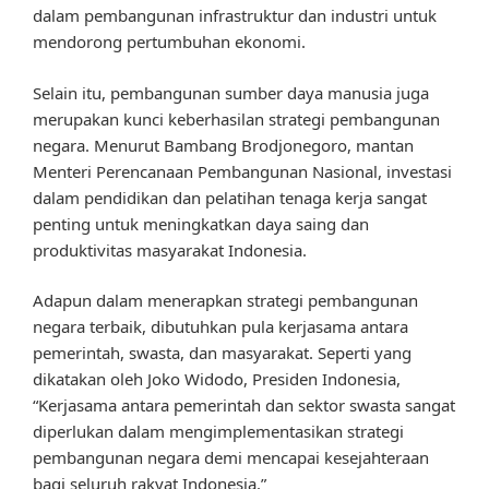
dalam pembangunan infrastruktur dan industri untuk
mendorong pertumbuhan ekonomi.
Selain itu, pembangunan sumber daya manusia juga
merupakan kunci keberhasilan strategi pembangunan
negara. Menurut Bambang Brodjonegoro, mantan
Menteri Perencanaan Pembangunan Nasional, investasi
dalam pendidikan dan pelatihan tenaga kerja sangat
penting untuk meningkatkan daya saing dan
produktivitas masyarakat Indonesia.
Adapun dalam menerapkan strategi pembangunan
negara terbaik, dibutuhkan pula kerjasama antara
pemerintah, swasta, dan masyarakat. Seperti yang
dikatakan oleh Joko Widodo, Presiden Indonesia,
“Kerjasama antara pemerintah dan sektor swasta sangat
diperlukan dalam mengimplementasikan strategi
pembangunan negara demi mencapai kesejahteraan
bagi seluruh rakyat Indonesia.”