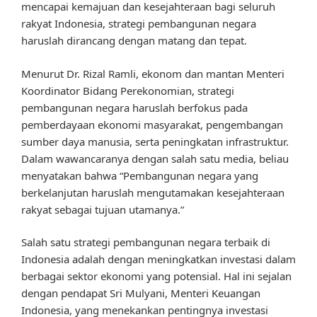
mencapai kemajuan dan kesejahteraan bagi seluruh
rakyat Indonesia, strategi pembangunan negara
haruslah dirancang dengan matang dan tepat.
Menurut Dr. Rizal Ramli, ekonom dan mantan Menteri
Koordinator Bidang Perekonomian, strategi
pembangunan negara haruslah berfokus pada
pemberdayaan ekonomi masyarakat, pengembangan
sumber daya manusia, serta peningkatan infrastruktur.
Dalam wawancaranya dengan salah satu media, beliau
menyatakan bahwa “Pembangunan negara yang
berkelanjutan haruslah mengutamakan kesejahteraan
rakyat sebagai tujuan utamanya.”
Salah satu strategi pembangunan negara terbaik di
Indonesia adalah dengan meningkatkan investasi dalam
berbagai sektor ekonomi yang potensial. Hal ini sejalan
dengan pendapat Sri Mulyani, Menteri Keuangan
Indonesia, yang menekankan pentingnya investasi