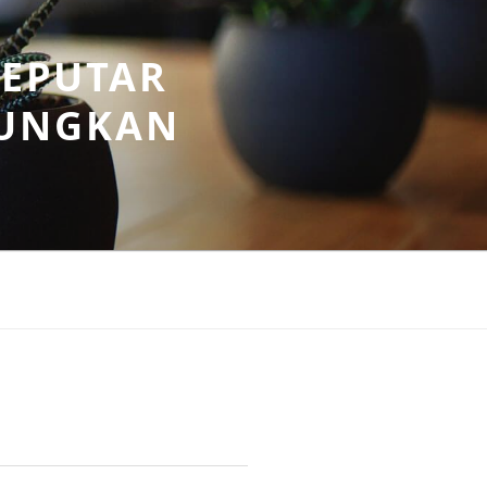
SEPUTAR
UNGKAN