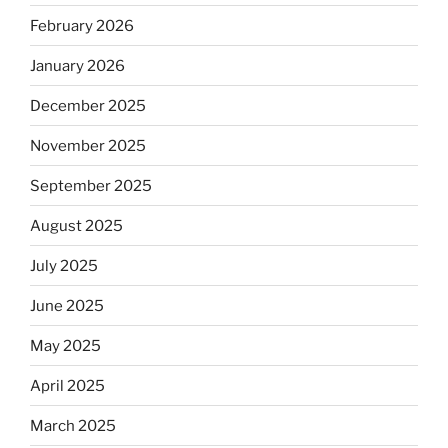
February 2026
January 2026
December 2025
November 2025
September 2025
August 2025
July 2025
June 2025
May 2025
April 2025
March 2025