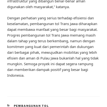
infrastruktur yang dibangun benar-benar aman
digunakan oleh masyarakat,” katanya.
Dengan perhatian yang serius terhadap efisiensi dan
keselamatan, pembangunan tol Trans Jawa diharapkan
dapat membawa manfaat yang besar bagi masyarakat.
Progres pembangunan tol Trans Jawa memang masih
dalam tahap yang terus berkembang, namun dengan
komitmen yang kuat dari pemerintah dan dukungan
dari berbagai pihak, mewujudkan mobilitas yang lebih
efisien dan aman di Pulau Jawa bukanlah hal yang tidak
mungkin. Semoga proyek ini dapat segera rampung
dan memberikan dampak positif yang besar bagi
Indonesia.
CATEGORIES
PEMBANGUNAN TOL