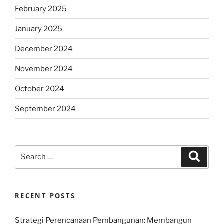
February 2025
January 2025
December 2024
November 2024
October 2024
September 2024
Search
Search
for:
RECENT POSTS
Strategi Perencanaan Pembangunan: Membangun