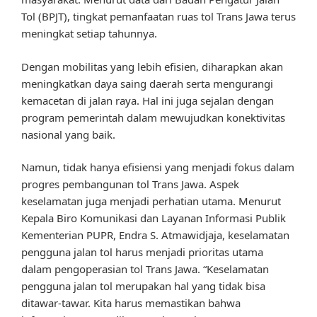
Tol (BPJT), tingkat pemanfaatan ruas tol Trans Jawa terus
meningkat setiap tahunnya.
Dengan mobilitas yang lebih efisien, diharapkan akan
meningkatkan daya saing daerah serta mengurangi
kemacetan di jalan raya. Hal ini juga sejalan dengan
program pemerintah dalam mewujudkan konektivitas
nasional yang baik.
Namun, tidak hanya efisiensi yang menjadi fokus dalam
progres pembangunan tol Trans Jawa. Aspek
keselamatan juga menjadi perhatian utama. Menurut
Kepala Biro Komunikasi dan Layanan Informasi Publik
Kementerian PUPR, Endra S. Atmawidjaja, keselamatan
pengguna jalan tol harus menjadi prioritas utama
dalam pengoperasian tol Trans Jawa. “Keselamatan
pengguna jalan tol merupakan hal yang tidak bisa
ditawar-tawar. Kita harus memastikan bahwa