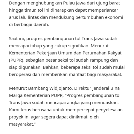
Dengan menghubungkan Pulau Jawa dari ujung barat
hingga timur, tol ini diharapkan dapat memperlancar
arus lalu lintas dan mendukung pertumbuhan ekonomi
di berbagai daerah.
Saat ini, progres pembangunan tol Trans Jawa sudah
mencapai tahap yang cukup signifikan. Menurut
Kementerian Pekerjaan Umum dan Perumahan Rakyat
(PUPR), sebagian besar seksi tol sudah rampung dan
siap digunakan. Bahkan, beberapa seksi tol sudah mulai
beroperasi dan memberikan manfaat bagi masyarakat.
Menurut Bambang Widjojanto, Direktur Jenderal Bina
Marga Kementerian PUPR, “Progres pembangunan tol
Trans Jawa sudah mencapai angka yang memuaskan.
Kami terus berusaha untuk mempercepat penyelesaian
proyek ini agar segera dapat dinikmati oleh
masyarakat.”