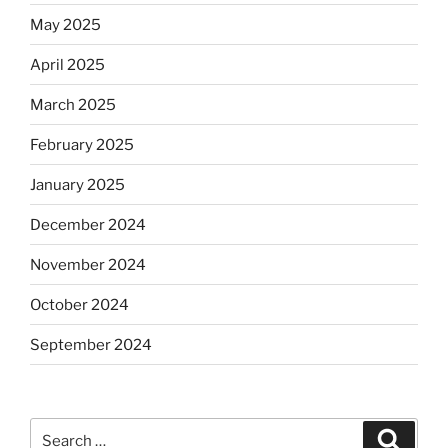
May 2025
April 2025
March 2025
February 2025
January 2025
December 2024
November 2024
October 2024
September 2024
Search
Search