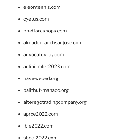
eleontennis.com
cyetus.com
bradfordshops.com
almadenranchsanjose.com
advocatevijay.com
adlibilimler2023.com
naswwebed.org
balithut-manado.org
alteregotradingcompany.org
aprce2022.com
ibie2022.com
sbcc-2022.com