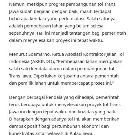
Namun, meskipun progres pembangunan tol Trans
Jawa sudah berjalan dengan baik, masih terdapat
beberapa kendala yang perlu diatasi. Salah satunya
adalah pembebasan lahan yang belum selesai
sepenuhnya. Hal ini menjadi tantangan bagi pemerintah
dalam menyelesaikan proyek ini tepat waktu.
Menurut Soemarno, Ketua Asosiasi Kontraktor Jalan Tol
Indonesia (AKRINDO), “Pembebasan lahan merupakan
salah satu kendala utama dalam pembangunan tol
Trans Jawa. Diperlukan kerjasama antara pemerintah
dan pemilik lahan untuk mempercepat proses ini.”
Dengan berbagai kendala yang dihadapi, pemerintah
terus berupaya untuk menyelesaikan proyek tol Trans
Jawa ini dengan tepat waktu dan kualitas yang baik.
Diharapkan dengan adanya tol ini, akan memberikan
dampak positif bagi pertumbuhan ekonomi dan
konektivitas antar wilayah di Pulau Jawa.