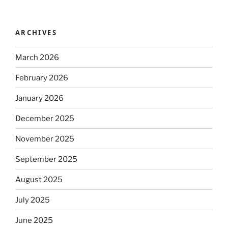
ARCHIVES
March 2026
February 2026
January 2026
December 2025
November 2025
September 2025
August 2025
July 2025
June 2025