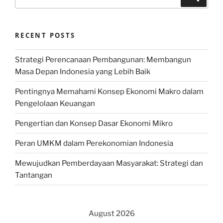
for:
RECENT POSTS
Strategi Perencanaan Pembangunan: Membangun
Masa Depan Indonesia yang Lebih Baik
Pentingnya Memahami Konsep Ekonomi Makro dalam
Pengelolaan Keuangan
Pengertian dan Konsep Dasar Ekonomi Mikro
Peran UMKM dalam Perekonomian Indonesia
Mewujudkan Pemberdayaan Masyarakat: Strategi dan
Tantangan
August 2026