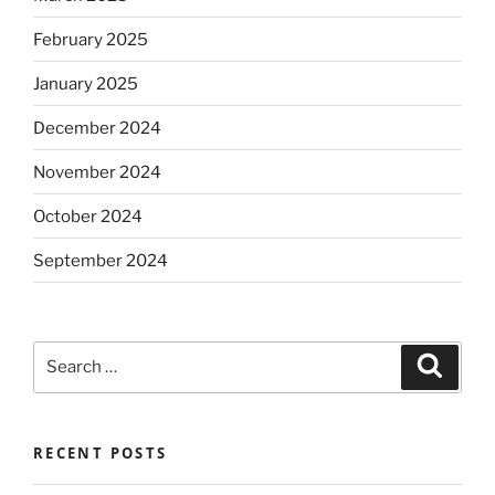
February 2025
January 2025
December 2024
November 2024
October 2024
September 2024
Search
Search
for:
RECENT POSTS