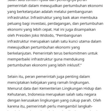
pemerintah dalam mewujudkan pertumbuhan ekonomi
yang berkelanjutan adalah melalui pembangunan
infrastruktur. Infrastruktur yang baik akan membuka
peluang bagi investasi, perdagangan, dan pertumbuhan
ekonomi yang lebih cepat. Hal ini juga disampaikan
oleh Presiden Joko Widodo, “Pembangunan
infrastruktur merupakan salah satu kunci utama dalam
mewujudkan pertumbuhan ekonomi yang
berkelanjutan. Pemerintah terus berkomitmen untuk
memperbaiki infrastruktur guna mendukung
pertumbuhan ekonomi yang lebih inklusif.”
Selain itu, peran pemerintah juga penting dalam
menciptakan kebijakan yang ramah lingkungan.
Menurut data dari Kementerian Lingkungan Hidup dan
Kehutanan, Indonesia merupakan salah satu negara
dengan kerusakan lingkungan yang cukup parah. Oleh
karena itu, pemerintah perlu mengambil langkah-