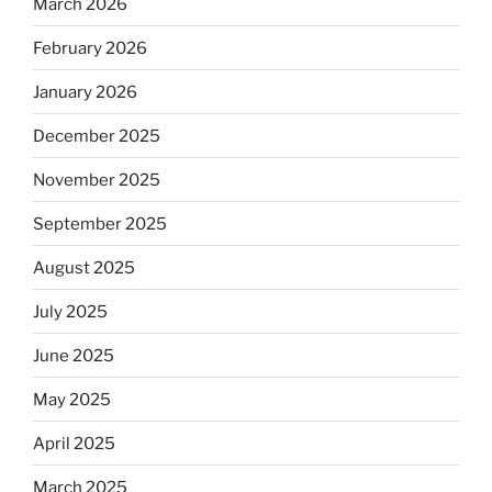
March 2026
February 2026
January 2026
December 2025
November 2025
September 2025
August 2025
July 2025
June 2025
May 2025
April 2025
March 2025