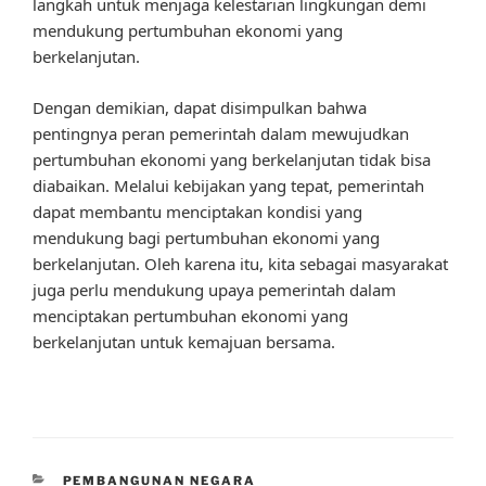
langkah untuk menjaga kelestarian lingkungan demi
mendukung pertumbuhan ekonomi yang
berkelanjutan.
Dengan demikian, dapat disimpulkan bahwa
pentingnya peran pemerintah dalam mewujudkan
pertumbuhan ekonomi yang berkelanjutan tidak bisa
diabaikan. Melalui kebijakan yang tepat, pemerintah
dapat membantu menciptakan kondisi yang
mendukung bagi pertumbuhan ekonomi yang
berkelanjutan. Oleh karena itu, kita sebagai masyarakat
juga perlu mendukung upaya pemerintah dalam
menciptakan pertumbuhan ekonomi yang
berkelanjutan untuk kemajuan bersama.
CATEGORIES
PEMBANGUNAN NEGARA