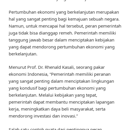
Pertumbuhan ekonomi yang berkelanjutan merupakan
hal yang sangat penting bagi kemajuan sebuah negara.
Namun, untuk mencapai hal tersebut, peran pemerintah
juga tidak bisa dianggap remeh. Pemerintah memiliki
tanggung jawab besar dalam menciptakan kebijakan
yang dapat mendorong pertumbuhan ekonomi yang
berkelanjutan.
Menurut Prof. Dr. Rhenald Kasali, seorang pakar
ekonomi Indonesia, “Pemerintah memiliki peranan
yang sangat penting dalam menciptakan lingkungan
yang kondusif bagi pertumbuhan ekonomi yang
berkelanjutan. Melalui kebijakan yang tepat,
pemerintah dapat membantu menciptakan lapangan
kerja, meningkatkan daya beli masyarakat, serta
mendorong investasi dan inovasi.”
Salah satu contoh nyata dari pentingnya peran