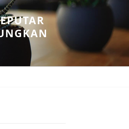
SEPUTAR
UNGKAN