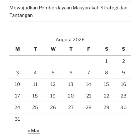
Mewujudkan Pemberdayaan Masyarakat: Strategi dan
Tantangan
August 2026
M
T
W
T
F
S
S
1
2
3
4
5
6
7
8
9
10
11
12
13
14
15
16
17
18
19
20
21
22
23
24
25
26
27
28
29
30
31
« Mar