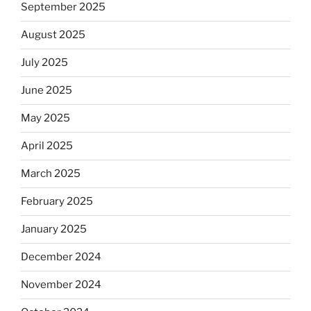
September 2025
August 2025
July 2025
June 2025
May 2025
April 2025
March 2025
February 2025
January 2025
December 2024
November 2024