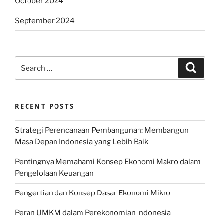
October 2024
September 2024
Search
Search
for:
RECENT POSTS
Strategi Perencanaan Pembangunan: Membangun
Masa Depan Indonesia yang Lebih Baik
Pentingnya Memahami Konsep Ekonomi Makro dalam
Pengelolaan Keuangan
Pengertian dan Konsep Dasar Ekonomi Mikro
Peran UMKM dalam Perekonomian Indonesia