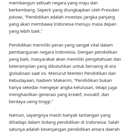
membangun sebuah negara yang maju dan
berkembang. Seperti yang diungkapkan oleh Presiden
Jokowi, “Pendidikan adalah investasi jangka panjang
yang akan membawa Indonesia menuju masa depan
yang lebih baik.”
Pendidikan memiliki peran yang sangat vital dalam
pembangunan negara Indonesia. Dengan pendidikan
yang baik, masyarakat akan memiliki pengetahuan dan
keterampilan yang dibutuhkan untuk bersaing di era
globalisasi saat ini. Menurut Menteri Pendidikan dan
Kebudayaan, Nadiem Makarim, “Pendidikan bukan
hanya sekedar mengejar angka kelulusan, tetapi juga
menghasilkan generasi yang kreatif, inovatif, dan
berdaya saing tinggi.”
Namun, sayangnya masih banyak tantangan yang
dihadapi dalam bidang pendidikan di Indonesia. Salah
satunya adalah kesenjangan pendidikan antara daerah