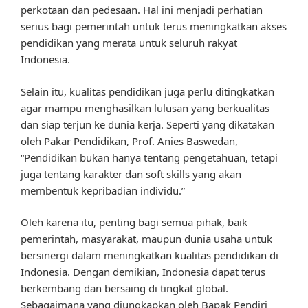
perkotaan dan pedesaan. Hal ini menjadi perhatian
serius bagi pemerintah untuk terus meningkatkan akses
pendidikan yang merata untuk seluruh rakyat
Indonesia.
Selain itu, kualitas pendidikan juga perlu ditingkatkan
agar mampu menghasilkan lulusan yang berkualitas
dan siap terjun ke dunia kerja. Seperti yang dikatakan
oleh Pakar Pendidikan, Prof. Anies Baswedan,
“Pendidikan bukan hanya tentang pengetahuan, tetapi
juga tentang karakter dan soft skills yang akan
membentuk kepribadian individu.”
Oleh karena itu, penting bagi semua pihak, baik
pemerintah, masyarakat, maupun dunia usaha untuk
bersinergi dalam meningkatkan kualitas pendidikan di
Indonesia. Dengan demikian, Indonesia dapat terus
berkembang dan bersaing di tingkat global.
Sebagaimana yang diungkapkan oleh Bapak Pendiri