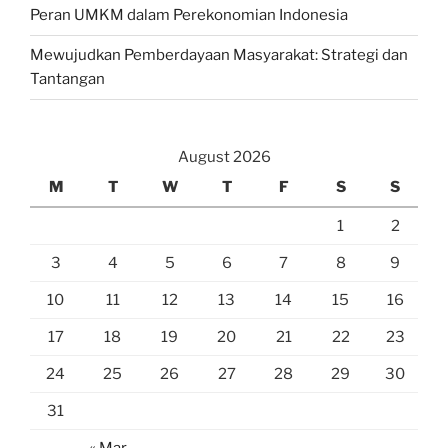
Peran UMKM dalam Perekonomian Indonesia
Mewujudkan Pemberdayaan Masyarakat: Strategi dan
Tantangan
August 2026
M
T
W
T
F
S
S
1
2
3
4
5
6
7
8
9
10
11
12
13
14
15
16
17
18
19
20
21
22
23
24
25
26
27
28
29
30
31
« Mar