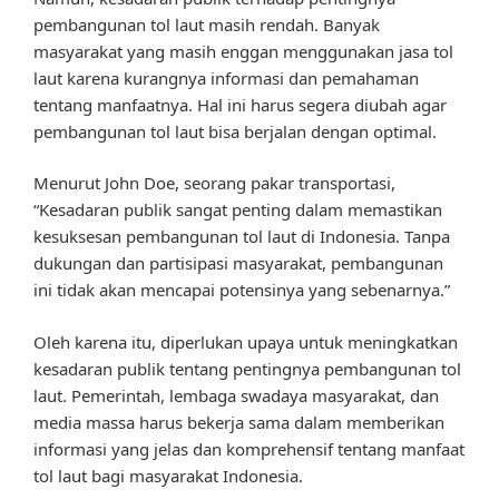
pembangunan tol laut masih rendah. Banyak
masyarakat yang masih enggan menggunakan jasa tol
laut karena kurangnya informasi dan pemahaman
tentang manfaatnya. Hal ini harus segera diubah agar
pembangunan tol laut bisa berjalan dengan optimal.
Menurut John Doe, seorang pakar transportasi,
“Kesadaran publik sangat penting dalam memastikan
kesuksesan pembangunan tol laut di Indonesia. Tanpa
dukungan dan partisipasi masyarakat, pembangunan
ini tidak akan mencapai potensinya yang sebenarnya.”
Oleh karena itu, diperlukan upaya untuk meningkatkan
kesadaran publik tentang pentingnya pembangunan tol
laut. Pemerintah, lembaga swadaya masyarakat, dan
media massa harus bekerja sama dalam memberikan
informasi yang jelas dan komprehensif tentang manfaat
tol laut bagi masyarakat Indonesia.