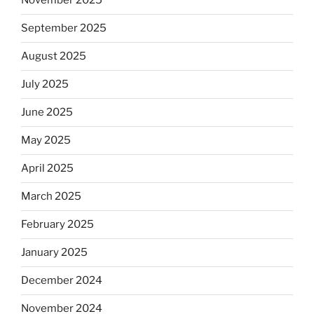
November 2025
September 2025
August 2025
July 2025
June 2025
May 2025
April 2025
March 2025
February 2025
January 2025
December 2024
November 2024