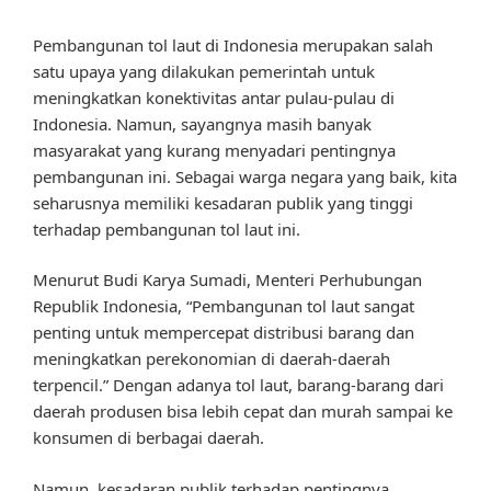
Pembangunan tol laut di Indonesia merupakan salah
satu upaya yang dilakukan pemerintah untuk
meningkatkan konektivitas antar pulau-pulau di
Indonesia. Namun, sayangnya masih banyak
masyarakat yang kurang menyadari pentingnya
pembangunan ini. Sebagai warga negara yang baik, kita
seharusnya memiliki kesadaran publik yang tinggi
terhadap pembangunan tol laut ini.
Menurut Budi Karya Sumadi, Menteri Perhubungan
Republik Indonesia, “Pembangunan tol laut sangat
penting untuk mempercepat distribusi barang dan
meningkatkan perekonomian di daerah-daerah
terpencil.” Dengan adanya tol laut, barang-barang dari
daerah produsen bisa lebih cepat dan murah sampai ke
konsumen di berbagai daerah.
Namun, kesadaran publik terhadap pentingnya