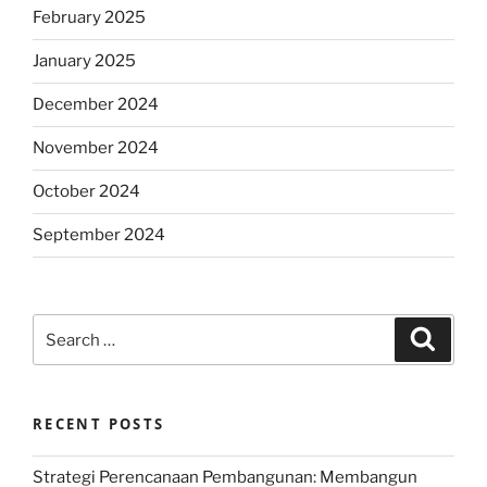
February 2025
January 2025
December 2024
November 2024
October 2024
September 2024
Search
Search
for:
RECENT POSTS
Strategi Perencanaan Pembangunan: Membangun