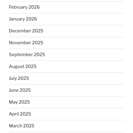
February 2026
January 2026
December 2025
November 2025
September 2025
August 2025
July 2025
June 2025
May 2025
April 2025
March 2025