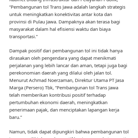
“Pembangunan tol Trans Jawa adalah langkah strategis
untuk meningkatkan konektivitas antar kota dan
provinsi di Pulau Jawa. Dampaknya akan terasa bagi
masyarakat dalam hal efisiensi waktu dan biaya
transportasi.”
Dampak positif dari pembangunan tol ini tidak hanya
dirasakan oleh pengendara yang dapat menikmati
perjalanan yang lebih lancar dan aman, tetapi juga bagi
perekonomian daerah yang dilalui oleh jalan tol.
Menurut Achmad Noerzaman, Direktur Utama PT Jasa
Marga (Persero) Tbk, “Pembangunan tol Trans Jawa
telah memberikan kontribusi positif terhadap
pertumbuhan ekonomi daerah, meningkatkan
penerimaan pajak, dan menciptakan lapangan kerja
baru.”
Namun, tidak dapat dipungkiri bahwa pembangunan tol