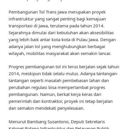
Pembangunan Tol Trans Jawa merupakan proyek
infrastruktur yang sangat penting bagi kemajuan
transportasi di Jawa, terutama pada tahun 2014.
Sejarahnya dimulai dari kebutuhan akan aksesibilitas
yang lebih baik antar kota-kota di Pulau Jawa. Dengan
adanya jalan tol yang menghubungkan berbagai
wilayah, mobilitas masyarakat akan semakin lancar.
Progres pembangunan tol ini terus berjalan sejak tahun
2014, meskipun tidak selalu mulus. Adanya tantangan-
tantangan seperti masalah pembebasan lahan dan
perubahan regulasi bisa memperlambat progres
pembangunan. Namun, berkat kerja keras dari
pemerintah dan kontraktor, proyek ini tetap berjalan
dan semakin mendekati penyelesaian.
Menurut Bambang Susantono, Deputi Sekretaris
Kabinet Bidang Infrastruktur dan Pelayanan Publik,