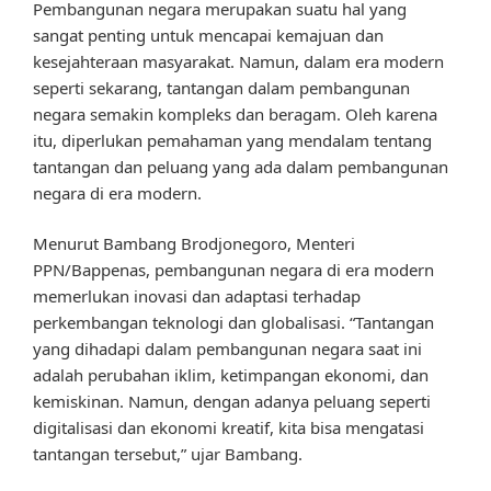
Pembangunan negara merupakan suatu hal yang
sangat penting untuk mencapai kemajuan dan
kesejahteraan masyarakat. Namun, dalam era modern
seperti sekarang, tantangan dalam pembangunan
negara semakin kompleks dan beragam. Oleh karena
itu, diperlukan pemahaman yang mendalam tentang
tantangan dan peluang yang ada dalam pembangunan
negara di era modern.
Menurut Bambang Brodjonegoro, Menteri
PPN/Bappenas, pembangunan negara di era modern
memerlukan inovasi dan adaptasi terhadap
perkembangan teknologi dan globalisasi. “Tantangan
yang dihadapi dalam pembangunan negara saat ini
adalah perubahan iklim, ketimpangan ekonomi, dan
kemiskinan. Namun, dengan adanya peluang seperti
digitalisasi dan ekonomi kreatif, kita bisa mengatasi
tantangan tersebut,” ujar Bambang.