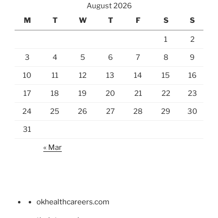
August 2026
M
T
W
T
F
S
S
1
2
3
4
5
6
7
8
9
10
11
12
13
14
15
16
17
18
19
20
21
22
23
24
25
26
27
28
29
30
31
« Mar
okhealthcareers.com