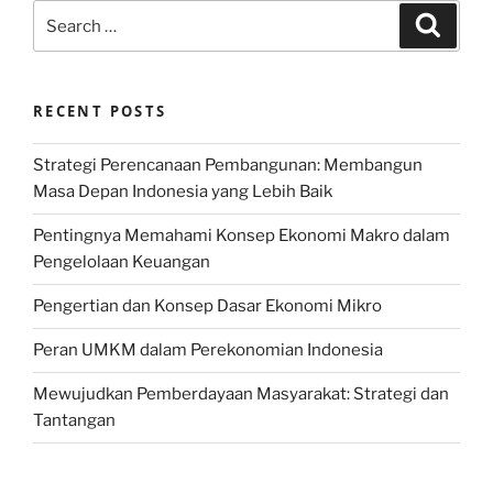
Search
Search
for:
RECENT POSTS
Strategi Perencanaan Pembangunan: Membangun
Masa Depan Indonesia yang Lebih Baik
Pentingnya Memahami Konsep Ekonomi Makro dalam
Pengelolaan Keuangan
Pengertian dan Konsep Dasar Ekonomi Mikro
Peran UMKM dalam Perekonomian Indonesia
Mewujudkan Pemberdayaan Masyarakat: Strategi dan
Tantangan