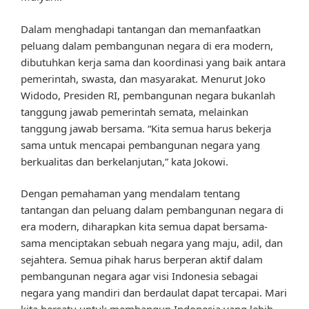
Dalam menghadapi tantangan dan memanfaatkan
peluang dalam pembangunan negara di era modern,
dibutuhkan kerja sama dan koordinasi yang baik antara
pemerintah, swasta, dan masyarakat. Menurut Joko
Widodo, Presiden RI, pembangunan negara bukanlah
tanggung jawab pemerintah semata, melainkan
tanggung jawab bersama. “Kita semua harus bekerja
sama untuk mencapai pembangunan negara yang
berkualitas dan berkelanjutan,” kata Jokowi.
Dengan pemahaman yang mendalam tentang
tantangan dan peluang dalam pembangunan negara di
era modern, diharapkan kita semua dapat bersama-
sama menciptakan sebuah negara yang maju, adil, dan
sejahtera. Semua pihak harus berperan aktif dalam
pembangunan negara agar visi Indonesia sebagai
negara yang mandiri dan berdaulat dapat tercapai. Mari