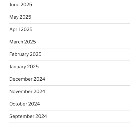
June 2025
May 2025
April 2025
March 2025
February 2025
January 2025
December 2024
November 2024
October 2024
September 2024