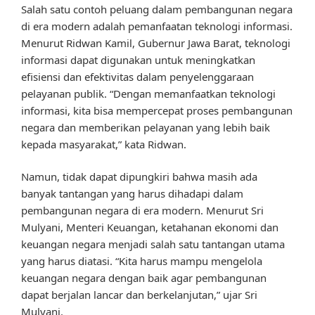
Salah satu contoh peluang dalam pembangunan negara
di era modern adalah pemanfaatan teknologi informasi.
Menurut Ridwan Kamil, Gubernur Jawa Barat, teknologi
informasi dapat digunakan untuk meningkatkan
efisiensi dan efektivitas dalam penyelenggaraan
pelayanan publik. “Dengan memanfaatkan teknologi
informasi, kita bisa mempercepat proses pembangunan
negara dan memberikan pelayanan yang lebih baik
kepada masyarakat,” kata Ridwan.
Namun, tidak dapat dipungkiri bahwa masih ada
banyak tantangan yang harus dihadapi dalam
pembangunan negara di era modern. Menurut Sri
Mulyani, Menteri Keuangan, ketahanan ekonomi dan
keuangan negara menjadi salah satu tantangan utama
yang harus diatasi. “Kita harus mampu mengelola
keuangan negara dengan baik agar pembangunan
dapat berjalan lancar dan berkelanjutan,” ujar Sri
Mulyani.