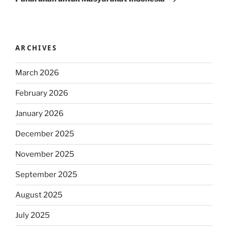
ARCHIVES
March 2026
February 2026
January 2026
December 2025
November 2025
September 2025
August 2025
July 2025