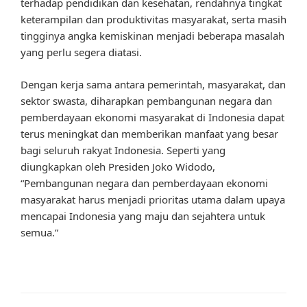
terhadap pendidikan dan kesehatan, rendahnya tingkat
keterampilan dan produktivitas masyarakat, serta masih
tingginya angka kemiskinan menjadi beberapa masalah
yang perlu segera diatasi.
Dengan kerja sama antara pemerintah, masyarakat, dan
sektor swasta, diharapkan pembangunan negara dan
pemberdayaan ekonomi masyarakat di Indonesia dapat
terus meningkat dan memberikan manfaat yang besar
bagi seluruh rakyat Indonesia. Seperti yang
diungkapkan oleh Presiden Joko Widodo,
“Pembangunan negara dan pemberdayaan ekonomi
masyarakat harus menjadi prioritas utama dalam upaya
mencapai Indonesia yang maju dan sejahtera untuk
semua.”