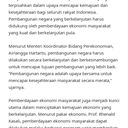
terpisahkan dalam upaya mencapai kemajuan dan
kesejahteraan bagi seluruh rakyat Indonesia.
Pembangunan negara yang berkelanjutan harus
didukung oleh pemberdayaan ekonomi masyarakat
yang kuat dan berkelanjutan pula.
Menurut Menteri Koordinator Bidang Perekonomian,
Airlangga Hartarto, pembangunan negara harus
dilakukan secara berkelanjutan dan berkesinambungan
untuk mencapai tujuan pembangunan yang lebih baik.
“Pembangunan negara adalah upaya bersama untuk
mencapai kesejahteraan masyarakat secara merata,”
ujarnya.
Pemberdayaan ekonomi masyarakat juga menjadi kunci
utama dalam menciptakan kemajuan ekonomi yang
berkelanjutan. Menurut pakar ekonomi, Prof. Rhenald
Kasali, pemberdayaan ekonomi masyarakat dapat
dilakukan melalui berbagai program yang memberikan