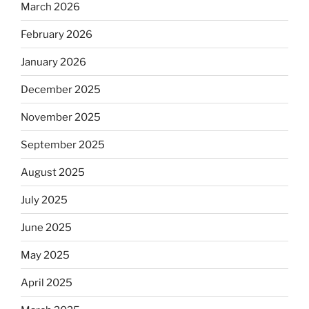
March 2026
February 2026
January 2026
December 2025
November 2025
September 2025
August 2025
July 2025
June 2025
May 2025
April 2025