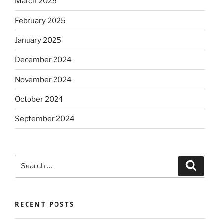
March 2025
February 2025
January 2025
December 2024
November 2024
October 2024
September 2024
Search
Search
for:
RECENT POSTS