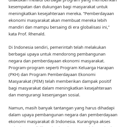
kesempatan dan dukungan bagi masyarakat untuk
meningkatkan kesejahteraan mereka. “Pemberdayaan
ekonomi masyarakat akan membuat mereka lebih
mandiri dan mampu bersaing di era globalisasi ini,”
kata Prof. Rhenald.
Di Indonesia sendiri, pemerintah telah melakukan
berbagai upaya untuk mendorong pembangunan
negara dan pemberdayaan ekonomi masyarakat.
Program-program seperti Program Keluarga Harapan
(PKH) dan Program Pemberdayaan Ekonomi
Masyarakat (PEM) telah memberikan dampak positif
bagi masyarakat dalam meningkatkan kesejahteraan
dan mengurangi kesenjangan sosial.
Namun, masih banyak tantangan yang harus dihadapi
dalam upaya pembangunan negara dan pemberdayaan
ekonomi masyarakat di Indonesia. Kurangnya akses