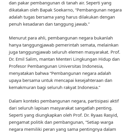
dan pakar pembangunan di tanah air. Seperti yang
dikatakan oleh Bapak Soekarno, “Pembangunan negara
adalah tugas bersama yang harus dilakukan dengan
penuh kesadaran dan tanggung jawab.”
Menurut para ahli, pembangunan negara bukanlah
hanya tanggungjawab pemerintah semata, melainkan
juga tanggungjawab seluruh elemen masyarakat. Prof.
Dr. Emil Salim, mantan Menteri Lingkungan Hidup dan
Profesor Pembangunan Universitas Indonesia,
menyatakan bahwa “Pembangunan negara adalah
upaya bersama untuk mencapai kesejahteraan dan
kemakmuran bagi seluruh rakyat Indonesia.”
Dalam konteks pembangunan negara, partisipasi aktif
dari seluruh lapisan masyarakat sangatlah penting.
Seperti yang diungkapkan oleh Prof. Dr. Ryaas Rasyid,
pengamat politik dan pembangunan, “Setiap warga
negara memiliki peran yang sama pentingnya dalam