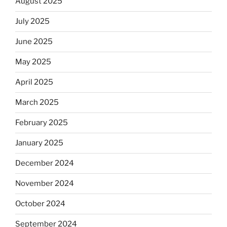
August 2025
July 2025
June 2025
May 2025
April 2025
March 2025
February 2025
January 2025
December 2024
November 2024
October 2024
September 2024