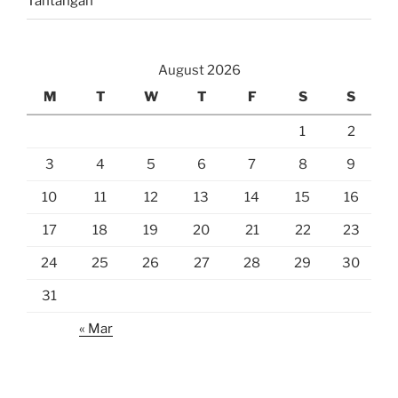
Tantangan
August 2026
M
T
W
T
F
S
S
1
2
3
4
5
6
7
8
9
10
11
12
13
14
15
16
17
18
19
20
21
22
23
24
25
26
27
28
29
30
31
« Mar