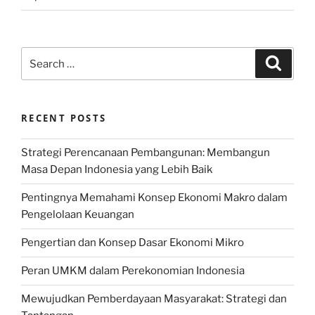
Search
Search
for:
RECENT POSTS
Strategi Perencanaan Pembangunan: Membangun
Masa Depan Indonesia yang Lebih Baik
Pentingnya Memahami Konsep Ekonomi Makro dalam
Pengelolaan Keuangan
Pengertian dan Konsep Dasar Ekonomi Mikro
Peran UMKM dalam Perekonomian Indonesia
Mewujudkan Pemberdayaan Masyarakat: Strategi dan