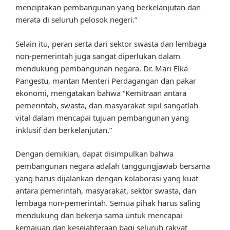
menciptakan pembangunan yang berkelanjutan dan
merata di seluruh pelosok negeri.”
Selain itu, peran serta dari sektor swasta dan lembaga
non-pemerintah juga sangat diperlukan dalam
mendukung pembangunan negara. Dr. Mari Elka
Pangestu, mantan Menteri Perdagangan dan pakar
ekonomi, mengatakan bahwa “Kemitraan antara
pemerintah, swasta, dan masyarakat sipil sangatlah
vital dalam mencapai tujuan pembangunan yang
inklusif dan berkelanjutan.”
Dengan demikian, dapat disimpulkan bahwa
pembangunan negara adalah tanggungjawab bersama
yang harus dijalankan dengan kolaborasi yang kuat
antara pemerintah, masyarakat, sektor swasta, dan
lembaga non-pemerintah. Semua pihak harus saling
mendukung dan bekerja sama untuk mencapai
kemajuan dan kesejahteraan bagi seluruh rakyat