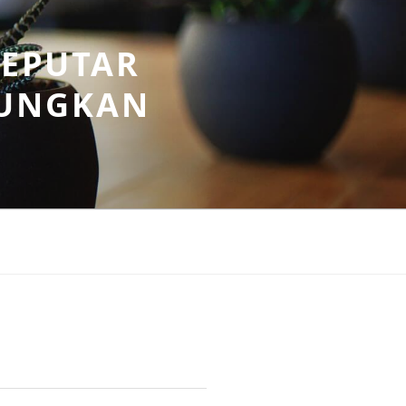
SEPUTAR
UNGKAN